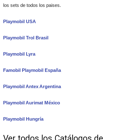
los sets de todos los paises.
Playmobil USA
Playmobil Trol Brasil
Playmobil Lyra
Famobil Playmobil España
Playmobil Antex Argentina
Playmobil Aurimat México
Playmobil Hungría
Ver todos los Catálogos de