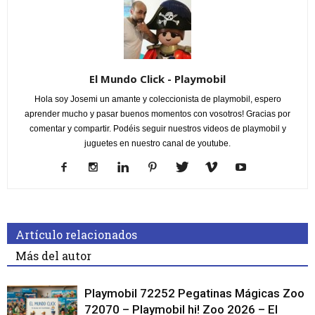
El Mundo Click - Playmobil
Hola soy Josemi un amante y coleccionista de playmobil, espero
aprender mucho y pasar buenos momentos con vosotros! Gracias por
comentar y compartir. Podéis seguir nuestros videos de playmobil y
juguetes en nuestro canal de youtube.
Artículo relacionados
Más del autor
Playmobil 72252 Pegatinas Mágicas Zoo
72070 – Playmobil hi! Zoo 2026 – El