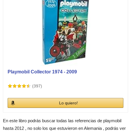
Playmobil Collector 1974 - 2009
(397)
Lo quiero!
En este libro podrás buscar todas las referencias de playmobil
hasta 2012 , no solo los que estuvieron en Alemania , podrás ver