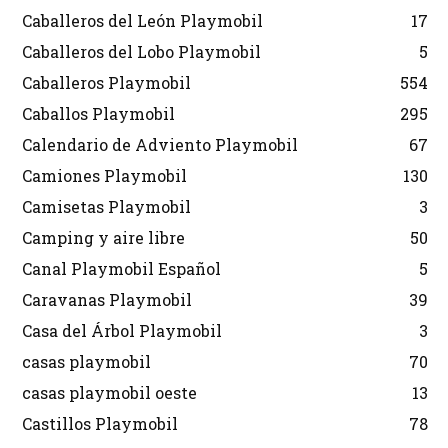
Caballeros del León Playmobil
17
Caballeros del Lobo Playmobil
5
Caballeros Playmobil
554
Caballos Playmobil
295
Calendario de Adviento Playmobil
67
Camiones Playmobil
130
Camisetas Playmobil
3
Camping y aire libre
50
Canal Playmobil Español
5
Caravanas Playmobil
39
Casa del Árbol Playmobil
3
casas playmobil
70
casas playmobil oeste
13
Castillos Playmobil
78