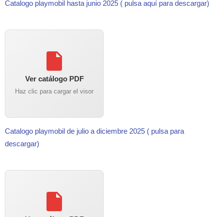
Catalogo playmobil hasta junio 2025 ( pulsa aquí para descargar)
Ver catálogo PDF
Haz clic para cargar el visor
Catalogo playmobil de julio a diciembre 2025 ( pulsa para
descargar)