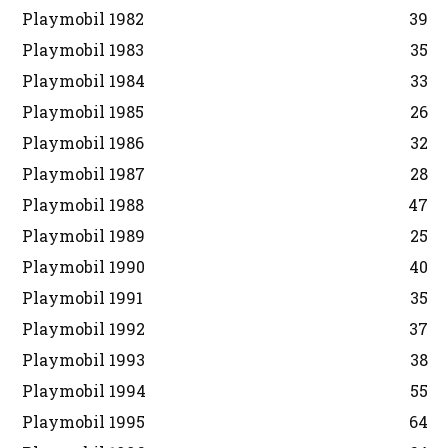
Playmobil 1982
39
Playmobil 1983
35
Playmobil 1984
33
Playmobil 1985
26
Playmobil 1986
32
Playmobil 1987
28
Playmobil 1988
47
Playmobil 1989
25
Playmobil 1990
40
Playmobil 1991
35
Playmobil 1992
37
Playmobil 1993
38
Playmobil 1994
55
Playmobil 1995
64