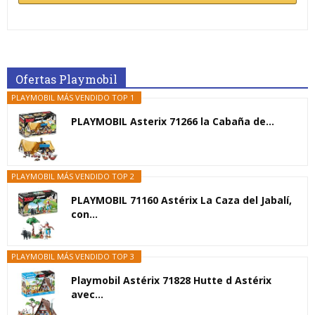
Ofertas Playmobil
PLAYMOBIL MÁS VENDIDO TOP 1
PLAYMOBIL Asterix 71266 la Cabaña de...
PLAYMOBIL MÁS VENDIDO TOP 2
PLAYMOBIL 71160 Astérix La Caza del Jabalí,
con...
PLAYMOBIL MÁS VENDIDO TOP 3
Playmobil Astérix 71828 Hutte d Astérix
avec...