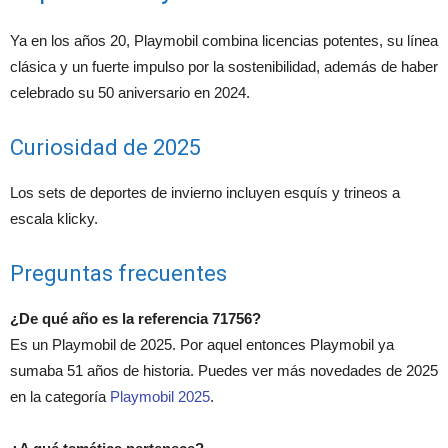
Ya en los años 20, Playmobil combina licencias potentes, su línea
clásica y un fuerte impulso por la sostenibilidad, además de haber
celebrado su 50 aniversario en 2024.
Curiosidad de 2025
Los sets de deportes de invierno incluyen esquís y trineos a
escala klicky.
Preguntas frecuentes
¿De qué año es la referencia 71756?
Es un Playmobil de 2025. Por aquel entonces Playmobil ya
sumaba 51 años de historia. Puedes ver más novedades de 2025
en la categoría
Playmobil 2025
.