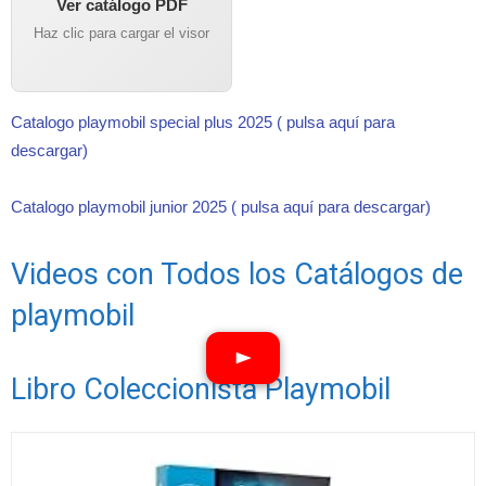
Ver catálogo PDF
Haz clic para cargar el visor
Catalogo playmobil special plus 2025 ( pulsa aquí para
descargar)
Catalogo playmobil junior 2025 ( pulsa aquí para descargar)
Videos con Todos los Catálogos de
playmobil
Libro Coleccionista Playmobil
Ver vídeos