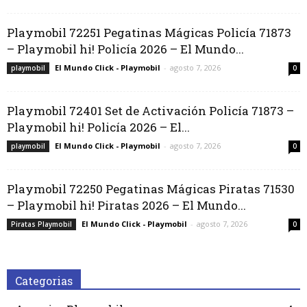
Playmobil 72251 Pegatinas Mágicas Policía 71873
– Playmobil hi! Policía 2026 – El Mundo...
El Mundo Click - Playmobil
-
agosto 7, 2026
playmobil
0
Playmobil 72401 Set de Activación Policía 71873 –
Playmobil hi! Policía 2026 – El...
El Mundo Click - Playmobil
-
agosto 7, 2026
playmobil
0
Playmobil 72250 Pegatinas Mágicas Piratas 71530
– Playmobil hi! Piratas 2026 – El Mundo...
El Mundo Click - Playmobil
-
agosto 7, 2026
Piratas Playmobil
0
Categorias