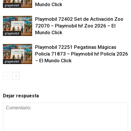
Mundo Click
playmobil
Playmobil 72402 Set de Activación Zoo
72070 – Playmobil hi! Zoo 2026 – El
Mundo Click
playmobil
Playmobil 72251 Pegatinas Mágicas
Policía 71873 – Playmobil hi! Policía 2026
– El Mundo Click
playmobil
Dejar respuesta