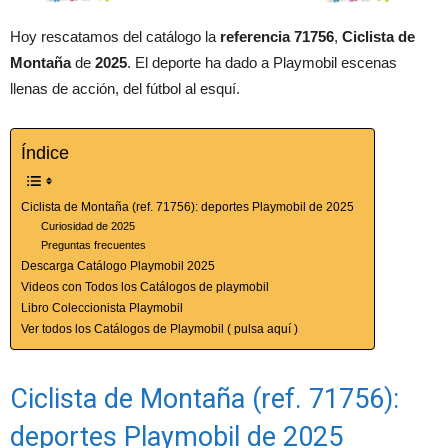
Hoy rescatamos del catálogo la
referencia 71756
,
Ciclista de
Montaña
de
2025
. El deporte ha dado a Playmobil escenas
llenas de acción, del fútbol al esquí.
Índice
Ciclista de Montaña (ref. 71756): deportes Playmobil de 2025
Curiosidad de 2025
Preguntas frecuentes
Descarga Catálogo Playmobil 2025
Videos con Todos los Catálogos de playmobil
Libro Coleccionista Playmobil
Ver todos los Catálogos de Playmobil ( pulsa aquí )
Ciclista de Montaña (ref. 71756):
deportes Playmobil de 2025