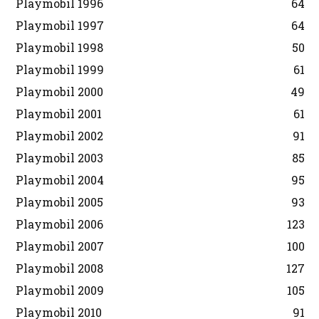
Playmobil 1996
64
Playmobil 1997
64
Playmobil 1998
50
Playmobil 1999
61
Playmobil 2000
49
Playmobil 2001
61
Playmobil 2002
91
Playmobil 2003
85
Playmobil 2004
95
Playmobil 2005
93
Playmobil 2006
123
Playmobil 2007
100
Playmobil 2008
127
Playmobil 2009
105
Playmobil 2010
91