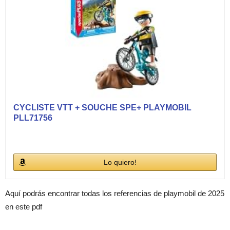
CYCLISTE VTT + SOUCHE SPE+ PLAYMOBIL
PLL71756
Lo quiero!
Aquí podrás encontrar todas los referencias de playmobil de 2025
en este pdf