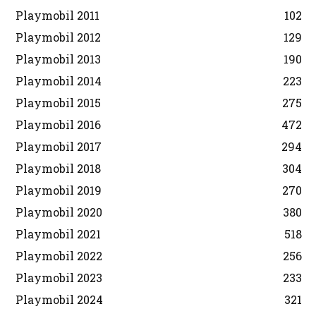
Playmobil 2011
102
Playmobil 2012
129
Playmobil 2013
190
Playmobil 2014
223
Playmobil 2015
275
Playmobil 2016
472
Playmobil 2017
294
Playmobil 2018
304
Playmobil 2019
270
Playmobil 2020
380
Playmobil 2021
518
Playmobil 2022
256
Playmobil 2023
233
Playmobil 2024
321