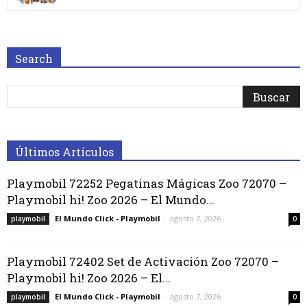
Search
Últimos Artículos
Playmobil 72252 Pegatinas Mágicas Zoo 72070 –
Playmobil hi! Zoo 2026 – El Mundo...
El Mundo Click - Playmobil
-
agosto 7, 2026
playmobil
0
Playmobil 72402 Set de Activación Zoo 72070 –
Playmobil hi! Zoo 2026 – El...
El Mundo Click - Playmobil
-
agosto 7, 2026
playmobil
0