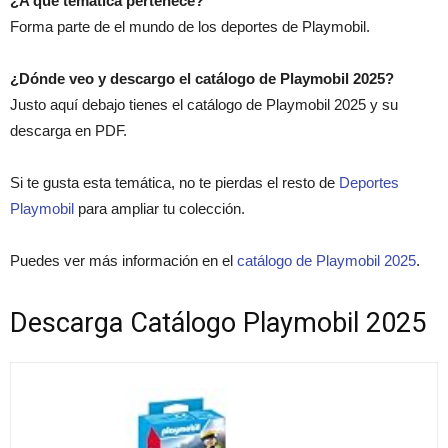
¿A qué temática pertenece?
Forma parte de el mundo de los deportes de Playmobil.
¿Dónde veo y descargo el catálogo de Playmobil 2025?
Justo aquí debajo tienes el catálogo de Playmobil 2025 y su
descarga en PDF.
Si te gusta esta temática, no te pierdas el resto de
Deportes
Playmobil
para ampliar tu colección.
Puedes ver más información en el
catálogo de Playmobil 2025
.
Descarga Catálogo Playmobil 2025