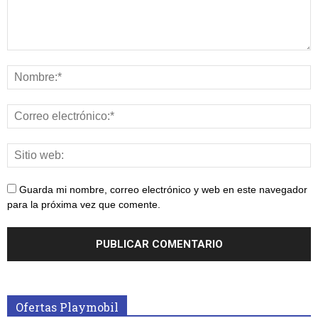
Guarda mi nombre, correo electrónico y web en este navegador
para la próxima vez que comente.
Ofertas Playmobil