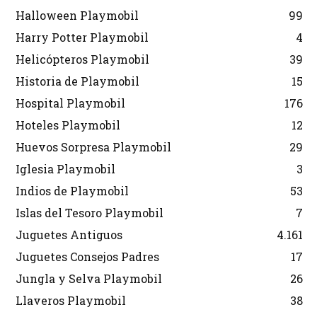
Halloween Playmobil
99
Harry Potter Playmobil
4
Helicópteros Playmobil
39
Historia de Playmobil
15
Hospital Playmobil
176
Hoteles Playmobil
12
Huevos Sorpresa Playmobil
29
Iglesia Playmobil
3
Indios de Playmobil
53
Islas del Tesoro Playmobil
7
Juguetes Antiguos
4.161
Juguetes Consejos Padres
17
Jungla y Selva Playmobil
26
Llaveros Playmobil
38