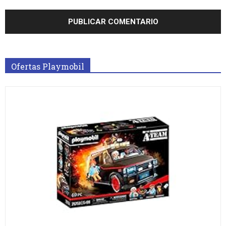
Ofertas Playmobil