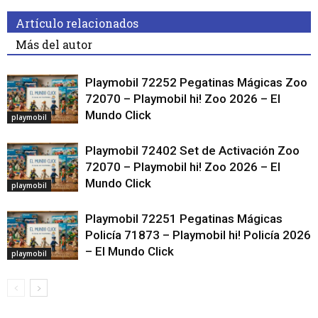
Artículo relacionados
Más del autor
Playmobil 72252 Pegatinas Mágicas Zoo
72070 – Playmobil hi! Zoo 2026 – El
Mundo Click
playmobil
Playmobil 72402 Set de Activación Zoo
72070 – Playmobil hi! Zoo 2026 – El
Mundo Click
playmobil
Playmobil 72251 Pegatinas Mágicas
Policía 71873 – Playmobil hi! Policía 2026
– El Mundo Click
playmobil