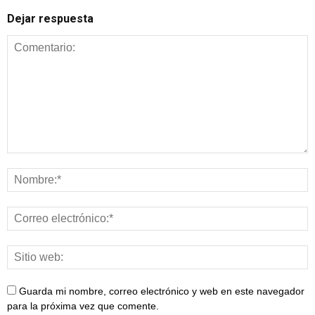
Dejar respuesta
Guarda mi nombre, correo electrónico y web en este navegador
para la próxima vez que comente.