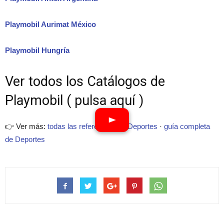
Playmobil Aurimat México
Playmobil Hungría
Ver todos los Catálogos de
Playmobil ( pulsa aquí )
👉 Ver más:
todas las referencias de Deportes
·
guía completa
de Deportes