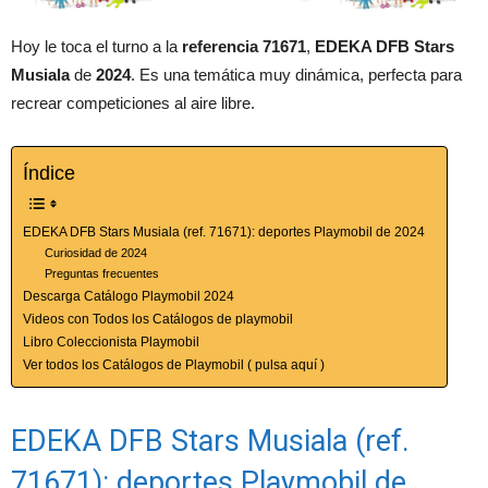
Hoy le toca el turno a la
referencia 71671
,
EDEKA DFB Stars
Musiala
de
2024
. Es una temática muy dinámica, perfecta para
recrear competiciones al aire libre.
Índice
EDEKA DFB Stars Musiala (ref. 71671): deportes Playmobil de 2024
Curiosidad de 2024
Preguntas frecuentes
Descarga Catálogo Playmobil 2024
Videos con Todos los Catálogos de playmobil
Libro Coleccionista Playmobil
Ver todos los Catálogos de Playmobil ( pulsa aquí )
EDEKA DFB Stars Musiala (ref.
71671): deportes Playmobil de