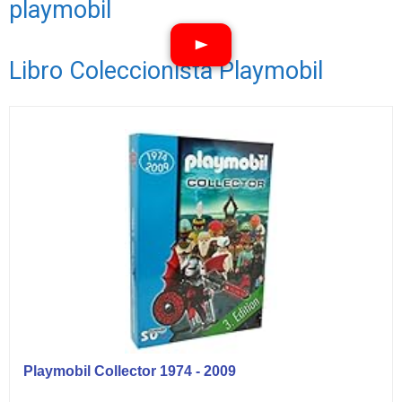
playmobil
Libro Coleccionista Playmobil
Ver vídeos
Playmobil Collector 1974 - 2009