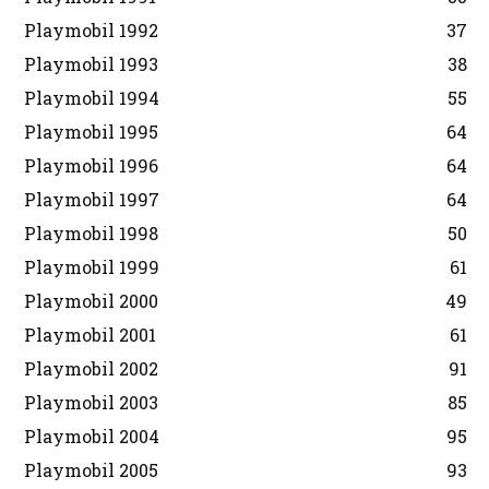
Playmobil 1992
37
Playmobil 1993
38
Playmobil 1994
55
Playmobil 1995
64
Playmobil 1996
64
Playmobil 1997
64
Playmobil 1998
50
Playmobil 1999
61
Playmobil 2000
49
Playmobil 2001
61
Playmobil 2002
91
Playmobil 2003
85
Playmobil 2004
95
Playmobil 2005
93