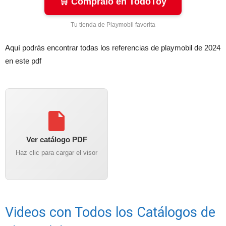
🛒 Cómpralo en TodoToy
Tu tienda de Playmobil favorita
Aquí podrás encontrar todas los referencias de playmobil de 2024
en este pdf
Ver catálogo PDF
Haz clic para cargar el visor
Videos con Todos los Catálogos de