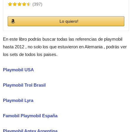
(397)
Lo quiero!
En este libro podrás buscar todas las referencias de playmobil
hasta 2012 , no solo los que estuvieron en Alemania , podrás ver
los sets de todos los paises.
Playmobil USA
Playmobil Trol Brasil
Playmobil Lyra
Famobil Playmobil España
Playmobil Antex Argentina