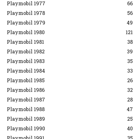
Playmobil 1977
66
Playmobil 1978
56
Playmobil 1979
49
Playmobil 1980
121
Playmobil 1981
38
Playmobil 1982
39
Playmobil 1983
35
Playmobil 1984
33
Playmobil 1985
26
Playmobil 1986
32
Playmobil 1987
28
Playmobil 1988
47
Playmobil 1989
25
Playmobil 1990
40
Playmobil 1991
35