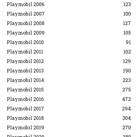
Playmobil 2006
123
Playmobil 2007
100
Playmobil 2008
127
Playmobil 2009
105
Playmobil 2010
91
Playmobil 2011
102
Playmobil 2012
129
Playmobil 2013
190
Playmobil 2014
223
Playmobil 2015
275
Playmobil 2016
472
Playmobil 2017
294
Playmobil 2018
304
Playmobil 2019
270
Playmobil 2020
380