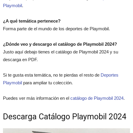
Playmobil
.
¿A qué temática pertenece?
Forma parte de el mundo de los deportes de Playmobil.
¿Dónde veo y descargo el catálogo de Playmobil 2024?
Justo aquí debajo tienes el catálogo de Playmobil 2024 y su
descarga en PDF.
Si te gusta esta temática, no te pierdas el resto de
Deportes
Playmobil
para ampliar tu colección.
Puedes ver más información en el
catálogo de Playmobil 2024
.
Descarga Catálogo Playmobil 2024