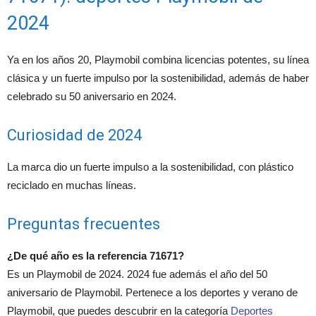
2024
Ya en los años 20, Playmobil combina licencias potentes, su línea
clásica y un fuerte impulso por la sostenibilidad, además de haber
celebrado su 50 aniversario en 2024.
Curiosidad de 2024
La marca dio un fuerte impulso a la sostenibilidad, con plástico
reciclado en muchas líneas.
Preguntas frecuentes
¿De qué año es la referencia 71671?
Es un Playmobil de 2024. 2024 fue además el año del 50
aniversario de Playmobil. Pertenece a los deportes y verano de
Playmobil, que puedes descubrir en la categoría
Deportes