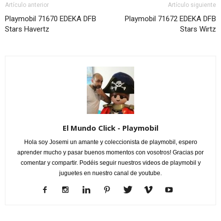
Artículo anterior
Artículo siguiente
Playmobil 71670 EDEKA DFB
Playmobil 71672 EDEKA DFB
Stars Havertz
Stars Wirtz
El Mundo Click - Playmobil
Hola soy Josemi un amante y coleccionista de playmobil, espero
aprender mucho y pasar buenos momentos con vosotros! Gracias por
comentar y compartir. Podéis seguir nuestros videos de playmobil y
juguetes en nuestro canal de youtube.