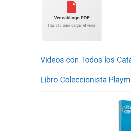
Ver catálogo PDF
Haz clic para cargar el visor
Videos con Todos los Cat
Libro Coleccionista Playm