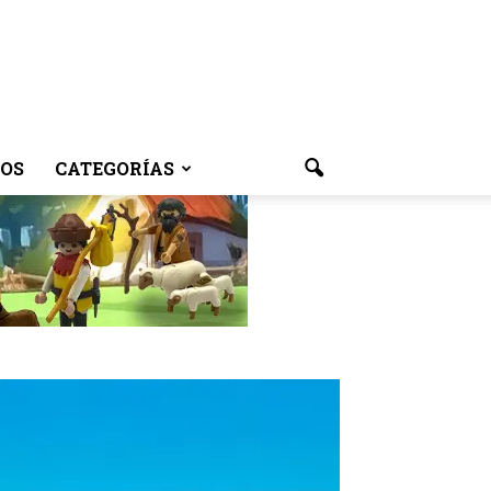
OS
CATEGORÍAS