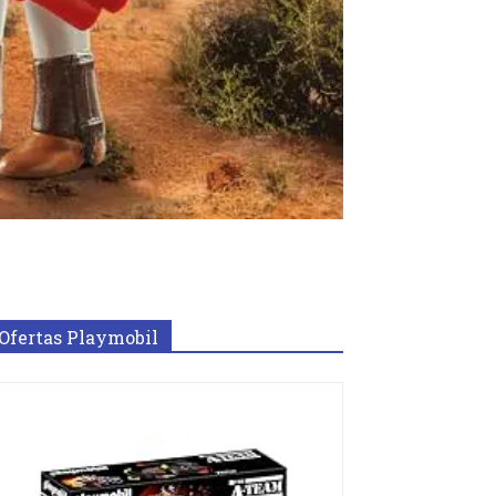
Ofertas Playmobil