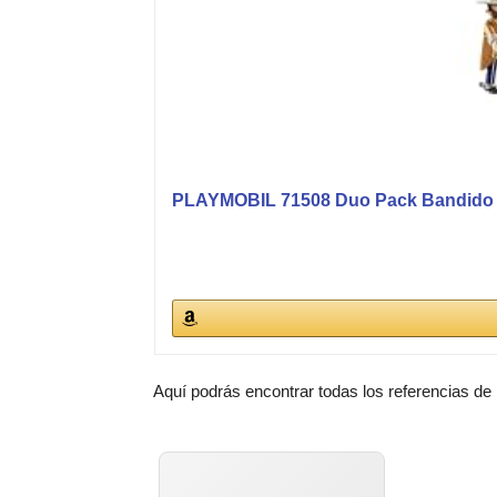
PLAYMOBIL 71508 Duo Pack Bandido y S
Aquí podrás encontrar todas los referencias de