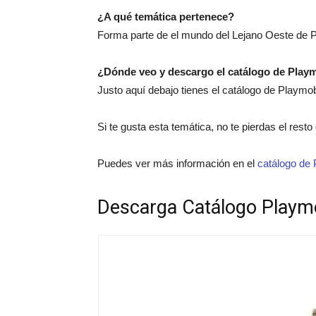
¿A qué temática pertenece?
Forma parte de el mundo del Lejano Oeste de P
¿Dónde veo y descargo el catálogo de Play
Justo aquí debajo tienes el catálogo de Playmo
Si te gusta esta temática, no te pierdas el rest
Puedes ver más información en el
catálogo de 
Descarga Catálogo Playm