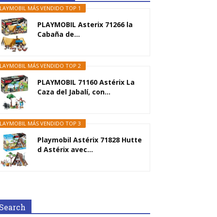
LAYMOBIL MÁS VENDIDO TOP 1
PLAYMOBIL Asterix 71266 la
Cabaña de...
LAYMOBIL MÁS VENDIDO TOP 2
PLAYMOBIL 71160 Astérix La
Caza del Jabalí, con...
LAYMOBIL MÁS VENDIDO TOP 3
Playmobil Astérix 71828 Hutte
d Astérix avec...
Search