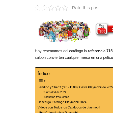
Rate this post
Hoy rescatamos del catálogo la
referencia 715
saloon convierten cualquier mesa en una pelícu
Índice
Bandido y Sheriff (ref. 71508): Oeste Playmobil de 202
Curiosidad de 2024
Preguntas frecuentes
Descarga Catálogo Playmobil 2024
Videos con Todos los Catálogos de playmobil
Libro Coleccionista Playmobil