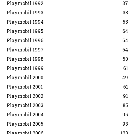
Playmobil 1992
37
Playmobil 1993
38
Playmobil 1994
55
Playmobil 1995
64
Playmobil 1996
64
Playmobil 1997
64
Playmobil 1998
50
Playmobil 1999
61
Playmobil 2000
49
Playmobil 2001
61
Playmobil 2002
91
Playmobil 2003
85
Playmobil 2004
95
Playmobil 2005
93
Playmobil 2006
123