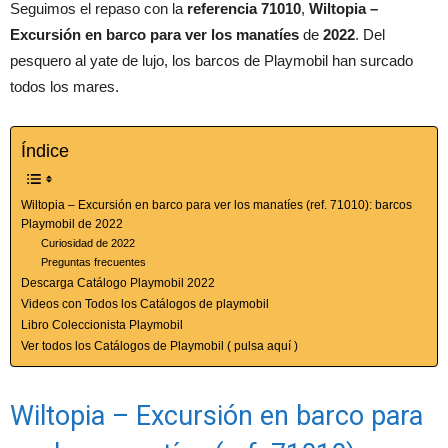
Seguimos el repaso con la
referencia 71010
,
Wiltopia –
Excursión en barco para ver los manatíes
de
2022
. Del
pesquero al yate de lujo, los barcos de Playmobil han surcado
todos los mares.
Índice
Wiltopia – Excursión en barco para ver los manatíes (ref. 71010): barcos
Playmobil de 2022
Curiosidad de 2022
Preguntas frecuentes
Descarga Catálogo Playmobil 2022
Videos con Todos los Catálogos de playmobil
Libro Coleccionista Playmobil
Ver todos los Catálogos de Playmobil ( pulsa aquí )
Wiltopia – Excursión en barco para