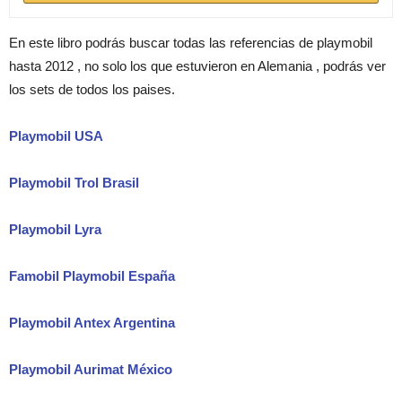
En este libro podrás buscar todas las referencias de playmobil
hasta 2012 , no solo los que estuvieron en Alemania , podrás ver
los sets de todos los paises.
Playmobil USA
Playmobil Trol Brasil
Playmobil Lyra
Famobil Playmobil España
Playmobil Antex Argentina
Playmobil Aurimat México