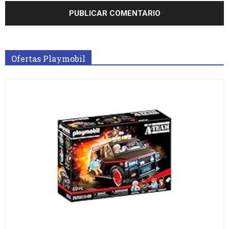
Ofertas Playmobil