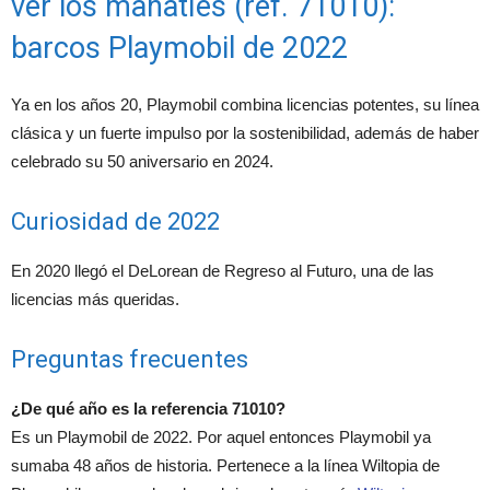
ver los manatíes (ref. 71010):
barcos Playmobil de 2022
Ya en los años 20, Playmobil combina licencias potentes, su línea
clásica y un fuerte impulso por la sostenibilidad, además de haber
celebrado su 50 aniversario en 2024.
Curiosidad de 2022
En 2020 llegó el DeLorean de Regreso al Futuro, una de las
licencias más queridas.
Preguntas frecuentes
¿De qué año es la referencia 71010?
Es un Playmobil de 2022. Por aquel entonces Playmobil ya
sumaba 48 años de historia. Pertenece a la línea Wiltopia de