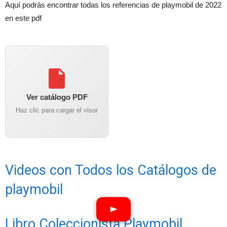
Aquí podrás encontrar todas los referencias de playmobil de 2022
en este pdf
Ver catálogo PDF
Haz clic para cargar el visor
Videos con Todos los Catálogos de
playmobil
Libro Coleccionista Playmobil