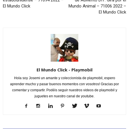
El Mundo Click
Mundo Animal – 71006 2022 –
El Mundo Click
El Mundo Click - Playmobil
Hola soy Josemi un amante y coleccionista de playmobil, espero
aprender mucho y pasar buenos momentos con vosotros! Gracias por
comentar y compartir. Podéis seguir nuestros videos de playmobil y
juguetes en nuestro canal de youtube.