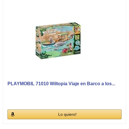
PLAYMOBIL 71010 Wiltopia Viaje en Barco a los...
Lo quiero!