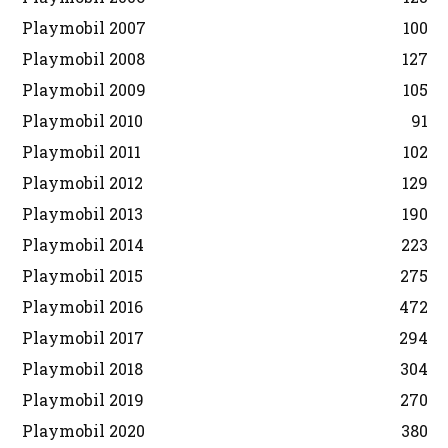
Playmobil 2007
100
Playmobil 2008
127
Playmobil 2009
105
Playmobil 2010
91
Playmobil 2011
102
Playmobil 2012
129
Playmobil 2013
190
Playmobil 2014
223
Playmobil 2015
275
Playmobil 2016
472
Playmobil 2017
294
Playmobil 2018
304
Playmobil 2019
270
Playmobil 2020
380