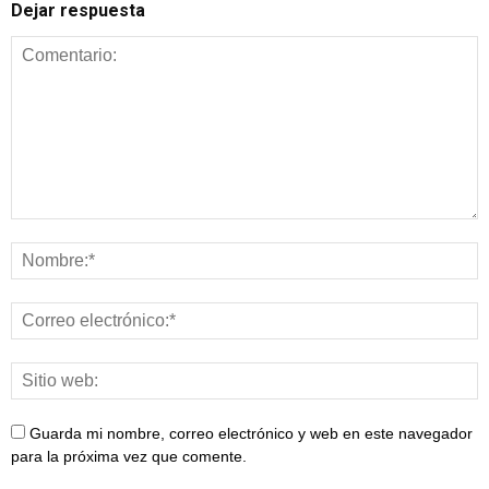
Dejar respuesta
Guarda mi nombre, correo electrónico y web en este navegador
para la próxima vez que comente.