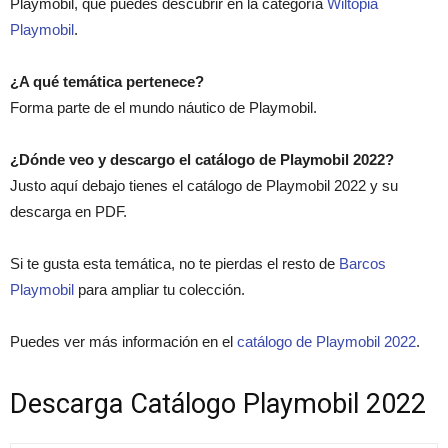
Playmobil, que puedes descubrir en la categoría
Wiltopia
Playmobil
.
¿A qué temática pertenece?
Forma parte de el mundo náutico de Playmobil.
¿Dónde veo y descargo el catálogo de Playmobil 2022?
Justo aquí debajo tienes el catálogo de Playmobil 2022 y su
descarga en PDF.
Si te gusta esta temática, no te pierdas el resto de
Barcos
Playmobil
para ampliar tu colección.
Puedes ver más información en el
catálogo de Playmobil 2022
.
Descarga Catálogo Playmobil 2022