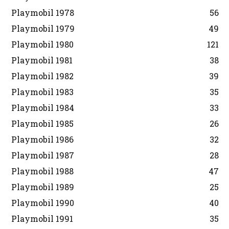
Playmobil 1978
56
Playmobil 1979
49
Playmobil 1980
121
Playmobil 1981
38
Playmobil 1982
39
Playmobil 1983
35
Playmobil 1984
33
Playmobil 1985
26
Playmobil 1986
32
Playmobil 1987
28
Playmobil 1988
47
Playmobil 1989
25
Playmobil 1990
40
Playmobil 1991
35