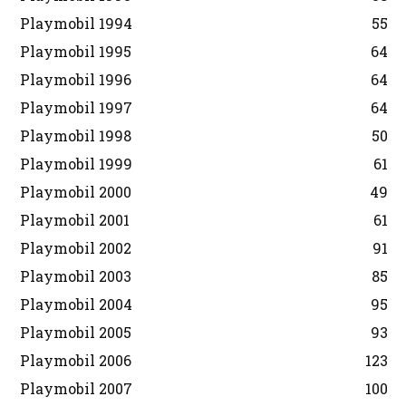
Playmobil 1994
55
Playmobil 1995
64
Playmobil 1996
64
Playmobil 1997
64
Playmobil 1998
50
Playmobil 1999
61
Playmobil 2000
49
Playmobil 2001
61
Playmobil 2002
91
Playmobil 2003
85
Playmobil 2004
95
Playmobil 2005
93
Playmobil 2006
123
Playmobil 2007
100