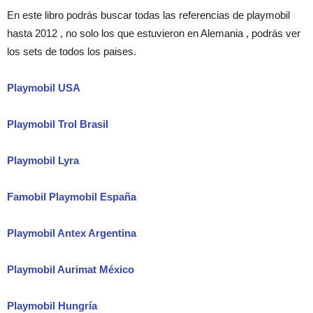
En este libro podrás buscar todas las referencias de playmobil
hasta 2012 , no solo los que estuvieron en Alemania , podrás ver
los sets de todos los paises.
Playmobil USA
Playmobil Trol Brasil
Playmobil Lyra
Famobil Playmobil España
Playmobil Antex Argentina
Playmobil Aurimat México
Playmobil Hungría