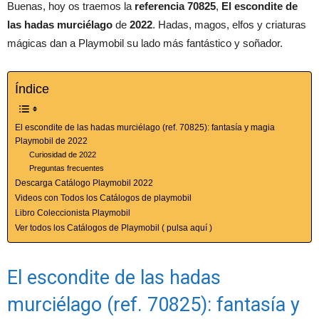
Buenas, hoy os traemos la
referencia 70825
,
El escondite de
las hadas murciélago
de
2022
. Hadas, magos, elfos y criaturas
mágicas dan a Playmobil su lado más fantástico y soñador.
Índice
El escondite de las hadas murciélago (ref. 70825): fantasía y magia
Playmobil de 2022
Curiosidad de 2022
Preguntas frecuentes
Descarga Catálogo Playmobil 2022
Videos con Todos los Catálogos de playmobil
Libro Coleccionista Playmobil
Ver todos los Catálogos de Playmobil ( pulsa aquí )
El escondite de las hadas
murciélago (ref. 70825): fantasía y