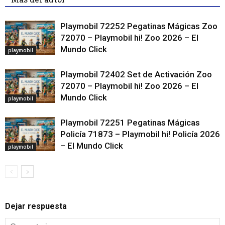
Playmobil 72252 Pegatinas Mágicas Zoo
72070 – Playmobil hi! Zoo 2026 – El
Mundo Click
playmobil
Playmobil 72402 Set de Activación Zoo
72070 – Playmobil hi! Zoo 2026 – El
Mundo Click
playmobil
Playmobil 72251 Pegatinas Mágicas
Policía 71873 – Playmobil hi! Policía 2026
– El Mundo Click
playmobil
Dejar respuesta