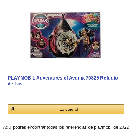
PLAYMOBIL Adventures of Ayuma 70825 Refugio
de Las...
Lo quiero!
Aquí podrás encontrar todas los referencias de playmobil de 2022