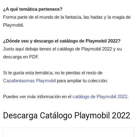
¿A qué temática pertenece?
Forma parte de el mundo de la fantasía, las hadas y la magia de
Playmobil.
¿Dónde veo y descargo el catálogo de Playmobil 2022?
Justo aquí debajo tienes el catálogo de Playmobil 2022 y su
descarga en PDF.
Si te gusta esta temática, no te pierdas el resto de
Cazafantasmas Playmobil
para ampliar tu colección.
Puedes ver más información en el
catálogo de Playmobil 2022
.
Descarga Catálogo Playmobil 2022