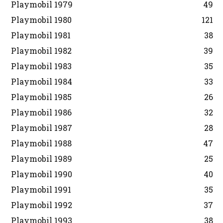
Playmobil 1979
49
Playmobil 1980
121
Playmobil 1981
38
Playmobil 1982
39
Playmobil 1983
35
Playmobil 1984
33
Playmobil 1985
26
Playmobil 1986
32
Playmobil 1987
28
Playmobil 1988
47
Playmobil 1989
25
Playmobil 1990
40
Playmobil 1991
35
Playmobil 1992
37
Playmobil 1993
38