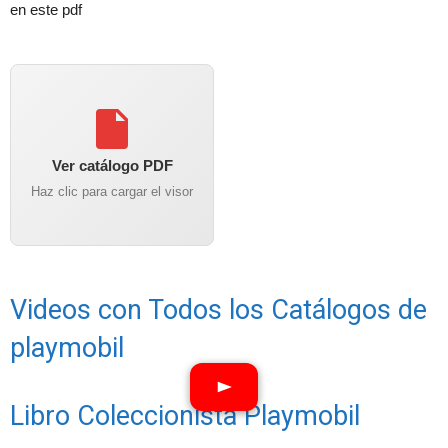
en este pdf
Ver catálogo PDF
Haz clic para cargar el visor
Videos con Todos los Catálogos de
playmobil
Libro Coleccionista Playmobil
Ver vídeos