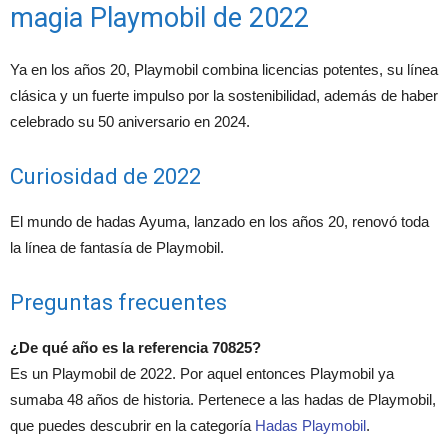
magia Playmobil de 2022
Ya en los años 20, Playmobil combina licencias potentes, su línea
clásica y un fuerte impulso por la sostenibilidad, además de haber
celebrado su 50 aniversario en 2024.
Curiosidad de 2022
El mundo de hadas Ayuma, lanzado en los años 20, renovó toda
la línea de fantasía de Playmobil.
Preguntas frecuentes
¿De qué año es la referencia 70825?
Es un Playmobil de 2022. Por aquel entonces Playmobil ya
sumaba 48 años de historia. Pertenece a las hadas de Playmobil,
que puedes descubrir en la categoría
Hadas Playmobil
.