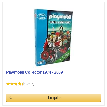
Playmobil Collector 1974 - 2009
(397)
Lo quiero!