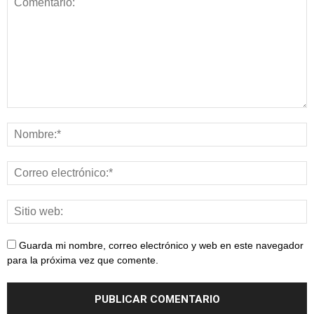
Guarda mi nombre, correo electrónico y web en este navegador
para la próxima vez que comente.