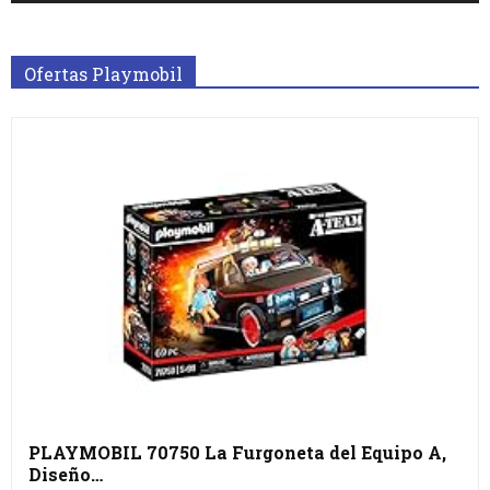
Ofertas Playmobil
PLAYMOBIL 70750 La Furgoneta del Equipo A,
Diseño…