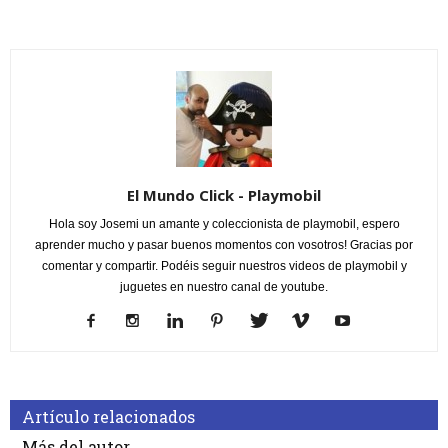
El Mundo Click - Playmobil
Hola soy Josemi un amante y coleccionista de playmobil, espero
aprender mucho y pasar buenos momentos con vosotros! Gracias por
comentar y compartir. Podéis seguir nuestros videos de playmobil y
juguetes en nuestro canal de youtube.
Artículo relacionados
Más del autor