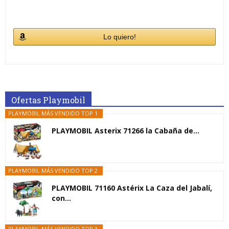
Lo quiero!
Ofertas Playmobil
PLAYMOBIL MÁS VENDIDO TOP 1
PLAYMOBIL Asterix 71266 la Cabaña de...
PLAYMOBIL MÁS VENDIDO TOP 2
PLAYMOBIL 71160 Astérix La Caza del Jabalí,
con...
PLAYMOBIL MÁS VENDIDO TOP 3