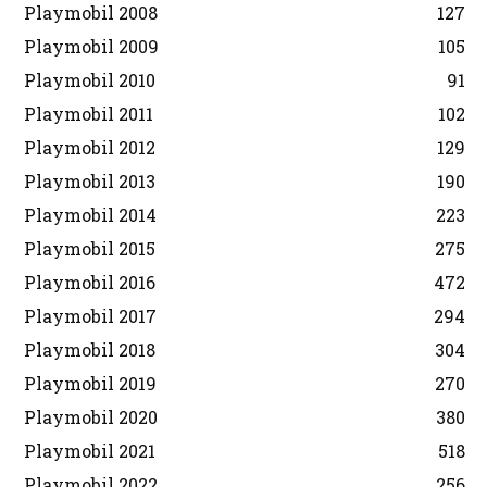
Playmobil 2008
127
Playmobil 2009
105
Playmobil 2010
91
Playmobil 2011
102
Playmobil 2012
129
Playmobil 2013
190
Playmobil 2014
223
Playmobil 2015
275
Playmobil 2016
472
Playmobil 2017
294
Playmobil 2018
304
Playmobil 2019
270
Playmobil 2020
380
Playmobil 2021
518
Playmobil 2022
256