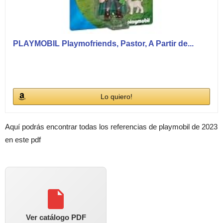
PLAYMOBIL Playmofriends, Pastor, A Partir de...
Lo quiero!
Aquí podrás encontrar todas los referencias de playmobil de 2023
en este pdf
Ver catálogo PDF