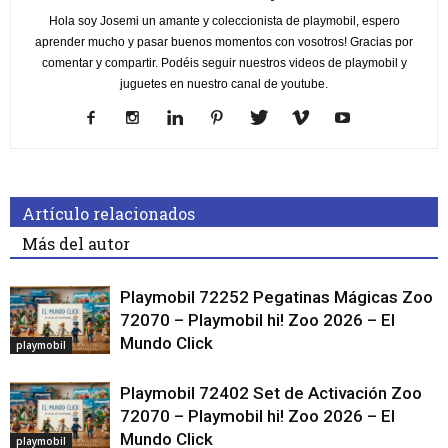
Hola soy Josemi un amante y coleccionista de playmobil, espero
aprender mucho y pasar buenos momentos con vosotros! Gracias por
comentar y compartir. Podéis seguir nuestros videos de playmobil y
juguetes en nuestro canal de youtube.
Artículo relacionados
Más del autor
Playmobil 72252 Pegatinas Mágicas Zoo
72070 – Playmobil hi! Zoo 2026 – El
Mundo Click
playmobil
Playmobil 72402 Set de Activación Zoo
72070 – Playmobil hi! Zoo 2026 – El
Mundo Click
playmobil