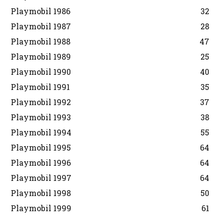
Playmobil 1986
32
Playmobil 1987
28
Playmobil 1988
47
Playmobil 1989
25
Playmobil 1990
40
Playmobil 1991
35
Playmobil 1992
37
Playmobil 1993
38
Playmobil 1994
55
Playmobil 1995
64
Playmobil 1996
64
Playmobil 1997
64
Playmobil 1998
50
Playmobil 1999
61