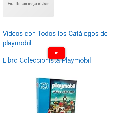
Haz clic para cargar el visor
Videos con Todos los Catálogos de
playmobil
Libro Coleccionista Playmobil
Ver vídeos