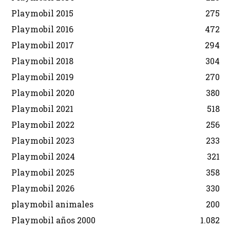
Playmobil 2015
275
Playmobil 2016
472
Playmobil 2017
294
Playmobil 2018
304
Playmobil 2019
270
Playmobil 2020
380
Playmobil 2021
518
Playmobil 2022
256
Playmobil 2023
233
Playmobil 2024
321
Playmobil 2025
358
Playmobil 2026
330
playmobil animales
200
Playmobil años 2000
1.082