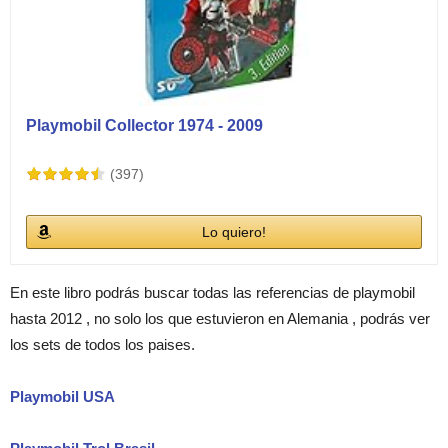
Playmobil Collector 1974 - 2009
(397)
Lo quiero!
En este libro podrás buscar todas las referencias de playmobil
hasta 2012 , no solo los que estuvieron en Alemania , podrás ver
los sets de todos los paises.
Playmobil USA