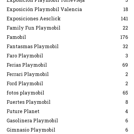
Exposición Playmobil Valencia
18
Exposiciones Aesclick
141
Family Fun Playmobil
22
Famobil
176
Fantasmas Playmobil
32
Faro Playmobil
3
Ferias Playmobil
69
Ferrari Playmobil
2
Ford Playmobil
2
fotos playmobil
65
Fuertes Playmobil
8
Future Planet
4
Gasolinera Playmobil
6
Gimnasio Playmobil
6