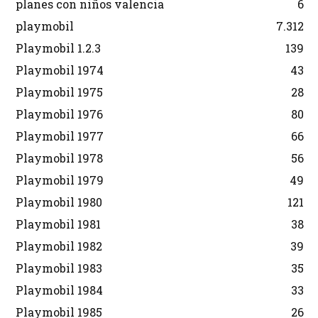
planes con niños valencia
6
playmobil
7.312
Playmobil 1.2.3
139
Playmobil 1974
43
Playmobil 1975
28
Playmobil 1976
80
Playmobil 1977
66
Playmobil 1978
56
Playmobil 1979
49
Playmobil 1980
121
Playmobil 1981
38
Playmobil 1982
39
Playmobil 1983
35
Playmobil 1984
33
Playmobil 1985
26