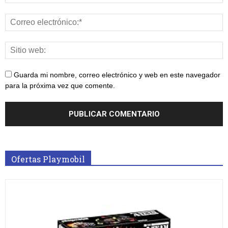
Guarda mi nombre, correo electrónico y web en este navegador
para la próxima vez que comente.
Ofertas Playmobil