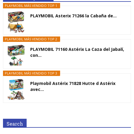
PLAYMOBIL MÁS VENDIDO TOP 1
PLAYMOBIL Asterix 71266 la Cabaña de...
PLAYMOBIL MÁS VENDIDO TOP 2
PLAYMOBIL 71160 Astérix La Caza del Jabalí,
con...
PLAYMOBIL MÁS VENDIDO TOP 3
Playmobil Astérix 71828 Hutte d Astérix
avec...
Search