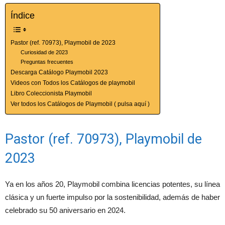
Índice
Pastor (ref. 70973), Playmobil de 2023
Curiosidad de 2023
Preguntas frecuentes
Descarga Catálogo Playmobil 2023
Videos con Todos los Catálogos de playmobil
Libro Coleccionista Playmobil
Ver todos los Catálogos de Playmobil ( pulsa aquí )
Pastor (ref. 70973), Playmobil de
2023
Ya en los años 20, Playmobil combina licencias potentes, su línea
clásica y un fuerte impulso por la sostenibilidad, además de haber
celebrado su 50 aniversario en 2024.