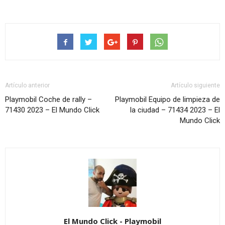
Artículo anterior
Artículo siguiente
Playmobil Coche de rally –
Playmobil Equipo de limpieza de
71430 2023 – El Mundo Click
la ciudad – 71434 2023 – El
Mundo Click
El Mundo Click - Playmobil