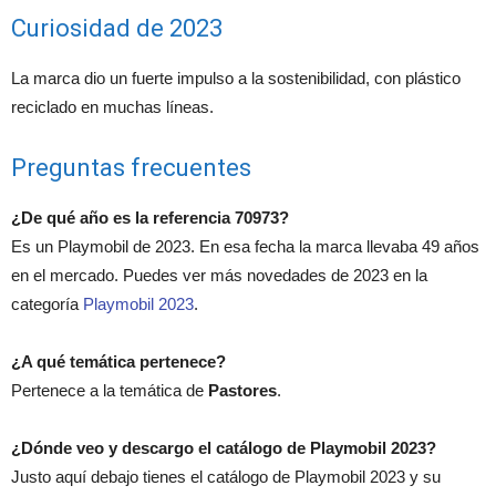
Curiosidad de 2023
La marca dio un fuerte impulso a la sostenibilidad, con plástico
reciclado en muchas líneas.
Preguntas frecuentes
¿De qué año es la referencia 70973?
Es un Playmobil de 2023. En esa fecha la marca llevaba 49 años
en el mercado. Puedes ver más novedades de 2023 en la
categoría
Playmobil 2023
.
¿A qué temática pertenece?
Pertenece a la temática de
Pastores
.
¿Dónde veo y descargo el catálogo de Playmobil 2023?
Justo aquí debajo tienes el catálogo de Playmobil 2023 y su