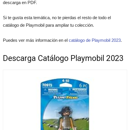
descarga en PDF.
Si te gusta esta temática, no te pierdas el resto de todo el
catálogo de Playmobil para ampliar tu colección.
Puedes ver más información en el
catálogo de Playmobil 2023
.
Descarga Catálogo Playmobil 2023