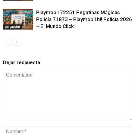
Playmobil 72251 Pegatinas Mágicas
Policía 71873 – Playmobil hi! Policía 2026
– El Mundo Click
playmobil
Dejar respuesta