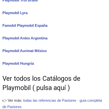
Playmobil Trol Brasil
Playmobil Lyra
Famobil Playmobil España
Playmobil Antex Argentina
Playmobil Aurimat México
Playmobil Hungría
Ver todos los Catálogos de
Playmobil ( pulsa aquí )
👉 Ver más:
todas las referencias de Pastores
·
guía completa
de Pastores