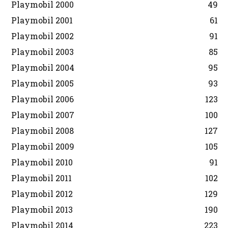
Playmobil 2000
49
Playmobil 2001
61
Playmobil 2002
91
Playmobil 2003
85
Playmobil 2004
95
Playmobil 2005
93
Playmobil 2006
123
Playmobil 2007
100
Playmobil 2008
127
Playmobil 2009
105
Playmobil 2010
91
Playmobil 2011
102
Playmobil 2012
129
Playmobil 2013
190
Playmobil 2014
223