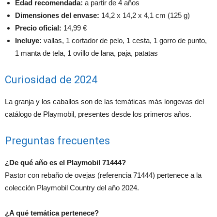
Edad recomendada:
a partir de 4 años
Dimensiones del envase:
14,2 x 14,2 x 4,1 cm (125 g)
Precio oficial:
14,99 €
Incluye:
vallas, 1 cortador de pelo, 1 cesta, 1 gorro de punto,
1 manta de tela, 1 ovillo de lana, paja, patatas
Curiosidad de 2024
La granja y los caballos son de las temáticas más longevas del
catálogo de Playmobil, presentes desde los primeros años.
Preguntas frecuentes
¿De qué año es el Playmobil 71444?
Pastor con rebaño de ovejas (referencia 71444) pertenece a la
colección Playmobil Country del año 2024.
¿A qué temática pertenece?