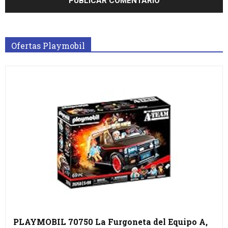
Ofertas Playmobil
PLAYMOBIL 70750 La Furgoneta del Equipo A,