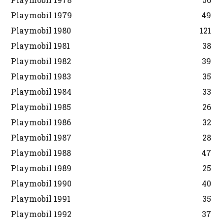
Playmobil 1979
49
Playmobil 1980
121
Playmobil 1981
38
Playmobil 1982
39
Playmobil 1983
35
Playmobil 1984
33
Playmobil 1985
26
Playmobil 1986
32
Playmobil 1987
28
Playmobil 1988
47
Playmobil 1989
25
Playmobil 1990
40
Playmobil 1991
35
Playmobil 1992
37