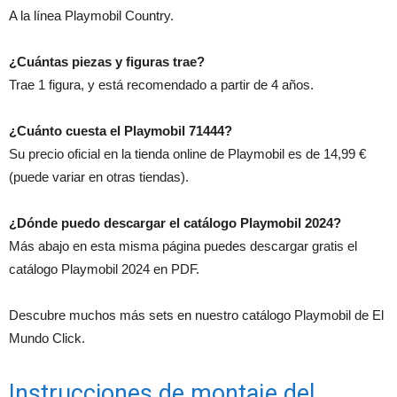
A la línea Playmobil Country.
¿Cuántas piezas y figuras trae?
Trae 1 figura, y está recomendado a partir de 4 años.
¿Cuánto cuesta el Playmobil 71444?
Su precio oficial en la tienda online de Playmobil es de 14,99 €
(puede variar en otras tiendas).
¿Dónde puedo descargar el catálogo Playmobil 2024?
Más abajo en esta misma página puedes descargar gratis el
catálogo Playmobil 2024 en PDF.
Descubre muchos más sets en nuestro catálogo Playmobil de El
Mundo Click.
Instrucciones de montaje del