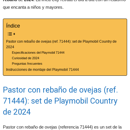
que encanta a niños y mayores.
Índice
Pastor con rebaño de ovejas (ref. 71444): set de Playmobil Country de
2024
Especificaciones del Playmobil 71444
Curiosidad de 2024
Preguntas frecuentes
Instrucciones de montaje del Playmobil 71444
Pastor con rebaño de ovejas (ref.
71444): set de Playmobil Country
de 2024
Pastor con rebaño de ovejas (referencia 71444) es un set de la