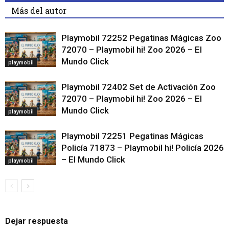
Más del autor
Playmobil 72252 Pegatinas Mágicas Zoo
72070 – Playmobil hi! Zoo 2026 – El
Mundo Click
playmobil
Playmobil 72402 Set de Activación Zoo
72070 – Playmobil hi! Zoo 2026 – El
Mundo Click
playmobil
Playmobil 72251 Pegatinas Mágicas
Policía 71873 – Playmobil hi! Policía 2026
– El Mundo Click
playmobil
Dejar respuesta