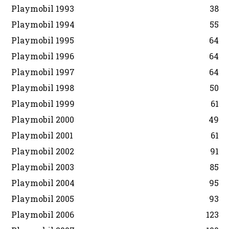
Playmobil 1993
38
Playmobil 1994
55
Playmobil 1995
64
Playmobil 1996
64
Playmobil 1997
64
Playmobil 1998
50
Playmobil 1999
61
Playmobil 2000
49
Playmobil 2001
61
Playmobil 2002
91
Playmobil 2003
85
Playmobil 2004
95
Playmobil 2005
93
Playmobil 2006
123