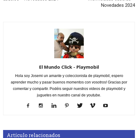
Novedades 2024
El Mundo Click - Playmobil
Hola soy Josemi un amante y coleccionista de playmobil, espero
aprender mucho y pasar buenos momentos con vosotros! Gracias por
comentar y compartir. Podéis seguir nuestros videos de playmobil y
juguetes en nuestro canal de youtube.
Artículo relacionados