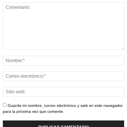
Guarda mi nombre, correo electrónico y web en este navegador
para la próxima vez que comente.