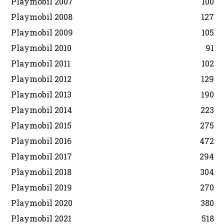
Playmobil 2007
100
Playmobil 2008
127
Playmobil 2009
105
Playmobil 2010
91
Playmobil 2011
102
Playmobil 2012
129
Playmobil 2013
190
Playmobil 2014
223
Playmobil 2015
275
Playmobil 2016
472
Playmobil 2017
294
Playmobil 2018
304
Playmobil 2019
270
Playmobil 2020
380
Playmobil 2021
518