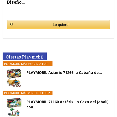
Diseño…
Lo quiero!
Ofertas Playmobil
PLAYMOBIL MÁS VENDIDO TOP 1
PLAYMOBIL Asterix 71266 la Cabaña de...
PLAYMOBIL MÁS VENDIDO TOP 2
PLAYMOBIL 71160 Astérix La Caza del Jabalí,
con...