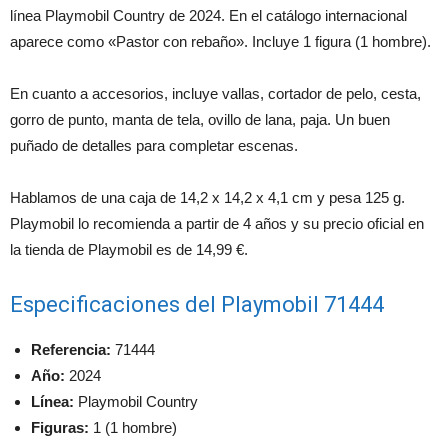
línea Playmobil Country de 2024. En el catálogo internacional
aparece como «Pastor con rebaño». Incluye 1 figura (1 hombre).
En cuanto a accesorios, incluye vallas, cortador de pelo, cesta,
gorro de punto, manta de tela, ovillo de lana, paja. Un buen
puñado de detalles para completar escenas.
Hablamos de una caja de 14,2 x 14,2 x 4,1 cm y pesa 125 g.
Playmobil lo recomienda a partir de 4 años y su precio oficial en
la tienda de Playmobil es de 14,99 €.
Especificaciones del Playmobil 71444
Referencia:
71444
Año:
2024
Línea:
Playmobil Country
Figuras:
1 (1 hombre)