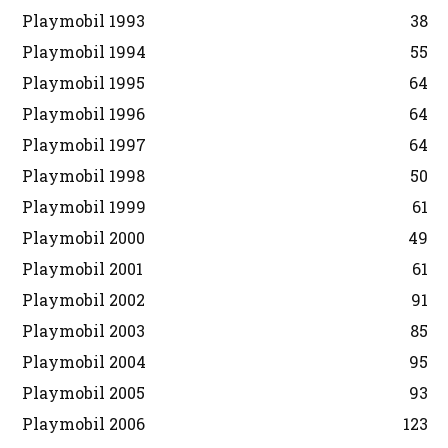
Playmobil 1993
38
Playmobil 1994
55
Playmobil 1995
64
Playmobil 1996
64
Playmobil 1997
64
Playmobil 1998
50
Playmobil 1999
61
Playmobil 2000
49
Playmobil 2001
61
Playmobil 2002
91
Playmobil 2003
85
Playmobil 2004
95
Playmobil 2005
93
Playmobil 2006
123