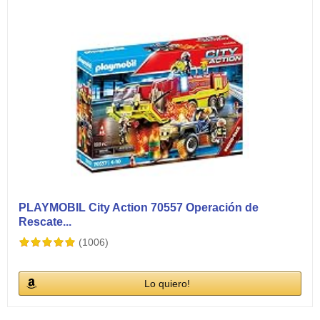
PLAYMOBIL City Action 70557 Operación de
Rescate...
(1006)
Lo quiero!