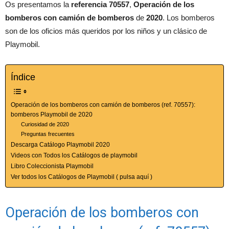
Os presentamos la
referencia 70557
,
Operación de los
bomberos con camión de bomberos
de
2020
. Los bomberos
son de los oficios más queridos por los niños y un clásico de
Playmobil.
Índice
Operación de los bomberos con camión de bomberos (ref. 70557):
bomberos Playmobil de 2020
Curiosidad de 2020
Preguntas frecuentes
Descarga Catálogo Playmobil 2020
Videos con Todos los Catálogos de playmobil
Libro Coleccionista Playmobil
Ver todos los Catálogos de Playmobil ( pulsa aquí )
Operación de los bomberos con