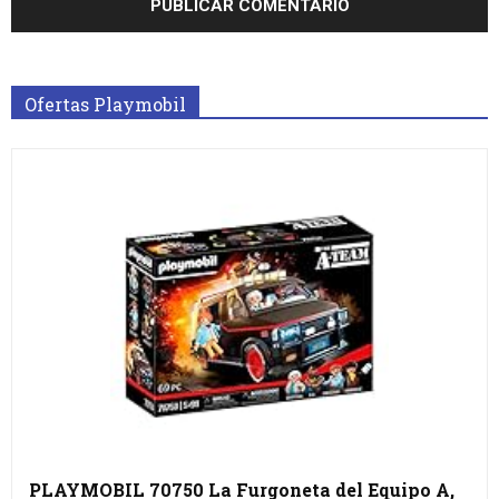
Ofertas Playmobil
PLAYMOBIL 70750 La Furgoneta del Equipo A,