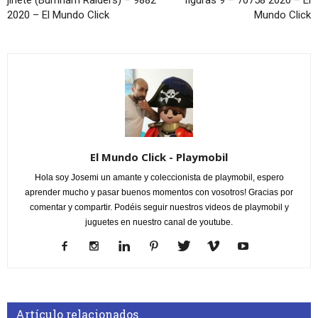
2020 – El Mundo Click
Mundo Click
El Mundo Click - Playmobil
Hola soy Josemi un amante y coleccionista de playmobil, espero
aprender mucho y pasar buenos momentos con vosotros! Gracias por
comentar y compartir. Podéis seguir nuestros videos de playmobil y
juguetes en nuestro canal de youtube.
Artículo relacionados