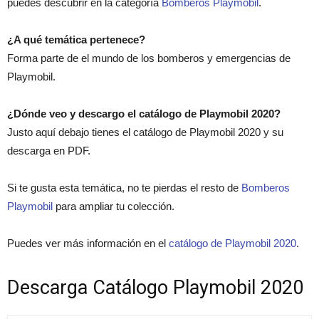
puedes descubrir en la categoría
Bomberos Playmobil
.
¿A qué temática pertenece?
Forma parte de el mundo de los bomberos y emergencias de
Playmobil.
¿Dónde veo y descargo el catálogo de Playmobil 2020?
Justo aquí debajo tienes el catálogo de Playmobil 2020 y su
descarga en PDF.
Si te gusta esta temática, no te pierdas el resto de
Bomberos
Playmobil
para ampliar tu colección.
Puedes ver más información en el
catálogo de Playmobil 2020
.
Descarga Catálogo Playmobil 2020