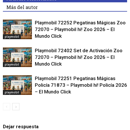
Más del autor
Playmobil 72252 Pegatinas Mágicas Zoo
72070 – Playmobil hi! Zoo 2026 – El
Mundo Click
playmobil
Playmobil 72402 Set de Activación Zoo
72070 – Playmobil hi! Zoo 2026 – El
Mundo Click
playmobil
Playmobil 72251 Pegatinas Mágicas
Policía 71873 – Playmobil hi! Policía 2026
– El Mundo Click
playmobil
Dejar respuesta