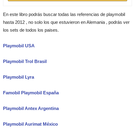
En este libro podrás buscar todas las referencias de playmobil
hasta 2012 , no solo los que estuvieron en Alemania , podrás ver
los sets de todos los paises.
Playmobil USA
Playmobil Trol Brasil
Playmobil Lyra
Famobil Playmobil España
Playmobil Antex Argentina
Playmobil Aurimat México