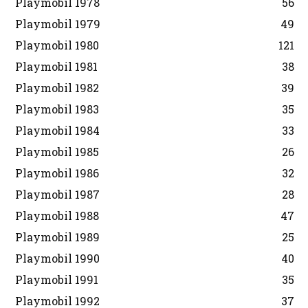
Playmobil 1978
56
Playmobil 1979
49
Playmobil 1980
121
Playmobil 1981
38
Playmobil 1982
39
Playmobil 1983
35
Playmobil 1984
33
Playmobil 1985
26
Playmobil 1986
32
Playmobil 1987
28
Playmobil 1988
47
Playmobil 1989
25
Playmobil 1990
40
Playmobil 1991
35
Playmobil 1992
37