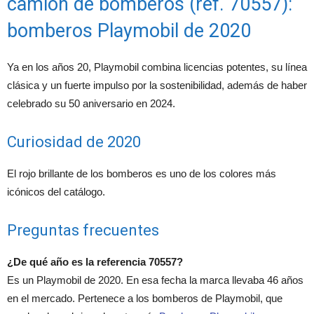
camión de bomberos (ref. 70557):
bomberos Playmobil de 2020
Ya en los años 20, Playmobil combina licencias potentes, su línea
clásica y un fuerte impulso por la sostenibilidad, además de haber
celebrado su 50 aniversario en 2024.
Curiosidad de 2020
El rojo brillante de los bomberos es uno de los colores más
icónicos del catálogo.
Preguntas frecuentes
¿De qué año es la referencia 70557?
Es un Playmobil de 2020. En esa fecha la marca llevaba 46 años
en el mercado. Pertenece a los bomberos de Playmobil, que