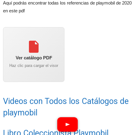
Aquí podrás encontrar todas los referencias de playmobil de 2020
en este pdf
Ver catálogo PDF
Haz clic para cargar el visor
Videos con Todos los Catálogos de
playmobil
Libro Coleccionista Playmobil