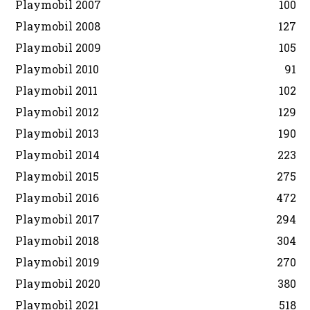
Playmobil 2007
100
Playmobil 2008
127
Playmobil 2009
105
Playmobil 2010
91
Playmobil 2011
102
Playmobil 2012
129
Playmobil 2013
190
Playmobil 2014
223
Playmobil 2015
275
Playmobil 2016
472
Playmobil 2017
294
Playmobil 2018
304
Playmobil 2019
270
Playmobil 2020
380
Playmobil 2021
518