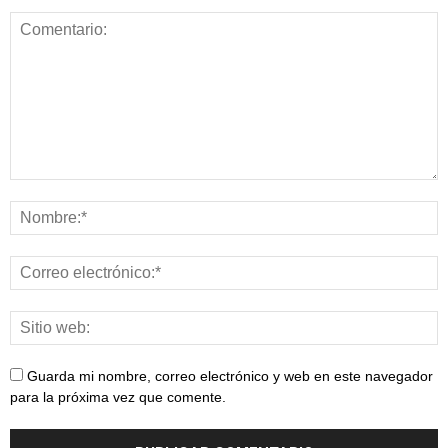
Guarda mi nombre, correo electrónico y web en este navegador
para la próxima vez que comente.