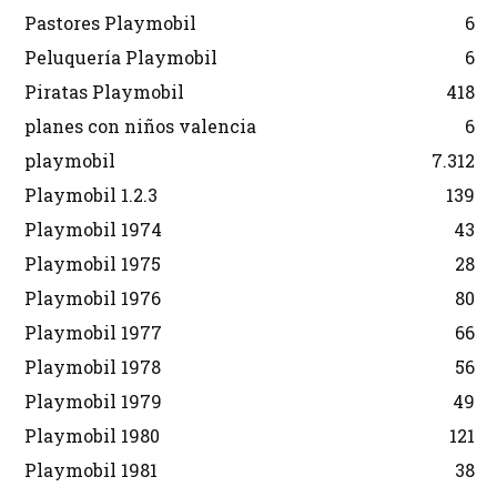
Pastores Playmobil
6
Peluquería Playmobil
6
Piratas Playmobil
418
planes con niños valencia
6
playmobil
7.312
Playmobil 1.2.3
139
Playmobil 1974
43
Playmobil 1975
28
Playmobil 1976
80
Playmobil 1977
66
Playmobil 1978
56
Playmobil 1979
49
Playmobil 1980
121
Playmobil 1981
38