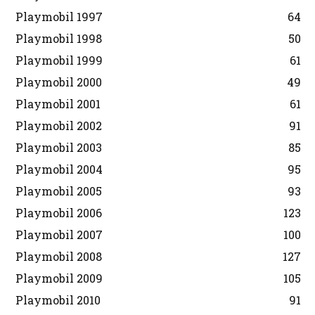
Playmobil 1997
64
Playmobil 1998
50
Playmobil 1999
61
Playmobil 2000
49
Playmobil 2001
61
Playmobil 2002
91
Playmobil 2003
85
Playmobil 2004
95
Playmobil 2005
93
Playmobil 2006
123
Playmobil 2007
100
Playmobil 2008
127
Playmobil 2009
105
Playmobil 2010
91