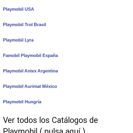
Playmobil USA
Playmobil Trol Brasil
Playmobil Lyra
Famobil Playmobil España
Playmobil Antex Argentina
Playmobil Aurimat México
Playmobil Hungría
Ver todos los Catálogos de
Playmobil ( pulsa aquí )