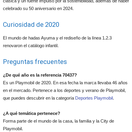
clásica y un fuerte impulso por la sostenibilidad, además de haber
celebrado su 50 aniversario en 2024.
Curiosidad de 2020
El mundo de hadas Ayuma y el rediseño de la línea 1.2.3
renovaron el catálogo infantil.
Preguntas frecuentes
¿De qué año es la referencia 70437?
Es un Playmobil de 2020. En esa fecha la marca llevaba 46 años
en el mercado. Pertenece a los deportes y verano de Playmobil,
que puedes descubrir en la categoría
Deportes Playmobil
.
¿A qué temática pertenece?
Forma parte de el mundo de la casa, la familia y la City de
Playmobil.