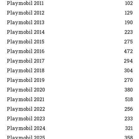
Playmobil 2011
102
Playmobil 2012
129
Playmobil 2013
190
Playmobil 2014
223
Playmobil 2015
275
Playmobil 2016
472
Playmobil 2017
294
Playmobil 2018
304
Playmobil 2019
270
Playmobil 2020
380
Playmobil 2021
518
Playmobil 2022
256
Playmobil 2023
233
Playmobil 2024
321
Playmobil 2025
358