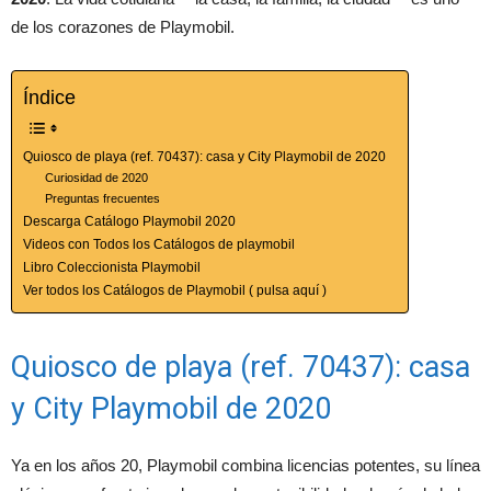
de los corazones de Playmobil.
Índice
Quiosco de playa (ref. 70437): casa y City Playmobil de 2020
Curiosidad de 2020
Preguntas frecuentes
Descarga Catálogo Playmobil 2020
Videos con Todos los Catálogos de playmobil
Libro Coleccionista Playmobil
Ver todos los Catálogos de Playmobil ( pulsa aquí )
Quiosco de playa (ref. 70437): casa
y City Playmobil de 2020
Ya en los años 20, Playmobil combina licencias potentes, su línea