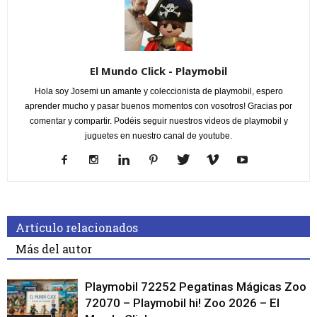
El Mundo Click - Playmobil
Hola soy Josemi un amante y coleccionista de playmobil, espero
aprender mucho y pasar buenos momentos con vosotros! Gracias por
comentar y compartir. Podéis seguir nuestros videos de playmobil y
juguetes en nuestro canal de youtube.
Artículo relacionados
Más del autor
Playmobil 72252 Pegatinas Mágicas Zoo
72070 – Playmobil hi! Zoo 2026 – El