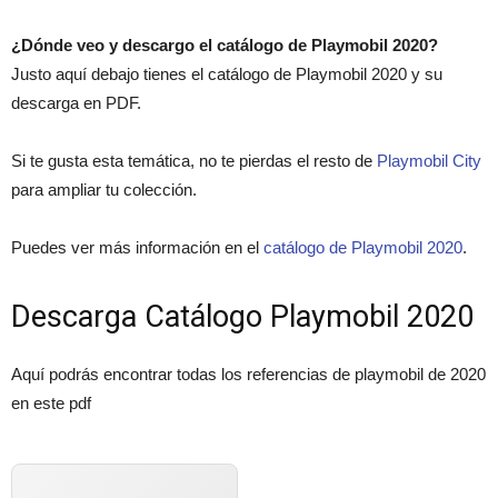
¿Dónde veo y descargo el catálogo de Playmobil 2020?
Justo aquí debajo tienes el catálogo de Playmobil 2020 y su
descarga en PDF.
Si te gusta esta temática, no te pierdas el resto de
Playmobil City
para ampliar tu colección.
Puedes ver más información en el
catálogo de Playmobil 2020
.
Descarga Catálogo Playmobil 2020
Aquí podrás encontrar todas los referencias de playmobil de 2020
en este pdf