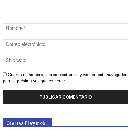
Guarda mi nombre, correo electrónico y web en este navegador
para la próxima vez que comente.
Ofertas Playmobil