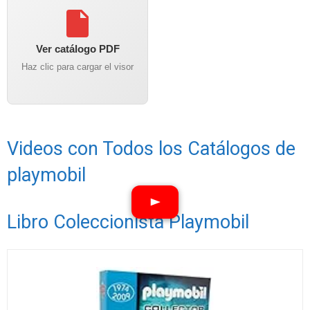
Ver catálogo PDF
Haz clic para cargar el visor
Videos con Todos los Catálogos de
playmobil
Libro Coleccionista Playmobil
Ver vídeos