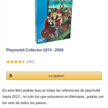
Playmobil Collector 1974 - 2009
(397)
Lo quiero!
En este libro podrás buscar todas las referencias de playmobil
hasta 2012 , no solo los que estuvieron en Alemania , podrás ver
los sets de todos los paises.