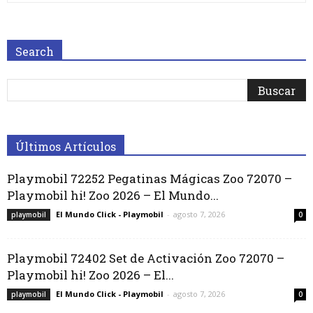
Search
Últimos Artículos
Playmobil 72252 Pegatinas Mágicas Zoo 72070 –
Playmobil hi! Zoo 2026 – El Mundo...
El Mundo Click - Playmobil
-
agosto 7, 2026
playmobil
0
Playmobil 72402 Set de Activación Zoo 72070 –
Playmobil hi! Zoo 2026 – El...
El Mundo Click - Playmobil
-
agosto 7, 2026
playmobil
0