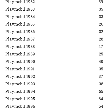
Playmobil 1982
39
Playmobil 1983
35
Playmobil 1984
33
Playmobil 1985
26
Playmobil 1986
32
Playmobil 1987
28
Playmobil 1988
47
Playmobil 1989
25
Playmobil 1990
40
Playmobil 1991
35
Playmobil 1992
37
Playmobil 1993
38
Playmobil 1994
55
Playmobil 1995
64
Playmobil 1996
64