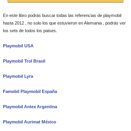
En este libro podrás buscar todas las referencias de playmobil
hasta 2012 , no solo los que estuvieron en Alemania , podrás ver
los sets de todos los paises.
Playmobil USA
Playmobil Trol Brasil
Playmobil Lyra
Famobil Playmobil España
Playmobil Antex Argentina
Playmobil Aurimat México