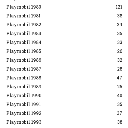
Playmobil 1980
121
Playmobil 1981
38
Playmobil 1982
39
Playmobil 1983
35
Playmobil 1984
33
Playmobil 1985
26
Playmobil 1986
32
Playmobil 1987
28
Playmobil 1988
47
Playmobil 1989
25
Playmobil 1990
40
Playmobil 1991
35
Playmobil 1992
37
Playmobil 1993
38