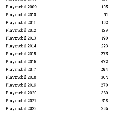
Playmobil 2009
105
Playmobil 2010
91
Playmobil 2011
102
Playmobil 2012
129
Playmobil 2013
190
Playmobil 2014
223
Playmobil 2015
275
Playmobil 2016
472
Playmobil 2017
294
Playmobil 2018
304
Playmobil 2019
270
Playmobil 2020
380
Playmobil 2021
518
Playmobil 2022
256