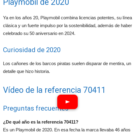
Playmobil de 2020
Ya en los años 20, Playmobil combina licencias potentes, su línea
clásica y un fuerte impulso por la sostenibilidad, además de haber
celebrado su 50 aniversario en 2024.
Curiosidad de 2020
Los cañones de los barcos piratas suelen disparar de mentira, un
detalle que hizo historia.
Vídeo de la referencia 70411
Preguntas frecuentes
¿De qué año es la referencia 70411?
Es un Playmobil de 2020. En esa fecha la marca llevaba 46 años