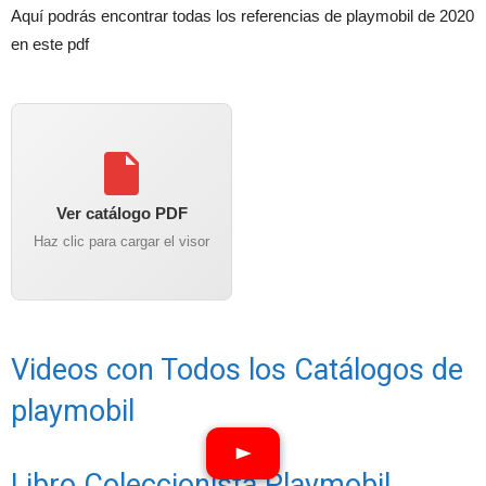
Aquí podrás encontrar todas los referencias de playmobil de 2020
en este pdf
Ver catálogo PDF
Haz clic para cargar el visor
Videos con Todos los Catálogos de
playmobil
Libro Coleccionista Playmobil