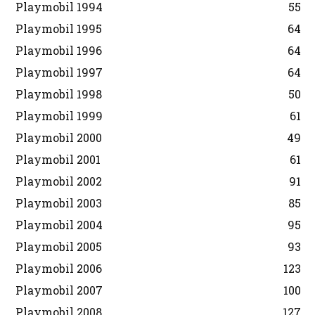
Playmobil 1994
55
Playmobil 1995
64
Playmobil 1996
64
Playmobil 1997
64
Playmobil 1998
50
Playmobil 1999
61
Playmobil 2000
49
Playmobil 2001
61
Playmobil 2002
91
Playmobil 2003
85
Playmobil 2004
95
Playmobil 2005
93
Playmobil 2006
123
Playmobil 2007
100
Playmobil 2008
127