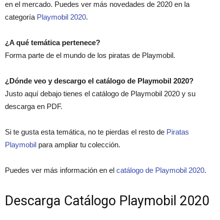
en el mercado. Puedes ver más novedades de 2020 en la
categoría
Playmobil 2020
.
¿A qué temática pertenece?
Forma parte de el mundo de los piratas de Playmobil.
¿Dónde veo y descargo el catálogo de Playmobil 2020?
Justo aquí debajo tienes el catálogo de Playmobil 2020 y su
descarga en PDF.
Si te gusta esta temática, no te pierdas el resto de
Piratas
Playmobil
para ampliar tu colección.
Puedes ver más información en el
catálogo de Playmobil 2020
.
Descarga Catálogo Playmobil 2020