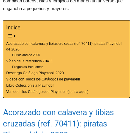
combinan barcos, islas y forajidos del mar en un universo que
engancha a pequeños y mayores.
Índice
Acorazado con calavera y tibias cruzadas (ref. 70411): piratas Playmobil
de 2020
Curiosidad de 2020
Vídeo de la referencia 70411
Preguntas frecuentes
Descarga Catálogo Playmobil 2020
Videos con Todos los Catálogos de playmobil
Libro Coleccionista Playmobil
Ver todos los Catálogos de Playmobil ( pulsa aquí )
Acorazado con calavera y tibias
cruzadas (ref. 70411): piratas