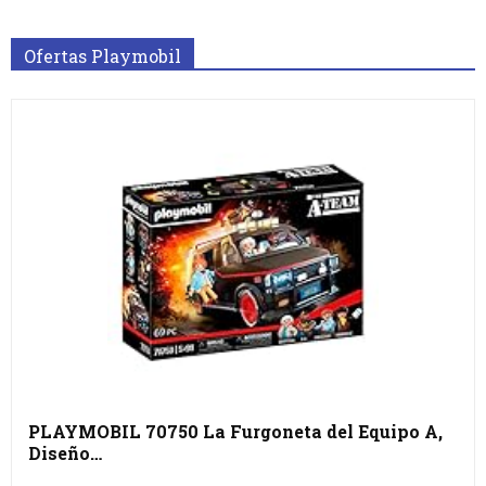
Ofertas Playmobil
PLAYMOBIL 70750 La Furgoneta del Equipo A,
Diseño…