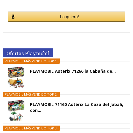
Lo quiero!
Ofertas Playmobil
PLAYMOBIL MÁS VENDIDO TOP 1
PLAYMOBIL Asterix 71266 la Cabaña de...
PLAYMOBIL MÁS VENDIDO TOP 2
PLAYMOBIL 71160 Astérix La Caza del Jabalí,
con...
PLAYMOBIL MÁS VENDIDO TOP 3