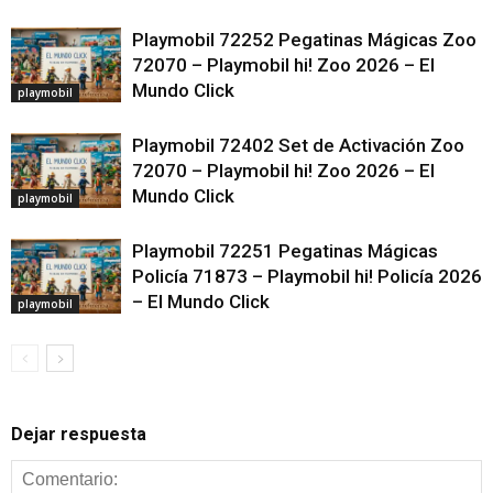
Playmobil 72252 Pegatinas Mágicas Zoo
72070 – Playmobil hi! Zoo 2026 – El
Mundo Click
playmobil
Playmobil 72402 Set de Activación Zoo
72070 – Playmobil hi! Zoo 2026 – El
Mundo Click
playmobil
Playmobil 72251 Pegatinas Mágicas
Policía 71873 – Playmobil hi! Policía 2026
– El Mundo Click
playmobil
Dejar respuesta