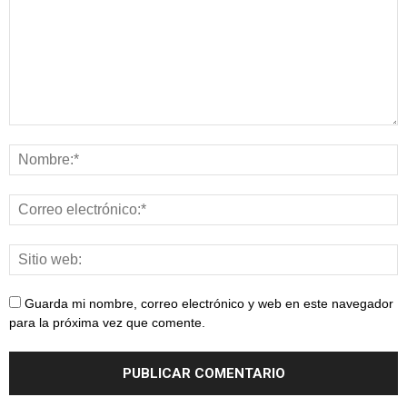
Guarda mi nombre, correo electrónico y web en este navegador
para la próxima vez que comente.