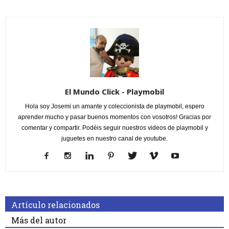
El Mundo Click - Playmobil
Hola soy Josemi un amante y coleccionista de playmobil, espero
aprender mucho y pasar buenos momentos con vosotros! Gracias por
comentar y compartir. Podéis seguir nuestros videos de playmobil y
juguetes en nuestro canal de youtube.
Artículo relacionados
Más del autor