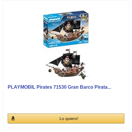
PLAYMOBIL Pirates 71530 Gran Barco Pirata...
Lo quiero!