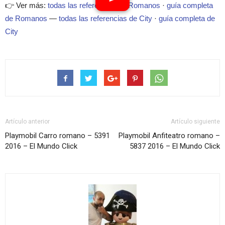
👉 Ver más:
todas las referencias de Romanos
·
guía completa
de Romanos
—
todas las referencias de City
·
guía completa de
City
Artículo anterior
Artículo siguiente
Playmobil Carro romano – 5391
Playmobil Anfiteatro romano –
2016 – El Mundo Click
5837 2016 – El Mundo Click