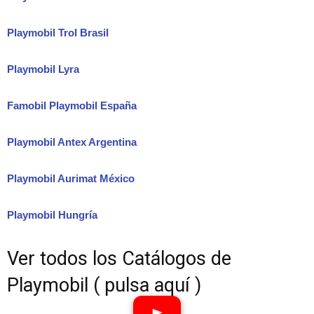
Playmobil Trol Brasil
Playmobil Lyra
Famobil Playmobil España
Playmobil Antex Argentina
Playmobil Aurimat México
Playmobil Hungría
Ver todos los Catálogos de
Playmobil ( pulsa aquí )