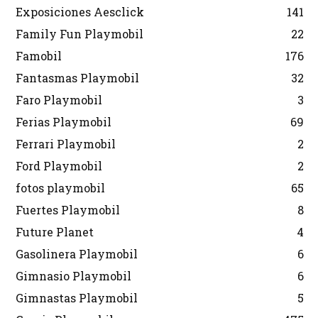
Exposiciones Aesclick
141
Family Fun Playmobil
22
Famobil
176
Fantasmas Playmobil
32
Faro Playmobil
3
Ferias Playmobil
69
Ferrari Playmobil
2
Ford Playmobil
2
fotos playmobil
65
Fuertes Playmobil
8
Future Planet
4
Gasolinera Playmobil
6
Gimnasio Playmobil
6
Gimnastas Playmobil
5