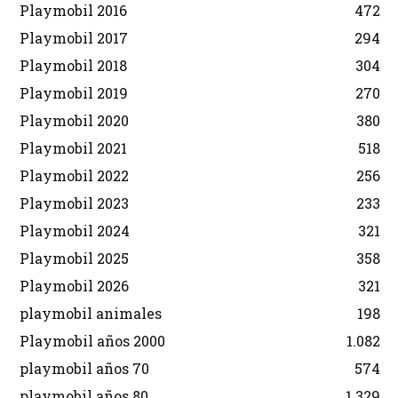
Playmobil 2016
472
Playmobil 2017
294
Playmobil 2018
304
Playmobil 2019
270
Playmobil 2020
380
Playmobil 2021
518
Playmobil 2022
256
Playmobil 2023
233
Playmobil 2024
321
Playmobil 2025
358
Playmobil 2026
321
playmobil animales
198
Playmobil años 2000
1.082
playmobil años 70
574
playmobil años 80
1.329