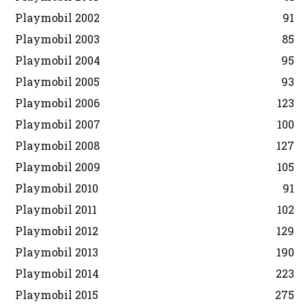
Playmobil 2002
91
Playmobil 2003
85
Playmobil 2004
95
Playmobil 2005
93
Playmobil 2006
123
Playmobil 2007
100
Playmobil 2008
127
Playmobil 2009
105
Playmobil 2010
91
Playmobil 2011
102
Playmobil 2012
129
Playmobil 2013
190
Playmobil 2014
223
Playmobil 2015
275