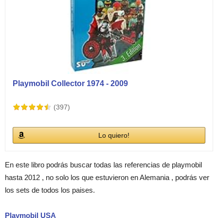
Playmobil Collector 1974 - 2009
(397)
Lo quiero!
En este libro podrás buscar todas las referencias de playmobil
hasta 2012 , no solo los que estuvieron en Alemania , podrás ver
los sets de todos los paises.
Playmobil USA