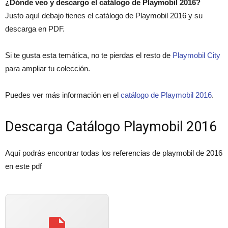
¿Dónde veo y descargo el catálogo de Playmobil 2016?
Justo aquí debajo tienes el catálogo de Playmobil 2016 y su
descarga en PDF.
Si te gusta esta temática, no te pierdas el resto de
Playmobil City
para ampliar tu colección.
Puedes ver más información en el
catálogo de Playmobil 2016
.
Descarga Catálogo Playmobil 2016
Aquí podrás encontrar todas los referencias de playmobil de 2016
en este pdf