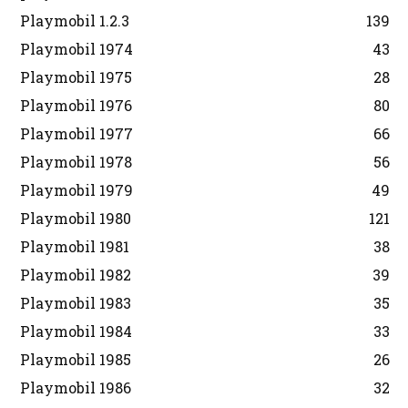
Playmobil 1.2.3
139
Playmobil 1974
43
Playmobil 1975
28
Playmobil 1976
80
Playmobil 1977
66
Playmobil 1978
56
Playmobil 1979
49
Playmobil 1980
121
Playmobil 1981
38
Playmobil 1982
39
Playmobil 1983
35
Playmobil 1984
33
Playmobil 1985
26
Playmobil 1986
32