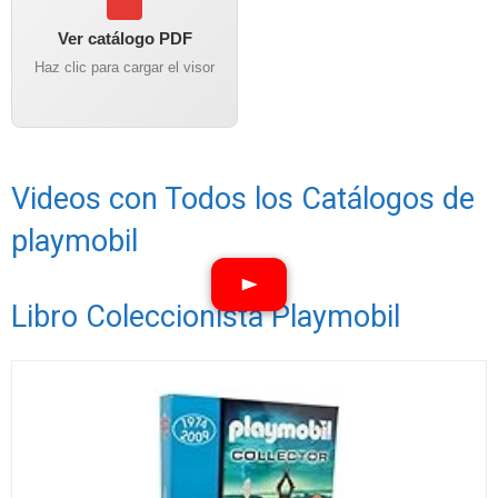
Ver catálogo PDF
Haz clic para cargar el visor
Videos con Todos los Catálogos de
playmobil
Libro Coleccionista Playmobil
Ver vídeos