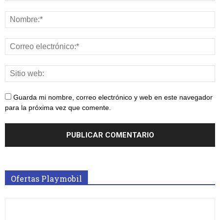
Guarda mi nombre, correo electrónico y web en este navegador
para la próxima vez que comente.
Ofertas Playmobil