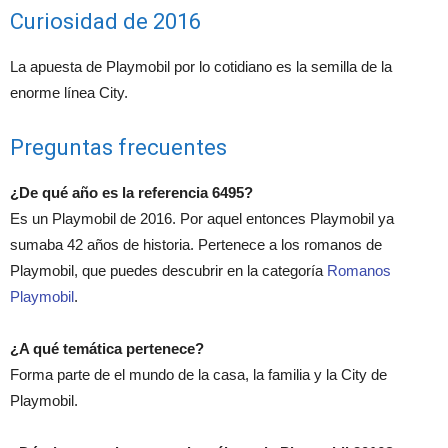
Curiosidad de 2016
La apuesta de Playmobil por lo cotidiano es la semilla de la
enorme línea City.
Preguntas frecuentes
¿De qué año es la referencia 6495?
Es un Playmobil de 2016. Por aquel entonces Playmobil ya
sumaba 42 años de historia. Pertenece a los romanos de
Playmobil, que puedes descubrir en la categoría
Romanos
Playmobil
.
¿A qué temática pertenece?
Forma parte de el mundo de la casa, la familia y la City de
Playmobil.