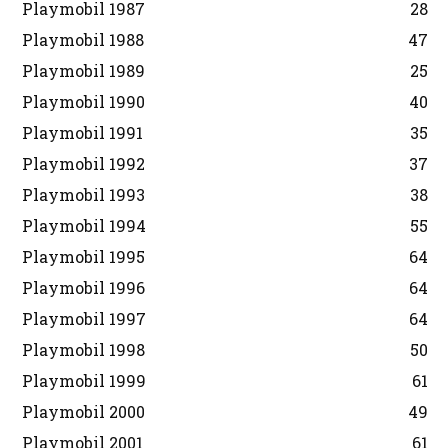
Playmobil 1987
28
Playmobil 1988
47
Playmobil 1989
25
Playmobil 1990
40
Playmobil 1991
35
Playmobil 1992
37
Playmobil 1993
38
Playmobil 1994
55
Playmobil 1995
64
Playmobil 1996
64
Playmobil 1997
64
Playmobil 1998
50
Playmobil 1999
61
Playmobil 2000
49
Playmobil 2001
61