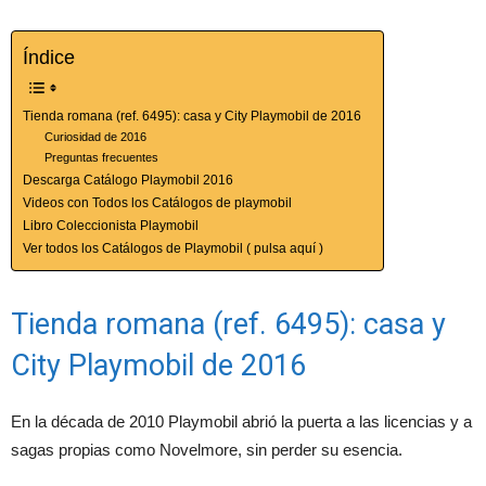
Índice
Tienda romana (ref. 6495): casa y City Playmobil de 2016
Curiosidad de 2016
Preguntas frecuentes
Descarga Catálogo Playmobil 2016
Videos con Todos los Catálogos de playmobil
Libro Coleccionista Playmobil
Ver todos los Catálogos de Playmobil ( pulsa aquí )
Tienda romana (ref. 6495): casa y
City Playmobil de 2016
En la década de 2010 Playmobil abrió la puerta a las licencias y a
sagas propias como Novelmore, sin perder su esencia.