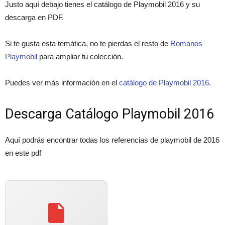
Justo aquí debajo tienes el catálogo de Playmobil 2016 y su
descarga en PDF.
Si te gusta esta temática, no te pierdas el resto de
Romanos
Playmobil
para ampliar tu colección.
Puedes ver más información en el
catálogo de Playmobil 2016
.
Descarga Catálogo Playmobil 2016
Aquí podrás encontrar todas los referencias de playmobil de 2016
en este pdf