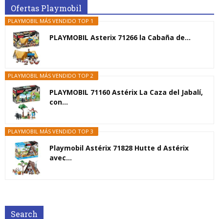
Ofertas Playmobil
PLAYMOBIL MÁS VENDIDO TOP 1
PLAYMOBIL Asterix 71266 la Cabaña de...
PLAYMOBIL MÁS VENDIDO TOP 2
PLAYMOBIL 71160 Astérix La Caza del Jabalí,
con...
PLAYMOBIL MÁS VENDIDO TOP 3
Playmobil Astérix 71828 Hutte d Astérix
avec...
Search