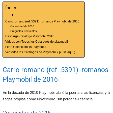
Índice
Carro romano (ref. 5391): romanos Playmobil de 2016
Curiosidad de 2016
Preguntas frecuentes
Descarga Catálogo Playmobil 2016
Videos con Todos los Catálogos de playmobil
Libro Coleccionista Playmobil
Ver todos los Catálogos de Playmobil ( pulsa aquí )
Carro romano (ref. 5391): romanos
Playmobil de 2016
En la década de 2010 Playmobil abrió la puerta a las licencias y a
sagas propias como Novelmore, sin perder su esencia.
Curiosidad de 2016