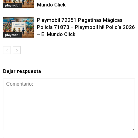
Mundo Click
playmobil
Playmobil 72251 Pegatinas Mágicas
Policía 71873 – Playmobil hi! Policía 2026
– El Mundo Click
playmobil
Dejar respuesta