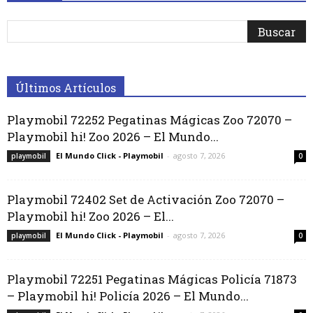
Últimos Artículos
Playmobil 72252 Pegatinas Mágicas Zoo 72070 –
Playmobil hi! Zoo 2026 – El Mundo...
El Mundo Click - Playmobil
-
agosto 7, 2026
playmobil
0
Playmobil 72402 Set de Activación Zoo 72070 –
Playmobil hi! Zoo 2026 – El...
El Mundo Click - Playmobil
-
agosto 7, 2026
playmobil
0
Playmobil 72251 Pegatinas Mágicas Policía 71873
– Playmobil hi! Policía 2026 – El Mundo...