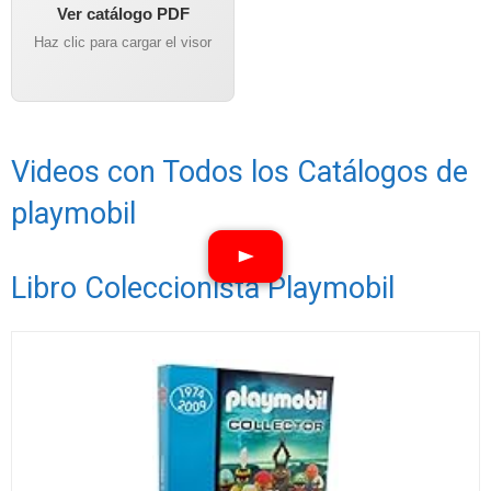
Ver catálogo PDF
Haz clic para cargar el visor
Videos con Todos los Catálogos de
playmobil
Libro Coleccionista Playmobil
Ver vídeos