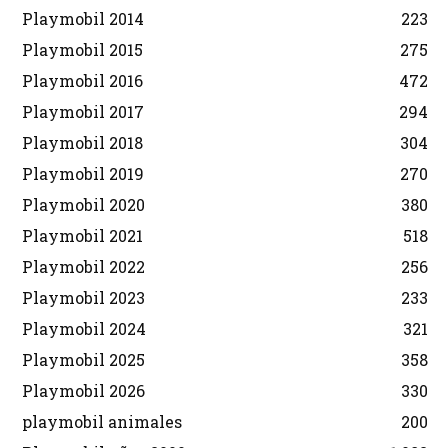
Playmobil 2014
223
Playmobil 2015
275
Playmobil 2016
472
Playmobil 2017
294
Playmobil 2018
304
Playmobil 2019
270
Playmobil 2020
380
Playmobil 2021
518
Playmobil 2022
256
Playmobil 2023
233
Playmobil 2024
321
Playmobil 2025
358
Playmobil 2026
330
playmobil animales
200