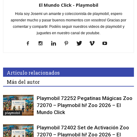
El Mundo Click - Playmobil
Hola soy Josemi un amante y coleccionista de playmobil, espero
aprender mucho y pasar buenos momentos con vosotros! Gracias por
comentar y compartir. Podéis seguir nuestros videos de playmobil y
juguetes en nuestro canal de youtube.
Artículo relacionados
Más del autor
Playmobil 72252 Pegatinas Mágicas Zoo
72070 – Playmobil hi! Zoo 2026 – El
Mundo Click
playmobil
Playmobil 72402 Set de Activación Zoo
72070 – Playmobil hi! Zoo 2026 – El