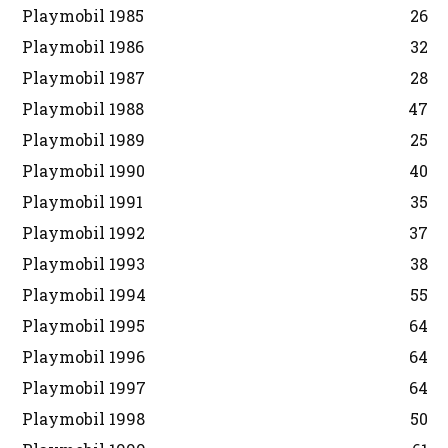
Playmobil 1985
26
Playmobil 1986
32
Playmobil 1987
28
Playmobil 1988
47
Playmobil 1989
25
Playmobil 1990
40
Playmobil 1991
35
Playmobil 1992
37
Playmobil 1993
38
Playmobil 1994
55
Playmobil 1995
64
Playmobil 1996
64
Playmobil 1997
64
Playmobil 1998
50