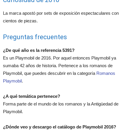
La marca apostó por sets de exposición espectaculares con
cientos de piezas.
Preguntas frecuentes
¿De qué año es la referencia 5391?
Es un Playmobil de 2016. Por aquel entonces Playmobil ya
sumaba 42 años de historia. Pertenece a los romanos de
Playmobil, que puedes descubrir en la categoría
Romanos
Playmobil
.
¿A qué temática pertenece?
Forma parte de el mundo de los romanos y la Antigüedad de
Playmobil.
¿Dónde veo y descargo el catálogo de Playmobil 2016?