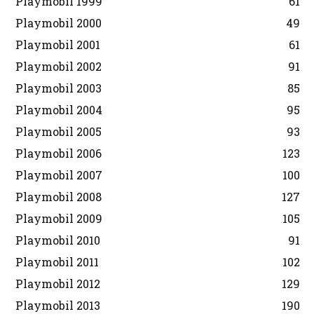
Playmobil 1999
61
Playmobil 2000
49
Playmobil 2001
61
Playmobil 2002
91
Playmobil 2003
85
Playmobil 2004
95
Playmobil 2005
93
Playmobil 2006
123
Playmobil 2007
100
Playmobil 2008
127
Playmobil 2009
105
Playmobil 2010
91
Playmobil 2011
102
Playmobil 2012
129
Playmobil 2013
190