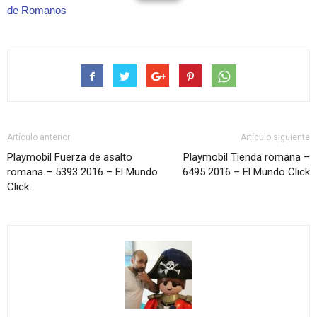
de Romanos
Artículo anterior
Artículo siguiente
Playmobil Fuerza de asalto
Playmobil Tienda romana –
romana – 5393 2016 – El Mundo
6495 2016 – El Mundo Click
Click