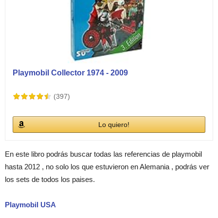
Playmobil Collector 1974 - 2009
(397)
Lo quiero!
En este libro podrás buscar todas las referencias de playmobil
hasta 2012 , no solo los que estuvieron en Alemania , podrás ver
los sets de todos los paises.
Playmobil USA