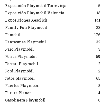
Exposición Playmobil Torrevieja
5
Exposición Playmobil Valencia
18
Exposiciones Aesclick
141
Family Fun Playmobil
22
Famobil
176
Fantasmas Playmobil
32
Faro Playmobil
3
Ferias Playmobil
69
Ferrari Playmobil
2
Ford Playmobil
2
fotos playmobil
65
Fuertes Playmobil
8
Future Planet
4
Gasolinera Playmobil
6