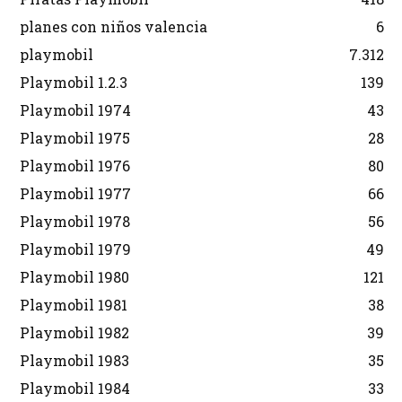
planes con niños valencia
6
playmobil
7.312
Playmobil 1.2.3
139
Playmobil 1974
43
Playmobil 1975
28
Playmobil 1976
80
Playmobil 1977
66
Playmobil 1978
56
Playmobil 1979
49
Playmobil 1980
121
Playmobil 1981
38
Playmobil 1982
39
Playmobil 1983
35
Playmobil 1984
33