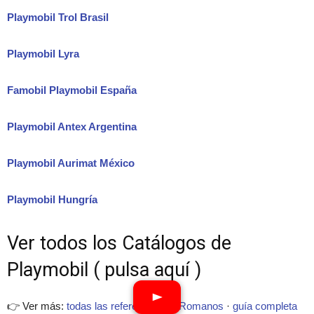
Playmobil Trol Brasil
Playmobil Lyra
Famobil Playmobil España
Playmobil Antex Argentina
Playmobil Aurimat México
Playmobil Hungría
Ver todos los Catálogos de
Playmobil ( pulsa aquí )
👉 Ver más:
todas las referencias de Romanos
·
guía completa