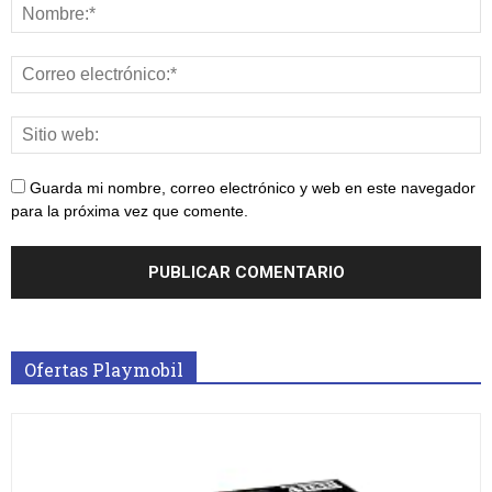
Guarda mi nombre, correo electrónico y web en este navegador
para la próxima vez que comente.
Ofertas Playmobil