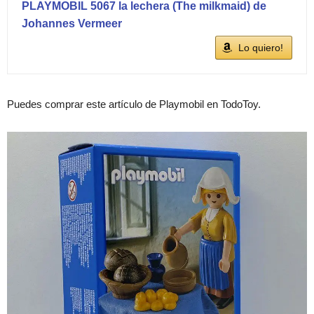
PLAYMOBIL 5067 la lechera (The milkmaid) de
Johannes Vermeer
Lo quiero!
Puedes comprar este artículo de Playmobil en TodoToy.