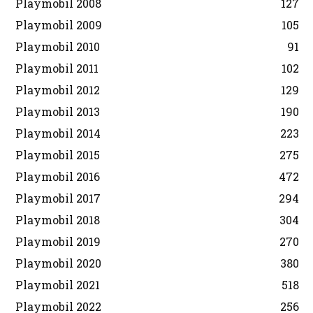
Playmobil 2008
127
Playmobil 2009
105
Playmobil 2010
91
Playmobil 2011
102
Playmobil 2012
129
Playmobil 2013
190
Playmobil 2014
223
Playmobil 2015
275
Playmobil 2016
472
Playmobil 2017
294
Playmobil 2018
304
Playmobil 2019
270
Playmobil 2020
380
Playmobil 2021
518
Playmobil 2022
256