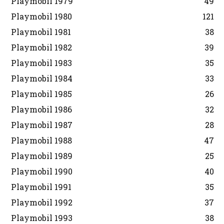
Playmobil 1979
49
Playmobil 1980
121
Playmobil 1981
38
Playmobil 1982
39
Playmobil 1983
35
Playmobil 1984
33
Playmobil 1985
26
Playmobil 1986
32
Playmobil 1987
28
Playmobil 1988
47
Playmobil 1989
25
Playmobil 1990
40
Playmobil 1991
35
Playmobil 1992
37
Playmobil 1993
38