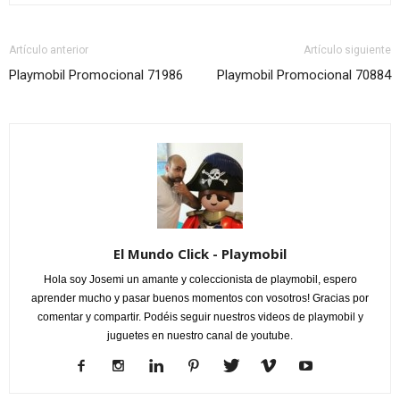
Artículo anterior
Artículo siguiente
Playmobil Promocional 71986
Playmobil Promocional 70884
El Mundo Click - Playmobil
Hola soy Josemi un amante y coleccionista de playmobil, espero
aprender mucho y pasar buenos momentos con vosotros! Gracias por
comentar y compartir. Podéis seguir nuestros videos de playmobil y
juguetes en nuestro canal de youtube.