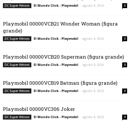
El Mundo Click - Playmobil
-
agosto 4, 2026
DC Super Héroes
0
Playmobil 00000VCB21 Wonder Woman (figura
grande)
El Mundo Click - Playmobil
-
agosto 4, 2026
DC Super Héroes
0
Playmobil 00000VCB20 Superman (figura grande)
El Mundo Click - Playmobil
-
agosto 4, 2026
DC Super Héroes
0
Playmobil 00000VCB19 Batman (figura grande)
El Mundo Click - Playmobil
-
agosto 4, 2026
DC Super Héroes
0
Playmobil 00000VC306 Joker
El Mundo Click - Playmobil
-
agosto 4, 2026
DC Super Héroes
0