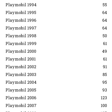
Playmobil 1994
55
Playmobil 1995
64
Playmobil 1996
64
Playmobil 1997
64
Playmobil 1998
50
Playmobil 1999
61
Playmobil 2000
49
Playmobil 2001
61
Playmobil 2002
91
Playmobil 2003
85
Playmobil 2004
95
Playmobil 2005
93
Playmobil 2006
123
Playmobil 2007
100