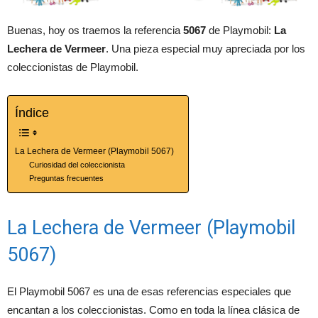
Buenas, hoy os traemos la referencia
5067
de Playmobil:
La
Lechera de Vermeer
. Una pieza especial muy apreciada por los
coleccionistas de Playmobil.
Índice
La Lechera de Vermeer (Playmobil 5067)
Curiosidad del coleccionista
Preguntas frecuentes
La Lechera de Vermeer (Playmobil
5067)
El Playmobil 5067 es una de esas referencias especiales que
encantan a los coleccionistas. Como en toda la línea clásica de