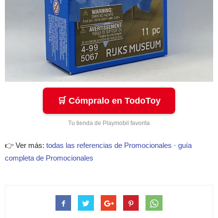
🛒 Cómpralo en TodoToy
Tu tienda de Playmobil favorita
👉 Ver más:
todas las referencias de Promocionales
·
guía
completa de Promocionales