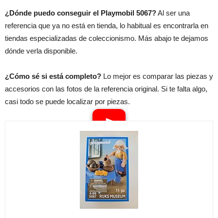
¿Dónde puedo conseguir el Playmobil 5067?
Al ser una
referencia que ya no está en tienda, lo habitual es encontrarla en
tiendas especializadas de coleccionismo. Más abajo te dejamos
dónde verla disponible.
¿Cómo sé si está completo?
Lo mejor es comparar las piezas y
accesorios con las fotos de la referencia original. Si te falta algo,
casi todo se puede localizar por piezas.