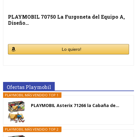
PLAYMOBIL 70750 La Furgoneta del Equipo A,
Diseño…
Lo quiero!
Ofertas Playmobil
PLAYMOBIL MÁS VENDIDO TOP 1
PLAYMOBIL Asterix 71266 la Cabaña de...
PLAYMOBIL MÁS VENDIDO TOP 2