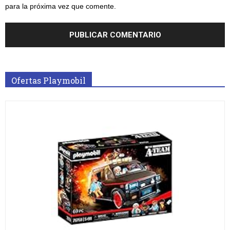
para la próxima vez que comente.
Ofertas Playmobil