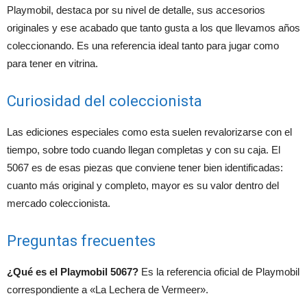
Playmobil, destaca por su nivel de detalle, sus accesorios
originales y ese acabado que tanto gusta a los que llevamos años
coleccionando. Es una referencia ideal tanto para jugar como
para tener en vitrina.
Curiosidad del coleccionista
Las ediciones especiales como esta suelen revalorizarse con el
tiempo, sobre todo cuando llegan completas y con su caja. El
5067 es de esas piezas que conviene tener bien identificadas:
cuanto más original y completo, mayor es su valor dentro del
mercado coleccionista.
Preguntas frecuentes
¿Qué es el Playmobil 5067?
Es la referencia oficial de Playmobil
correspondiente a «La Lechera de Vermeer».