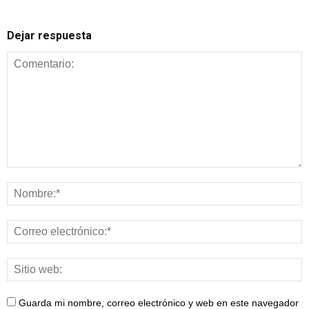
Dejar respuesta
Guarda mi nombre, correo electrónico y web en este navegador