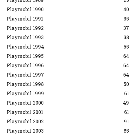
Playmobil 1990
40
Playmobil 1991
35
Playmobil 1992
37
Playmobil 1993
38
Playmobil 1994
55
Playmobil 1995
64
Playmobil 1996
64
Playmobil 1997
64
Playmobil 1998
50
Playmobil 1999
61
Playmobil 2000
49
Playmobil 2001
61
Playmobil 2002
91
Playmobil 2003
85