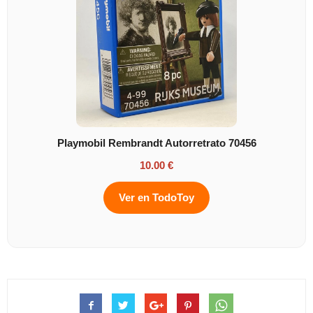
Playmobil Rembrandt Autorretrato 70456
10.00 €
Ver en TodoToy