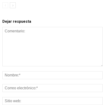
Dejar respuesta