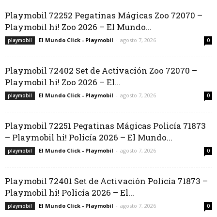
Playmobil 72252 Pegatinas Mágicas Zoo 72070 –
Playmobil hi! Zoo 2026 – El Mundo...
El Mundo Click - Playmobil
-
agosto 7, 2026
playmobil
0
Playmobil 72402 Set de Activación Zoo 72070 –
Playmobil hi! Zoo 2026 – El...
El Mundo Click - Playmobil
-
agosto 7, 2026
playmobil
0
Playmobil 72251 Pegatinas Mágicas Policía 71873
– Playmobil hi! Policía 2026 – El Mundo...
El Mundo Click - Playmobil
-
agosto 7, 2026
playmobil
0
Playmobil 72401 Set de Activación Policía 71873 –
Playmobil hi! Policía 2026 – El...
El Mundo Click - Playmobil
-
agosto 7, 2026
playmobil
0