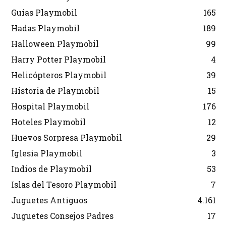
Guías Playmobil
165
Hadas Playmobil
189
Halloween Playmobil
99
Harry Potter Playmobil
4
Helicópteros Playmobil
39
Historia de Playmobil
15
Hospital Playmobil
176
Hoteles Playmobil
12
Huevos Sorpresa Playmobil
29
Iglesia Playmobil
3
Indios de Playmobil
53
Islas del Tesoro Playmobil
7
Juguetes Antiguos
4.161
Juguetes Consejos Padres
17