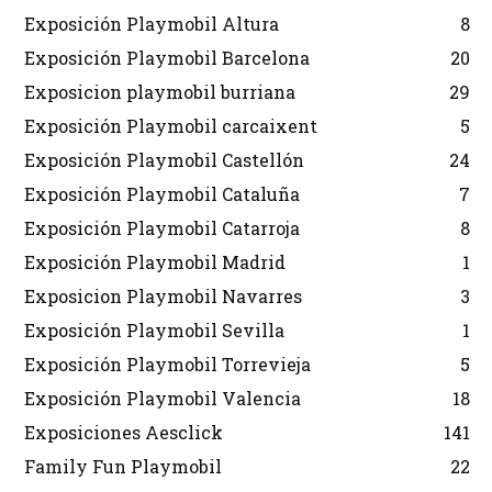
Exposición Playmobil Altura
8
Exposición Playmobil Barcelona
20
Exposicion playmobil burriana
29
Exposición Playmobil carcaixent
5
Exposición Playmobil Castellón
24
Exposición Playmobil Cataluña
7
Exposición Playmobil Catarroja
8
Exposición Playmobil Madrid
1
Exposicion Playmobil Navarres
3
Exposición Playmobil Sevilla
1
Exposición Playmobil Torrevieja
5
Exposición Playmobil Valencia
18
Exposiciones Aesclick
141
Family Fun Playmobil
22