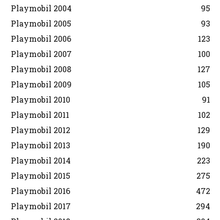
Playmobil 2004
95
Playmobil 2005
93
Playmobil 2006
123
Playmobil 2007
100
Playmobil 2008
127
Playmobil 2009
105
Playmobil 2010
91
Playmobil 2011
102
Playmobil 2012
129
Playmobil 2013
190
Playmobil 2014
223
Playmobil 2015
275
Playmobil 2016
472
Playmobil 2017
294