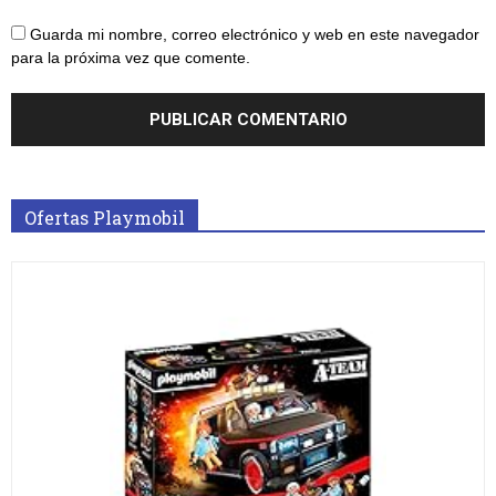
Guarda mi nombre, correo electrónico y web en este navegador
para la próxima vez que comente.
Ofertas Playmobil