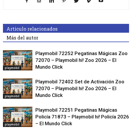
Artículo relacionados
Más del autor
Playmobil 72252 Pegatinas Mágicas Zoo
72070 – Playmobil hi! Zoo 2026 – El
Mundo Click
playmobil
Playmobil 72402 Set de Activación Zoo
72070 – Playmobil hi! Zoo 2026 – El
Mundo Click
playmobil
Playmobil 72251 Pegatinas Mágicas
Policía 71873 – Playmobil hi! Policía 2026
– El Mundo Click
playmobil