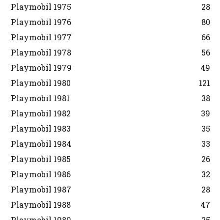
Playmobil 1975
28
Playmobil 1976
80
Playmobil 1977
66
Playmobil 1978
56
Playmobil 1979
49
Playmobil 1980
121
Playmobil 1981
38
Playmobil 1982
39
Playmobil 1983
35
Playmobil 1984
33
Playmobil 1985
26
Playmobil 1986
32
Playmobil 1987
28
Playmobil 1988
47
Playmobil 1989
25