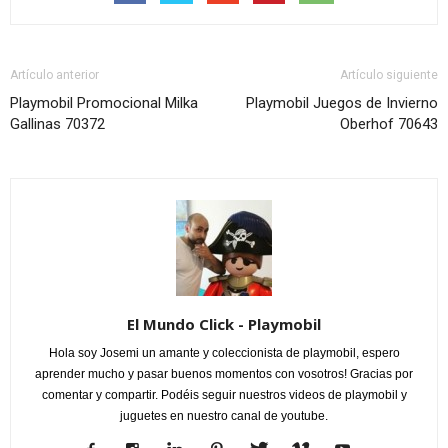
Artículo anterior
Artículo siguiente
Playmobil Promocional Milka
Playmobil Juegos de Invierno
Gallinas 70372
Oberhof 70643
El Mundo Click - Playmobil
Hola soy Josemi un amante y coleccionista de playmobil, espero
aprender mucho y pasar buenos momentos con vosotros! Gracias por
comentar y compartir. Podéis seguir nuestros videos de playmobil y
juguetes en nuestro canal de youtube.