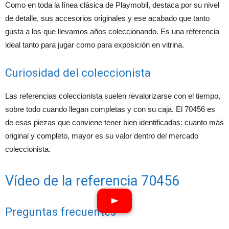
Como en toda la línea clásica de Playmobil, destaca por su nivel
de detalle, sus accesorios originales y ese acabado que tanto
gusta a los que llevamos años coleccionando. Es una referencia
ideal tanto para jugar como para exposición en vitrina.
Curiosidad del coleccionista
Las referencias coleccionista suelen revalorizarse con el tiempo,
sobre todo cuando llegan completas y con su caja. El 70456 es
de esas piezas que conviene tener bien identificadas: cuanto más
original y completo, mayor es su valor dentro del mercado
coleccionista.
Vídeo de la referencia 70456
Preguntas frecuentes