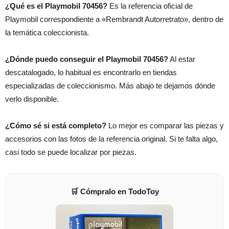
¿Qué es el Playmobil 70456?
Es la referencia oficial de
Playmobil correspondiente a «Rembrandt Autorretrato», dentro de
la temática coleccionista.
¿Dónde puedo conseguir el Playmobil 70456?
Al estar
descatalogado, lo habitual es encontrarlo en tiendas
especializadas de coleccionismo. Más abajo te dejamos dónde
verlo disponible.
¿Cómo sé si está completo?
Lo mejor es comparar las piezas y
accesorios con las fotos de la referencia original. Si te falta algo,
casi todo se puede localizar por piezas.
🛒 Cómpralo en TodoToy