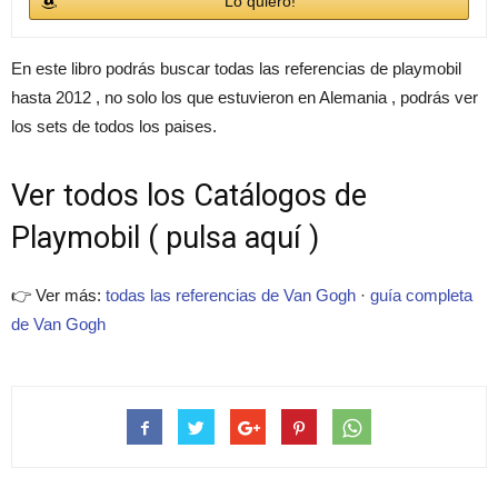
Lo quiero!
En este libro podrás buscar todas las referencias de playmobil
hasta 2012 , no solo los que estuvieron en Alemania , podrás ver
los sets de todos los paises.
Ver todos los Catálogos de
Playmobil ( pulsa aquí )
👉 Ver más:
todas las referencias de Van Gogh
·
guía completa
de Van Gogh