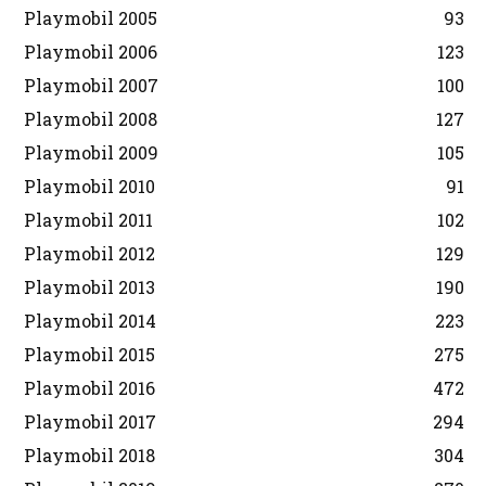
Playmobil 2005
93
Playmobil 2006
123
Playmobil 2007
100
Playmobil 2008
127
Playmobil 2009
105
Playmobil 2010
91
Playmobil 2011
102
Playmobil 2012
129
Playmobil 2013
190
Playmobil 2014
223
Playmobil 2015
275
Playmobil 2016
472
Playmobil 2017
294
Playmobil 2018
304