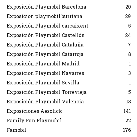
Exposición Playmobil Barcelona
20
Exposicion playmobil burriana
29
Exposición Playmobil carcaixent
5
Exposición Playmobil Castellón
24
Exposición Playmobil Cataluña
7
Exposición Playmobil Catarroja
8
Exposición Playmobil Madrid
1
Exposicion Playmobil Navarres
3
Exposición Playmobil Sevilla
1
Exposición Playmobil Torrevieja
5
Exposición Playmobil Valencia
18
Exposiciones Aesclick
141
Family Fun Playmobil
22
Famobil
176