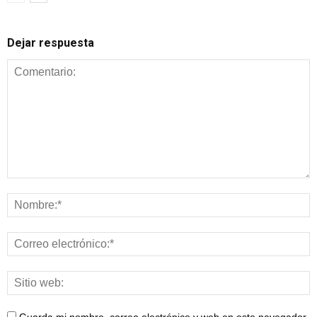
Dejar respuesta