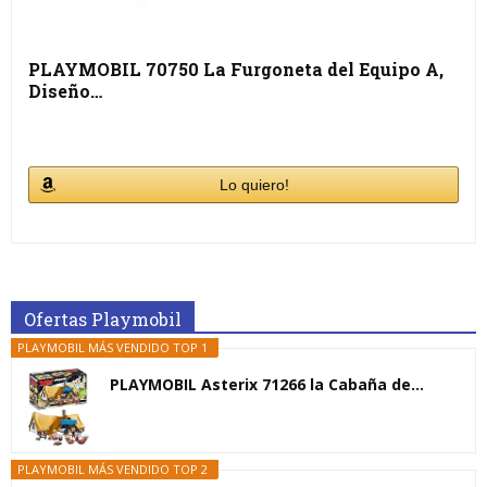
PLAYMOBIL 70750 La Furgoneta del Equipo A,
Diseño…
Lo quiero!
Ofertas Playmobil
PLAYMOBIL MÁS VENDIDO TOP 1
PLAYMOBIL Asterix 71266 la Cabaña de...
PLAYMOBIL MÁS VENDIDO TOP 2