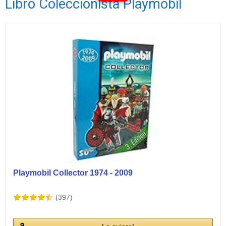
Libro Coleccionista Playmobil
Ver vídeos
Playmobil Collector 1974 - 2009
(397)