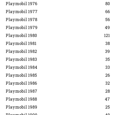
Playmobil 1976
80
Playmobil 1977
66
Playmobil 1978
56
Playmobil 1979
49
Playmobil 1980
121
Playmobil 1981
38
Playmobil 1982
39
Playmobil 1983
35
Playmobil 1984
33
Playmobil 1985
26
Playmobil 1986
32
Playmobil 1987
28
Playmobil 1988
47
Playmobil 1989
25
Playmobil 1990
40