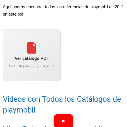
Aquí podrás encontrar todas los referencias de playmobil de 2021
en este pdf
Ver catálogo PDF
Haz clic para cargar el visor
Videos con Todos los Catálogos de
playmobil