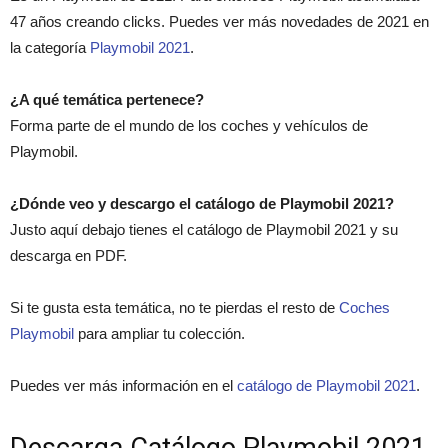
47 años creando clicks. Puedes ver más novedades de 2021 en
la categoría
Playmobil 2021
.
¿A qué temática pertenece?
Forma parte de el mundo de los coches y vehículos de
Playmobil.
¿Dónde veo y descargo el catálogo de Playmobil 2021?
Justo aquí debajo tienes el catálogo de Playmobil 2021 y su
descarga en PDF.
Si te gusta esta temática, no te pierdas el resto de
Coches
Playmobil
para ampliar tu colección.
Puedes ver más información en el
catálogo de Playmobil 2021
.