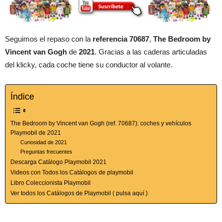
Seguimos el repaso con la
referencia 70687
,
The Bedroom by
Vincent van Gogh
de
2021
. Gracias a las caderas articuladas
del klicky, cada coche tiene su conductor al volante.
Índice
The Bedroom by Vincent van Gogh (ref. 70687): coches y vehículos
Playmobil de 2021
Curiosidad de 2021
Preguntas frecuentes
Descarga Catálogo Playmobil 2021
Videos con Todos los Catálogos de playmobil
Libro Coleccionista Playmobil
Ver todos los Catálogos de Playmobil ( pulsa aquí )