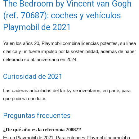
The Bedroom by Vincent van Gogh
(ref. 70687): coches y vehículos
Playmobil de 2021
Ya en los años 20, Playmobil combina licencias potentes, su línea
clásica y un fuerte impulso por la sostenibilidad, además de haber
celebrado su 50 aniversario en 2024.
Curiosidad de 2021
Las caderas articuladas del klicky se inventaron, en parte, para
que pudiera conducir.
Preguntas frecuentes
¿De qué año es la referencia 70687?
Es un Playmobil de 2021. Para entonces Playmobil acumulaba