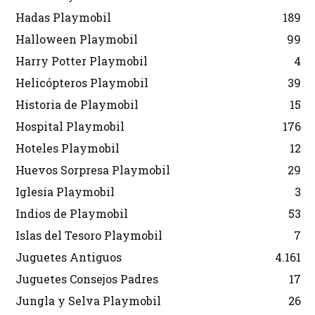
Hadas Playmobil
189
Halloween Playmobil
99
Harry Potter Playmobil
4
Helicópteros Playmobil
39
Historia de Playmobil
15
Hospital Playmobil
176
Hoteles Playmobil
12
Huevos Sorpresa Playmobil
29
Iglesia Playmobil
3
Indios de Playmobil
53
Islas del Tesoro Playmobil
7
Juguetes Antiguos
4.161
Juguetes Consejos Padres
17
Jungla y Selva Playmobil
26