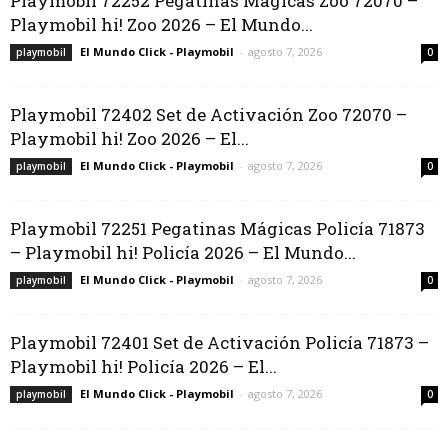
Playmobil 72252 Pegatinas Mágicas Zoo 72070 –
Playmobil hi! Zoo 2026 – El Mundo...
El Mundo Click - Playmobil
-
agosto 7, 2026
playmobil
0
Playmobil 72402 Set de Activación Zoo 72070 –
Playmobil hi! Zoo 2026 – El...
El Mundo Click - Playmobil
-
agosto 7, 2026
playmobil
0
Playmobil 72251 Pegatinas Mágicas Policía 71873
– Playmobil hi! Policía 2026 – El Mundo...
El Mundo Click - Playmobil
-
agosto 7, 2026
playmobil
0
Playmobil 72401 Set de Activación Policía 71873 –
Playmobil hi! Policía 2026 – El...
El Mundo Click - Playmobil
-
agosto 7, 2026
playmobil
0