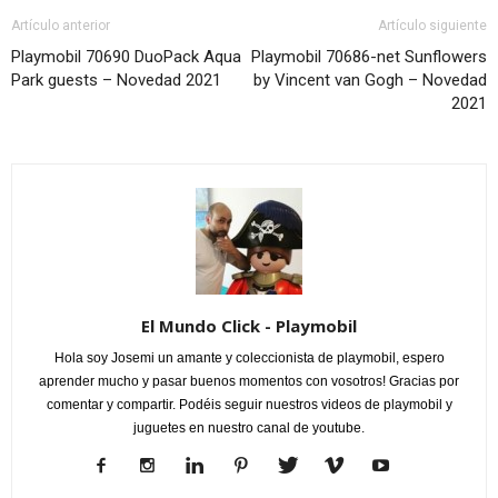
Artículo anterior
Artículo siguiente
Playmobil 70690 DuoPack Aqua
Playmobil 70686-net Sunflowers
Park guests – Novedad 2021
by Vincent van Gogh – Novedad
2021
El Mundo Click - Playmobil
Hola soy Josemi un amante y coleccionista de playmobil, espero
aprender mucho y pasar buenos momentos con vosotros! Gracias por
comentar y compartir. Podéis seguir nuestros videos de playmobil y
juguetes en nuestro canal de youtube.