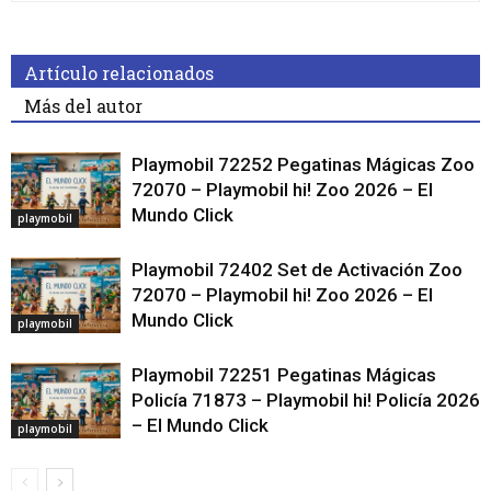
Artículo relacionados
Más del autor
Playmobil 72252 Pegatinas Mágicas Zoo
72070 – Playmobil hi! Zoo 2026 – El
Mundo Click
playmobil
Playmobil 72402 Set de Activación Zoo
72070 – Playmobil hi! Zoo 2026 – El
Mundo Click
playmobil
Playmobil 72251 Pegatinas Mágicas
Policía 71873 – Playmobil hi! Policía 2026
– El Mundo Click
playmobil