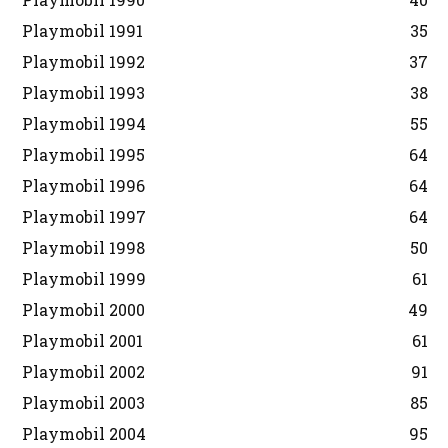
Playmobil 1991
35
Playmobil 1992
37
Playmobil 1993
38
Playmobil 1994
55
Playmobil 1995
64
Playmobil 1996
64
Playmobil 1997
64
Playmobil 1998
50
Playmobil 1999
61
Playmobil 2000
49
Playmobil 2001
61
Playmobil 2002
91
Playmobil 2003
85
Playmobil 2004
95