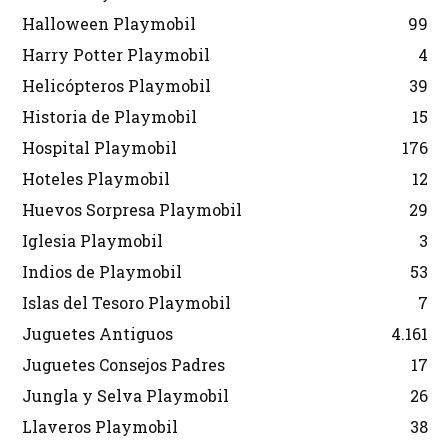
Halloween Playmobil
99
Harry Potter Playmobil
4
Helicópteros Playmobil
39
Historia de Playmobil
15
Hospital Playmobil
176
Hoteles Playmobil
12
Huevos Sorpresa Playmobil
29
Iglesia Playmobil
3
Indios de Playmobil
53
Islas del Tesoro Playmobil
7
Juguetes Antiguos
4.161
Juguetes Consejos Padres
17
Jungla y Selva Playmobil
26
Llaveros Playmobil
38