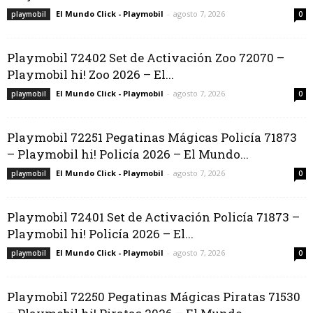
El Mundo Click - Playmobil
-
agosto 7, 2026
playmobil
0
Playmobil 72402 Set de Activación Zoo 72070 –
Playmobil hi! Zoo 2026 – El...
El Mundo Click - Playmobil
-
agosto 7, 2026
playmobil
0
Playmobil 72251 Pegatinas Mágicas Policía 71873
– Playmobil hi! Policía 2026 – El Mundo...
El Mundo Click - Playmobil
-
agosto 7, 2026
playmobil
0
Playmobil 72401 Set de Activación Policía 71873 –
Playmobil hi! Policía 2026 – El...
El Mundo Click - Playmobil
-
agosto 7, 2026
playmobil
0
Playmobil 72250 Pegatinas Mágicas Piratas 71530