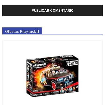
Ofertas Playmobil