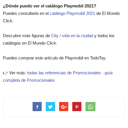
¿Dónde puedo ver el catálogo Playmobil 2021?
Puedes consultarlo en el
catálogo Playmobil 2021
de El Mundo
Click.
Descubre más figuras de
City / vida en la ciudad
y todos los
catálogos en El Mundo Click.
Puedes comprar este artículo de Playmobil en TodoToy.
👉 Ver más:
todas las referencias de Promocionales
·
guía
completa de Promocionales