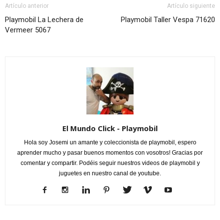
Artículo anterior
Artículo siguiente
Playmobil La Lechera de
Playmobil Taller Vespa 71620
Vermeer 5067
El Mundo Click - Playmobil
Hola soy Josemi un amante y coleccionista de playmobil, espero
aprender mucho y pasar buenos momentos con vosotros! Gracias por
comentar y compartir. Podéis seguir nuestros videos de playmobil y
juguetes en nuestro canal de youtube.