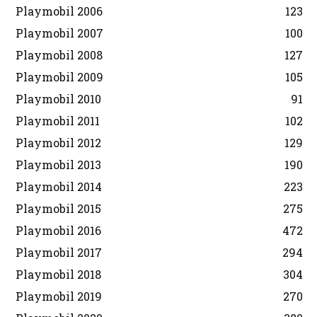
Playmobil 2006
123
Playmobil 2007
100
Playmobil 2008
127
Playmobil 2009
105
Playmobil 2010
91
Playmobil 2011
102
Playmobil 2012
129
Playmobil 2013
190
Playmobil 2014
223
Playmobil 2015
275
Playmobil 2016
472
Playmobil 2017
294
Playmobil 2018
304
Playmobil 2019
270