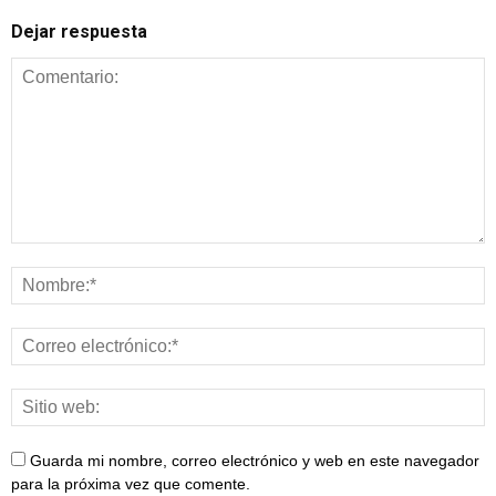
Dejar respuesta
Guarda mi nombre, correo electrónico y web en este navegador
para la próxima vez que comente.