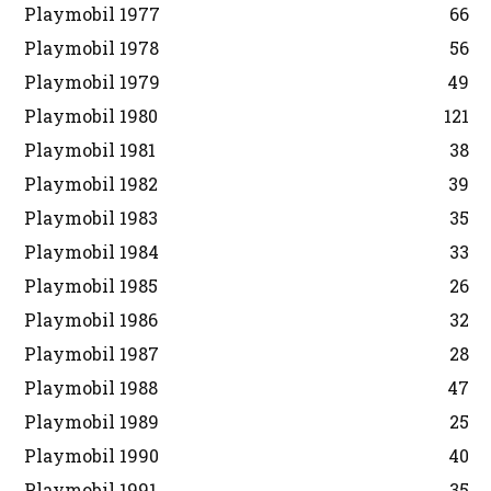
Playmobil 1977
66
Playmobil 1978
56
Playmobil 1979
49
Playmobil 1980
121
Playmobil 1981
38
Playmobil 1982
39
Playmobil 1983
35
Playmobil 1984
33
Playmobil 1985
26
Playmobil 1986
32
Playmobil 1987
28
Playmobil 1988
47
Playmobil 1989
25
Playmobil 1990
40
Playmobil 1991
35