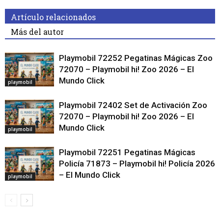
Artículo relacionados
Más del autor
Playmobil 72252 Pegatinas Mágicas Zoo
72070 – Playmobil hi! Zoo 2026 – El
Mundo Click
playmobil
Playmobil 72402 Set de Activación Zoo
72070 – Playmobil hi! Zoo 2026 – El
Mundo Click
playmobil
Playmobil 72251 Pegatinas Mágicas
Policía 71873 – Playmobil hi! Policía 2026
– El Mundo Click
playmobil