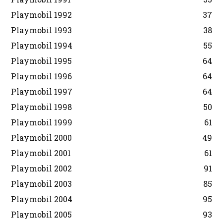
Playmobil 1992
37
Playmobil 1993
38
Playmobil 1994
55
Playmobil 1995
64
Playmobil 1996
64
Playmobil 1997
64
Playmobil 1998
50
Playmobil 1999
61
Playmobil 2000
49
Playmobil 2001
61
Playmobil 2002
91
Playmobil 2003
85
Playmobil 2004
95
Playmobil 2005
93