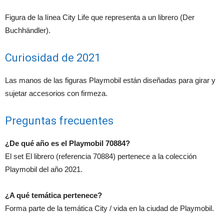
Figura de la línea City Life que representa a un librero (Der
Buchhändler).
Curiosidad de 2021
Las manos de las figuras Playmobil están diseñadas para girar y
sujetar accesorios con firmeza.
Preguntas frecuentes
¿De qué año es el Playmobil 70884?
El set El librero (referencia 70884) pertenece a la colección
Playmobil del año 2021.
¿A qué temática pertenece?
Forma parte de la temática City / vida en la ciudad de Playmobil.