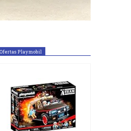
Ofertas Playmobil