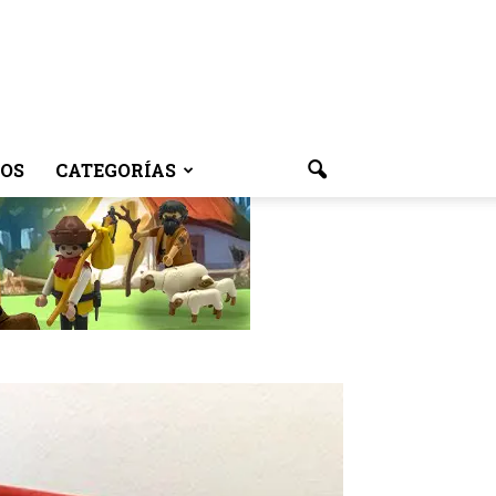
OS
CATEGORÍAS