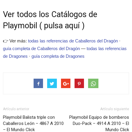
Ver todos los Catálogos de
Playmobil ( pulsa aquí )
👉 Ver más:
todas las referencias de Caballeros del Dragón
·
guía completa de Caballeros del Dragón
—
todas las referencias
de Dragones
·
guía completa de Dragones
Artículo anterior
Artículo siguiente
Playmobil Balista triple con
Playmobil Equipo de bomberos
Caballeros León – 4867 A 2010
Duo-Pack – 4914 A 2010 – El
– El Mundo Click
Mundo Click