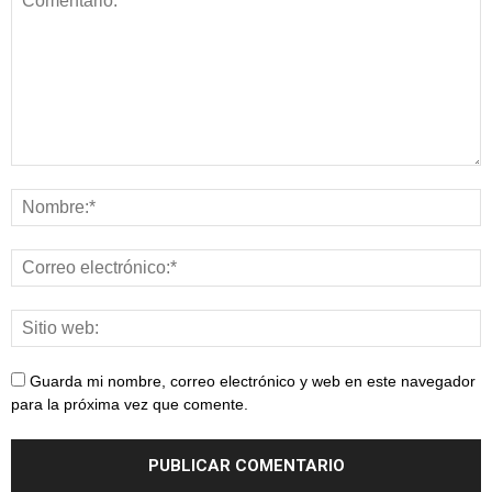
Guarda mi nombre, correo electrónico y web en este navegador
para la próxima vez que comente.