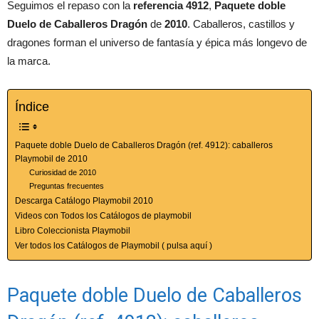
Seguimos el repaso con la
referencia 4912
,
Paquete doble
Duelo de Caballeros Dragón
de
2010
. Caballeros, castillos y
dragones forman el universo de fantasía y épica más longevo de
la marca.
Índice
Paquete doble Duelo de Caballeros Dragón (ref. 4912): caballeros
Playmobil de 2010
Curiosidad de 2010
Preguntas frecuentes
Descarga Catálogo Playmobil 2010
Videos con Todos los Catálogos de playmobil
Libro Coleccionista Playmobil
Ver todos los Catálogos de Playmobil ( pulsa aquí )
Paquete doble Duelo de Caballeros