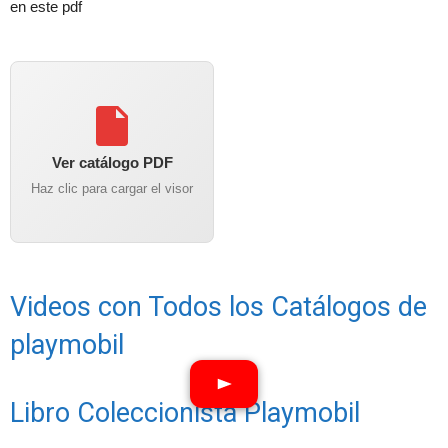
en este pdf
Ver catálogo PDF
Haz clic para cargar el visor
Videos con Todos los Catálogos de
playmobil
Libro Coleccionista Playmobil
Ver vídeos