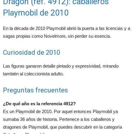
Dragón (ref. 4912): caballeros
Playmobil de 2010
En la década de 2010 Playmobil abrió la puerta a las licencias y a
sagas propias como Novelmore, sin perder su esencia.
Curiosidad de 2010
Las figuras ganaron detalle pintado y expresividad, mirando
también al coleccionista adulto.
Preguntas frecuentes
¿De qué año es la referencia 4912?
Es un Playmobil de 2010. Por aquel entonces Playmobil ya
sumaba 36 años de historia. Pertenece a los caballeros y
dragones de Playmobil, que puedes descubrir en la categoría