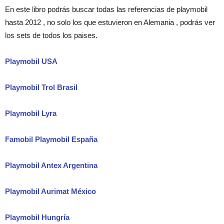
En este libro podrás buscar todas las referencias de playmobil
hasta 2012 , no solo los que estuvieron en Alemania , podrás ver
los sets de todos los paises.
Playmobil USA
Playmobil Trol Brasil
Playmobil Lyra
Famobil Playmobil España
Playmobil Antex Argentina
Playmobil Aurimat México
Playmobil Hungría