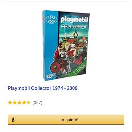
Playmobil Collector 1974 - 2009
(397)
Lo quiero!