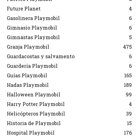
Future Planet
4
Gasolinera Playmobil
6
Gimnasio Playmobil
6
Gimnastas Playmobil
5
Granja Playmobil
475
Guardacostas y salvamento
6
Guardería Playmobil
6
Guías Playmobil
165
Hadas Playmobil
189
Halloween Playmobil
99
Harry Potter Playmobil
4
Helicópteros Playmobil
39
Historia de Playmobil
15
Hospital Playmobil
176