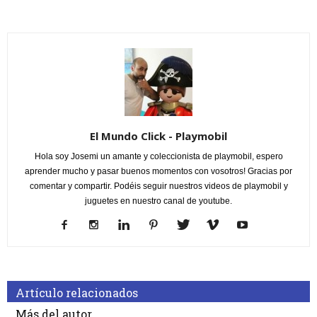
El Mundo Click - Playmobil
Hola soy Josemi un amante y coleccionista de playmobil, espero
aprender mucho y pasar buenos momentos con vosotros! Gracias por
comentar y compartir. Podéis seguir nuestros videos de playmobil y
juguetes en nuestro canal de youtube.
Artículo relacionados
Más del autor