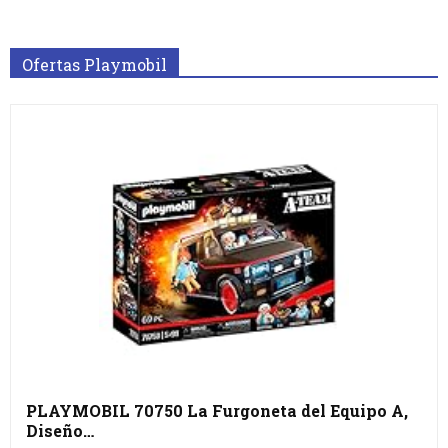
Ofertas Playmobil
PLAYMOBIL 70750 La Furgoneta del Equipo A,
Diseño…