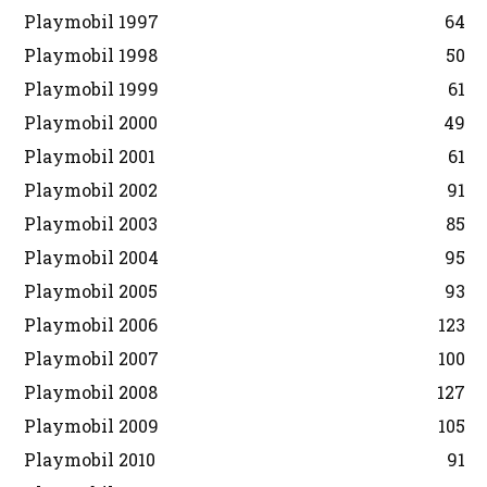
Playmobil 1997
64
Playmobil 1998
50
Playmobil 1999
61
Playmobil 2000
49
Playmobil 2001
61
Playmobil 2002
91
Playmobil 2003
85
Playmobil 2004
95
Playmobil 2005
93
Playmobil 2006
123
Playmobil 2007
100
Playmobil 2008
127
Playmobil 2009
105
Playmobil 2010
91