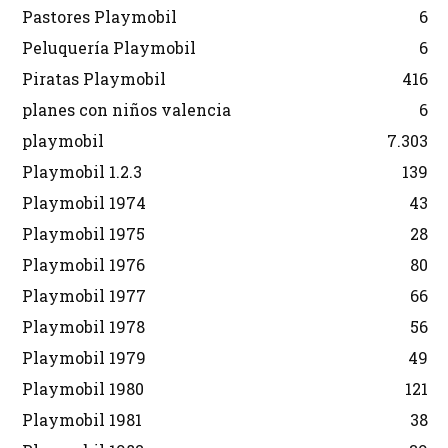
Pastores Playmobil
6
Peluquería Playmobil
6
Piratas Playmobil
416
planes con niños valencia
6
playmobil
7.303
Playmobil 1.2.3
139
Playmobil 1974
43
Playmobil 1975
28
Playmobil 1976
80
Playmobil 1977
66
Playmobil 1978
56
Playmobil 1979
49
Playmobil 1980
121
Playmobil 1981
38