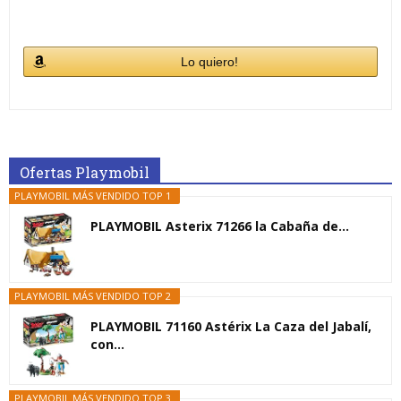
Lo quiero!
Ofertas Playmobil
PLAYMOBIL MÁS VENDIDO TOP 1
PLAYMOBIL Asterix 71266 la Cabaña de...
PLAYMOBIL MÁS VENDIDO TOP 2
PLAYMOBIL 71160 Astérix La Caza del Jabalí,
con...
PLAYMOBIL MÁS VENDIDO TOP 3