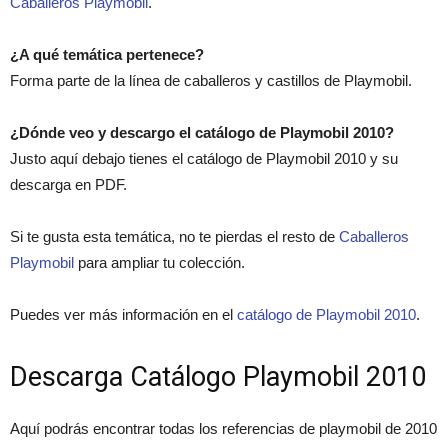
Caballeros Playmobil
.
¿A qué temática pertenece?
Forma parte de la línea de caballeros y castillos de Playmobil.
¿Dónde veo y descargo el catálogo de Playmobil 2010?
Justo aquí debajo tienes el catálogo de Playmobil 2010 y su
descarga en PDF.
Si te gusta esta temática, no te pierdas el resto de
Caballeros
Playmobil
para ampliar tu colección.
Puedes ver más información en el
catálogo de Playmobil 2010
.
Descarga Catálogo Playmobil 2010
Aquí podrás encontrar todas los referencias de playmobil de 2010