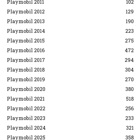
Playmobil 2011
102
Playmobil 2012
129
Playmobil 2013
190
Playmobil 2014
223
Playmobil 2015
275
Playmobil 2016
472
Playmobil 2017
294
Playmobil 2018
304
Playmobil 2019
270
Playmobil 2020
380
Playmobil 2021
518
Playmobil 2022
256
Playmobil 2023
233
Playmobil 2024
321
Playmobil 2025
358