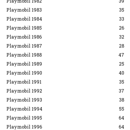
Playmobil 1982
39
Playmobil 1983
35
Playmobil 1984
33
Playmobil 1985
26
Playmobil 1986
32
Playmobil 1987
28
Playmobil 1988
47
Playmobil 1989
25
Playmobil 1990
40
Playmobil 1991
35
Playmobil 1992
37
Playmobil 1993
38
Playmobil 1994
55
Playmobil 1995
64
Playmobil 1996
64