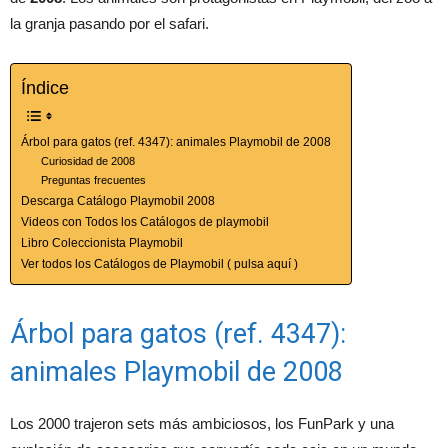
la granja pasando por el safari.
Índice
Árbol para gatos (ref. 4347): animales Playmobil de 2008
Curiosidad de 2008
Preguntas frecuentes
Descarga Catálogo Playmobil 2008
Videos con Todos los Catálogos de playmobil
Libro Coleccionista Playmobil
Ver todos los Catálogos de Playmobil ( pulsa aquí )
Árbol para gatos (ref. 4347):
animales Playmobil de 2008
Los 2000 trajeron sets más ambiciosos, los FunPark y una