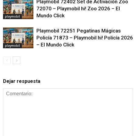
Playmobil 72402 Set de Activación Zoo
72070 – Playmobil hi! Zoo 2026 – El
Mundo Click
playmobil
Playmobil 72251 Pegatinas Mágicas
Policía 71873 – Playmobil hi! Policía 2026
– El Mundo Click
playmobil
Dejar respuesta