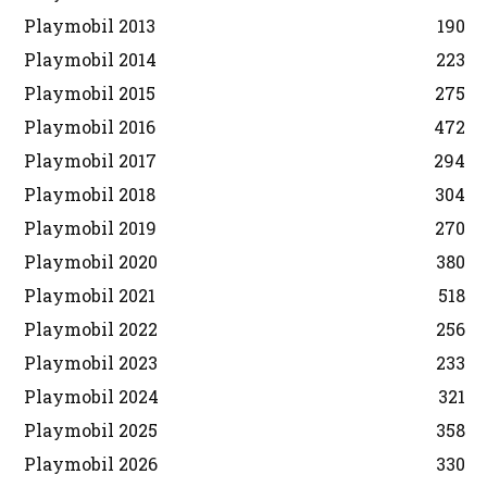
Playmobil 2013
190
Playmobil 2014
223
Playmobil 2015
275
Playmobil 2016
472
Playmobil 2017
294
Playmobil 2018
304
Playmobil 2019
270
Playmobil 2020
380
Playmobil 2021
518
Playmobil 2022
256
Playmobil 2023
233
Playmobil 2024
321
Playmobil 2025
358
Playmobil 2026
330