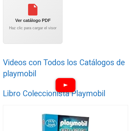
Ver catálogo PDF
Haz clic para cargar el visor
Videos con Todos los Catálogos de
playmobil
Libro Coleccionista Playmobil
Ver vídeos