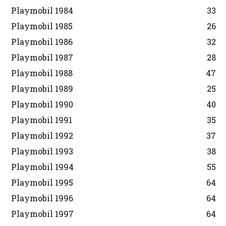
Playmobil 1984
33
Playmobil 1985
26
Playmobil 1986
32
Playmobil 1987
28
Playmobil 1988
47
Playmobil 1989
25
Playmobil 1990
40
Playmobil 1991
35
Playmobil 1992
37
Playmobil 1993
38
Playmobil 1994
55
Playmobil 1995
64
Playmobil 1996
64
Playmobil 1997
64