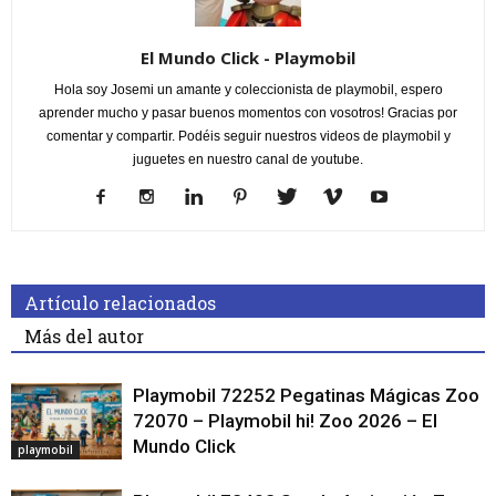
El Mundo Click - Playmobil
Hola soy Josemi un amante y coleccionista de playmobil, espero
aprender mucho y pasar buenos momentos con vosotros! Gracias por
comentar y compartir. Podéis seguir nuestros videos de playmobil y
juguetes en nuestro canal de youtube.
Artículo relacionados
Más del autor
Playmobil 72252 Pegatinas Mágicas Zoo
72070 – Playmobil hi! Zoo 2026 – El
Mundo Click
playmobil