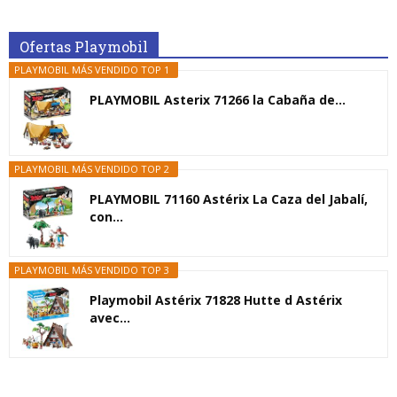
Ofertas Playmobil
PLAYMOBIL MÁS VENDIDO TOP 1
PLAYMOBIL Asterix 71266 la Cabaña de...
PLAYMOBIL MÁS VENDIDO TOP 2
PLAYMOBIL 71160 Astérix La Caza del Jabalí,
con...
PLAYMOBIL MÁS VENDIDO TOP 3
Playmobil Astérix 71828 Hutte d Astérix
avec...