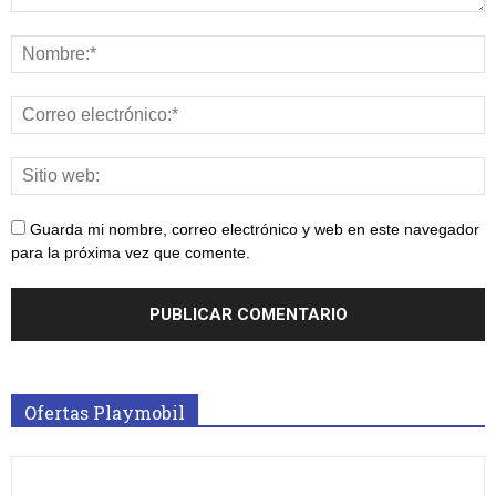
Guarda mi nombre, correo electrónico y web en este navegador
para la próxima vez que comente.
Ofertas Playmobil