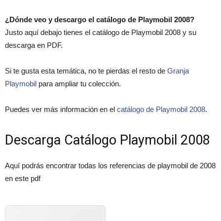
¿Dónde veo y descargo el catálogo de Playmobil 2008?
Justo aquí debajo tienes el catálogo de Playmobil 2008 y su
descarga en PDF.
Si te gusta esta temática, no te pierdas el resto de
Granja
Playmobil
para ampliar tu colección.
Puedes ver más información en el
catálogo de Playmobil 2008
.
Descarga Catálogo Playmobil 2008
Aquí podrás encontrar todas los referencias de playmobil de 2008
en este pdf