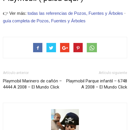
👉 Ver más:
todas las referencias de Pozos, Fuentes y Árboles
·
guía completa de Pozos, Fuentes y Árboles
Artículo anterior
Artículo siguiente
Playmobil Marinero de cañón –
Playmobil Parque infantil – 6748
4444 A 2008 – El Mundo Click
A 2008 – El Mundo Click