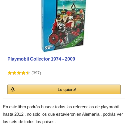
Playmobil Collector 1974 - 2009
(397)
Lo quiero!
En este libro podrás buscar todas las referencias de playmobil
hasta 2012 , no solo los que estuvieron en Alemania , podrás ver
los sets de todos los paises.