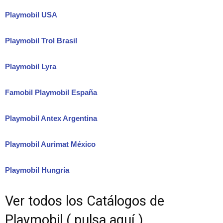
Playmobil USA
Playmobil Trol Brasil
Playmobil Lyra
Famobil Playmobil España
Playmobil Antex Argentina
Playmobil Aurimat México
Playmobil Hungría
Ver todos los Catálogos de
Playmobil ( pulsa aquí )