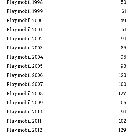
Playmobil 1998
50
Playmobil 1999
61
Playmobil 2000
49
Playmobil 2001
61
Playmobil 2002
91
Playmobil 2003
85
Playmobil 2004
95
Playmobil 2005
93
Playmobil 2006
123
Playmobil 2007
100
Playmobil 2008
127
Playmobil 2009
105
Playmobil 2010
91
Playmobil 2011
102
Playmobil 2012
129