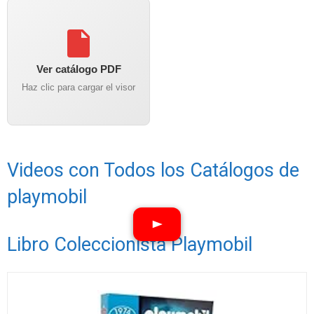
Ver catálogo PDF
Haz clic para cargar el visor
Videos con Todos los Catálogos de
playmobil
Libro Coleccionista Playmobil
Ver vídeos