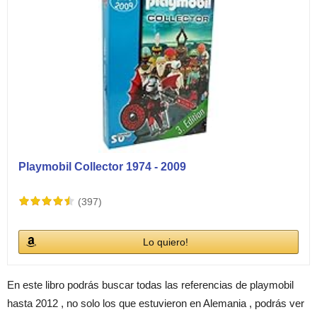
Playmobil Collector 1974 - 2009
(397)
Lo quiero!
En este libro podrás buscar todas las referencias de playmobil
hasta 2012 , no solo los que estuvieron en Alemania , podrás ver