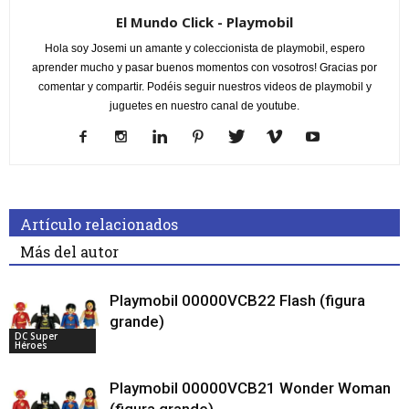
El Mundo Click - Playmobil
Hola soy Josemi un amante y coleccionista de playmobil, espero
aprender mucho y pasar buenos momentos con vosotros! Gracias por
comentar y compartir. Podéis seguir nuestros videos de playmobil y
juguetes en nuestro canal de youtube.
Artículo relacionados
Más del autor
Playmobil 00000VCB22 Flash (figura
grande)
DC Super
Héroes
Playmobil 00000VCB21 Wonder Woman