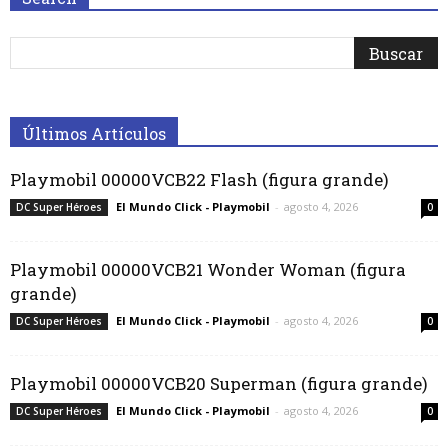
Últimos Artículos
Playmobil 00000VCB22 Flash (figura grande)
El Mundo Click - Playmobil
-
agosto 4, 2026
DC Super Héroes
0
Playmobil 00000VCB21 Wonder Woman (figura
grande)
El Mundo Click - Playmobil
-
agosto 4, 2026
DC Super Héroes
0
Playmobil 00000VCB20 Superman (figura grande)
El Mundo Click - Playmobil
-
agosto 4, 2026
DC Super Héroes
0