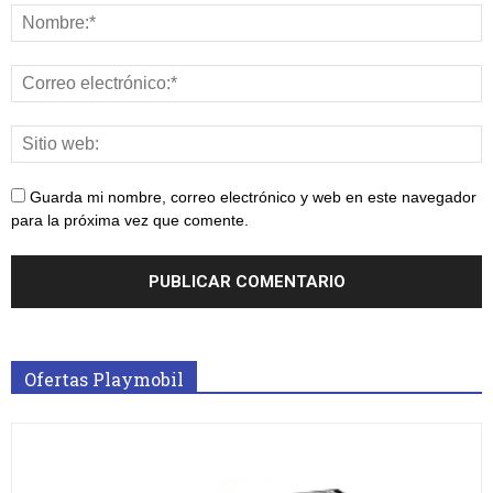
Guarda mi nombre, correo electrónico y web en este navegador
para la próxima vez que comente.
Ofertas Playmobil