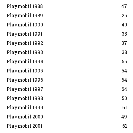
Playmobil 1988
47
Playmobil 1989
25
Playmobil 1990
40
Playmobil 1991
35
Playmobil 1992
37
Playmobil 1993
38
Playmobil 1994
55
Playmobil 1995
64
Playmobil 1996
64
Playmobil 1997
64
Playmobil 1998
50
Playmobil 1999
61
Playmobil 2000
49
Playmobil 2001
61