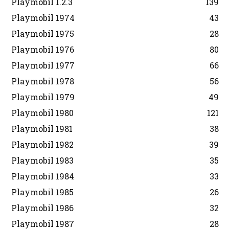
Playmobil 1.2.3
139
Playmobil 1974
43
Playmobil 1975
28
Playmobil 1976
80
Playmobil 1977
66
Playmobil 1978
56
Playmobil 1979
49
Playmobil 1980
121
Playmobil 1981
38
Playmobil 1982
39
Playmobil 1983
35
Playmobil 1984
33
Playmobil 1985
26
Playmobil 1986
32
Playmobil 1987
28