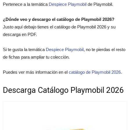
Pertenece a la temática
Despiece Playmobil
de Playmobil.
¿Dónde veo y descargo el catálogo de Playmobil 2026?
Justo aquí debajo tienes el catálogo de Playmobil 2026 y su
descarga en PDF.
Si te gusta la temática
Despiece Playmobil
, no te pierdas el resto
de fichas para ampliar tu colección.
Puedes ver más información en el
catálogo de Playmobil 2026
.
Descarga Catálogo Playmobil 2026