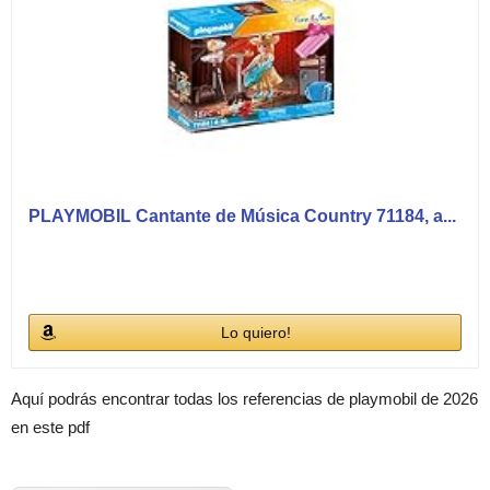
PLAYMOBIL Cantante de Música Country 71184, a...
Lo quiero!
Aquí podrás encontrar todas los referencias de playmobil de 2026
en este pdf