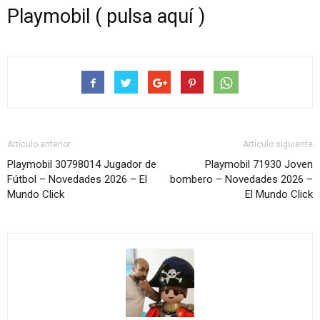
Playmobil ( pulsa aquí )
Artículo anterior
Artículo siguiente
Playmobil 30798014 Jugador de
Playmobil 71930 Joven
Fútbol – Novedades 2026 – El
bombero – Novedades 2026 –
Mundo Click
El Mundo Click