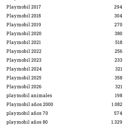
Playmobil 2017
294
Playmobil 2018
304
Playmobil 2019
270
Playmobil 2020
380
Playmobil 2021
518
Playmobil 2022
256
Playmobil 2023
233
Playmobil 2024
321
Playmobil 2025
358
Playmobil 2026
321
playmobil animales
198
Playmobil años 2000
1.082
playmobil años 70
574
playmobil años 80
1.329