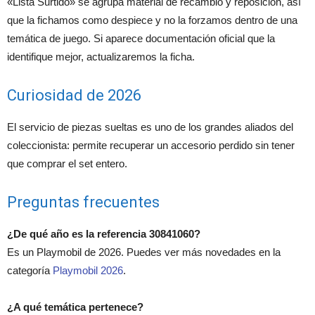
«Lista Surtido» se agrupa material de recambio y reposición, así
que la fichamos como despiece y no la forzamos dentro de una
temática de juego. Si aparece documentación oficial que la
identifique mejor, actualizaremos la ficha.
Curiosidad de 2026
El servicio de piezas sueltas es uno de los grandes aliados del
coleccionista: permite recuperar un accesorio perdido sin tener
que comprar el set entero.
Preguntas frecuentes
¿De qué año es la referencia 30841060?
Es un Playmobil de 2026. Puedes ver más novedades en la
categoría
Playmobil 2026
.
¿A qué temática pertenece?