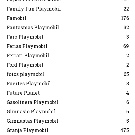
Family Fun Playmobil
22
Famobil
176
Fantasmas Playmobil
32
Faro Playmobil
3
Ferias Playmobil
69
Ferrari Playmobil
2
Ford Playmobil
2
fotos playmobil
65
Fuertes Playmobil
8
Future Planet
4
Gasolinera Playmobil
6
Gimnasio Playmobil
6
Gimnastas Playmobil
5
Granja Playmobil
475