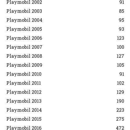
Playmobil 2002
91
Playmobil 2003
85
Playmobil 2004
95
Playmobil 2005
93
Playmobil 2006
123
Playmobil 2007
100
Playmobil 2008
127
Playmobil 2009
105
Playmobil 2010
91
Playmobil 2011
102
Playmobil 2012
129
Playmobil 2013
190
Playmobil 2014
223
Playmobil 2015
275
Playmobil 2016
472