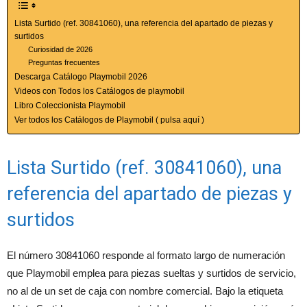
Lista Surtido (ref. 30841060), una referencia del apartado de piezas y
surtidos
Curiosidad de 2026
Preguntas frecuentes
Descarga Catálogo Playmobil 2026
Videos con Todos los Catálogos de playmobil
Libro Coleccionista Playmobil
Ver todos los Catálogos de Playmobil ( pulsa aquí )
Lista Surtido (ref. 30841060), una
referencia del apartado de piezas y
surtidos
El número 30841060 responde al formato largo de numeración
que Playmobil emplea para piezas sueltas y surtidos de servicio,
no al de un set de caja con nombre comercial. Bajo la etiqueta