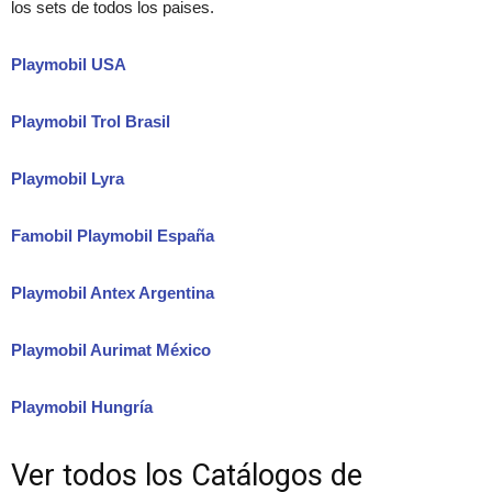
los sets de todos los paises.
Playmobil USA
Playmobil Trol Brasil
Playmobil Lyra
Famobil Playmobil España
Playmobil Antex Argentina
Playmobil Aurimat México
Playmobil Hungría
Ver todos los Catálogos de