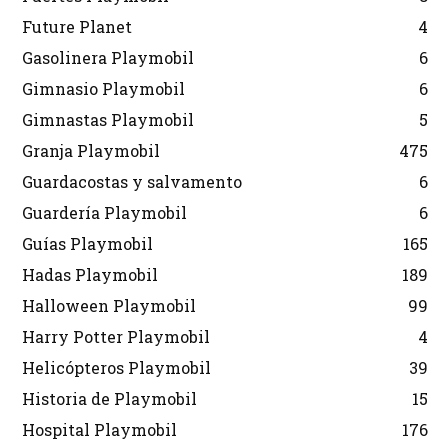
Future Planet
4
Gasolinera Playmobil
6
Gimnasio Playmobil
6
Gimnastas Playmobil
5
Granja Playmobil
475
Guardacostas y salvamento
6
Guardería Playmobil
6
Guías Playmobil
165
Hadas Playmobil
189
Halloween Playmobil
99
Harry Potter Playmobil
4
Helicópteros Playmobil
39
Historia de Playmobil
15
Hospital Playmobil
176