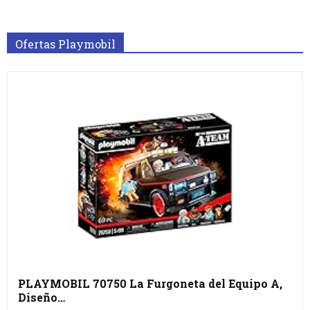
Ofertas Playmobil
PLAYMOBIL 70750 La Furgoneta del Equipo A,
Diseño…