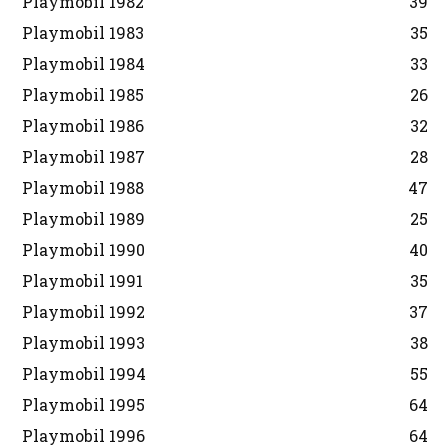
Playmobil 1982
39
Playmobil 1983
35
Playmobil 1984
33
Playmobil 1985
26
Playmobil 1986
32
Playmobil 1987
28
Playmobil 1988
47
Playmobil 1989
25
Playmobil 1990
40
Playmobil 1991
35
Playmobil 1992
37
Playmobil 1993
38
Playmobil 1994
55
Playmobil 1995
64
Playmobil 1996
64