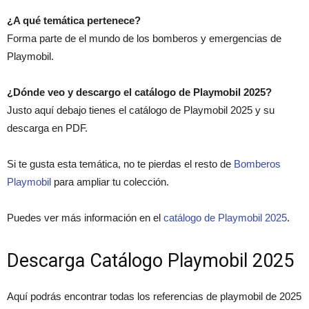
¿A qué temática pertenece?
Forma parte de el mundo de los bomberos y emergencias de
Playmobil.
¿Dónde veo y descargo el catálogo de Playmobil 2025?
Justo aquí debajo tienes el catálogo de Playmobil 2025 y su
descarga en PDF.
Si te gusta esta temática, no te pierdas el resto de
Bomberos
Playmobil
para ampliar tu colección.
Puedes ver más información en el
catálogo de Playmobil 2025
.
Descarga Catálogo Playmobil 2025
Aquí podrás encontrar todas los referencias de playmobil de 2025