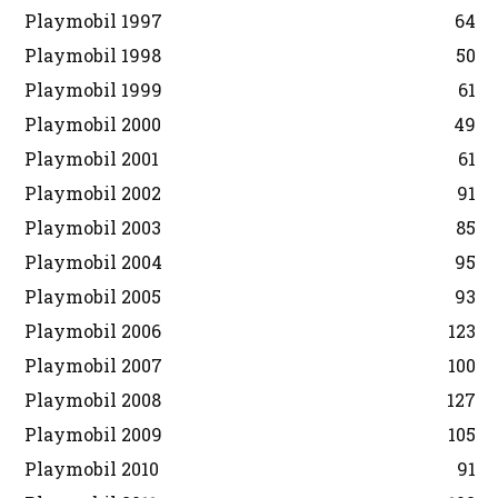
Playmobil 1997
64
Playmobil 1998
50
Playmobil 1999
61
Playmobil 2000
49
Playmobil 2001
61
Playmobil 2002
91
Playmobil 2003
85
Playmobil 2004
95
Playmobil 2005
93
Playmobil 2006
123
Playmobil 2007
100
Playmobil 2008
127
Playmobil 2009
105
Playmobil 2010
91