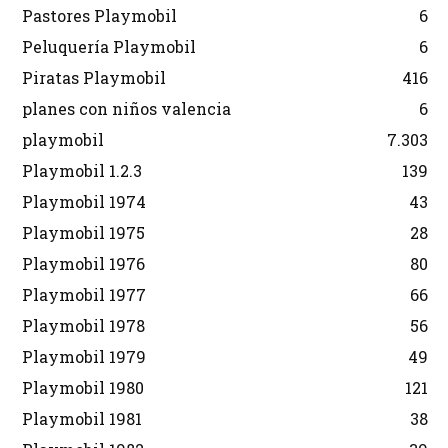
Pastores Playmobil
6
Peluquería Playmobil
6
Piratas Playmobil
416
planes con niños valencia
6
playmobil
7.303
Playmobil 1.2.3
139
Playmobil 1974
43
Playmobil 1975
28
Playmobil 1976
80
Playmobil 1977
66
Playmobil 1978
56
Playmobil 1979
49
Playmobil 1980
121
Playmobil 1981
38