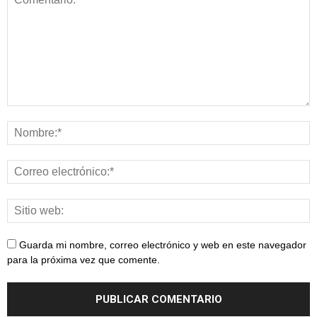
Guarda mi nombre, correo electrónico y web en este navegador
para la próxima vez que comente.