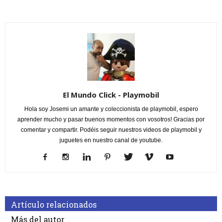
El Mundo Click - Playmobil
Hola soy Josemi un amante y coleccionista de playmobil, espero
aprender mucho y pasar buenos momentos con vosotros! Gracias por
comentar y compartir. Podéis seguir nuestros videos de playmobil y
juguetes en nuestro canal de youtube.
Artículo relacionados
Más del autor