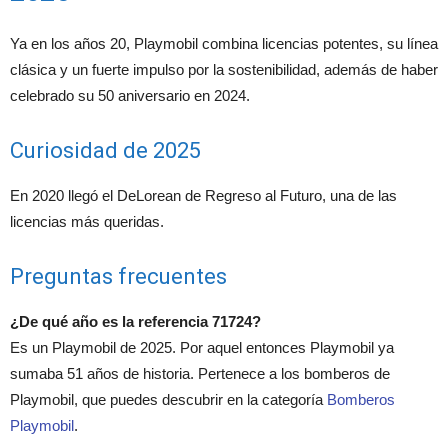
Ya en los años 20, Playmobil combina licencias potentes, su línea
clásica y un fuerte impulso por la sostenibilidad, además de haber
celebrado su 50 aniversario en 2024.
Curiosidad de 2025
En 2020 llegó el DeLorean de Regreso al Futuro, una de las
licencias más queridas.
Preguntas frecuentes
¿De qué año es la referencia 71724?
Es un Playmobil de 2025. Por aquel entonces Playmobil ya
sumaba 51 años de historia. Pertenece a los bomberos de
Playmobil, que puedes descubrir en la categoría
Bomberos
Playmobil
.