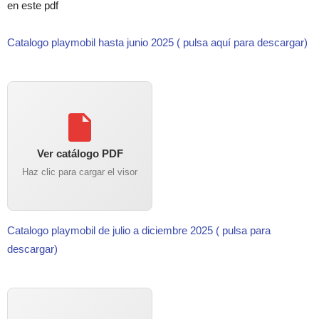
en este pdf
Catalogo playmobil hasta junio 2025 ( pulsa aquí para descargar)
Ver catálogo PDF
Haz clic para cargar el visor
Catalogo playmobil de julio a diciembre 2025 ( pulsa para
descargar)