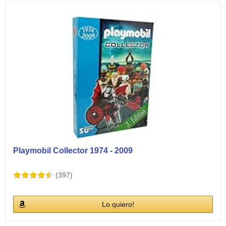
Playmobil Collector 1974 - 2009
(397)
Lo quiero!