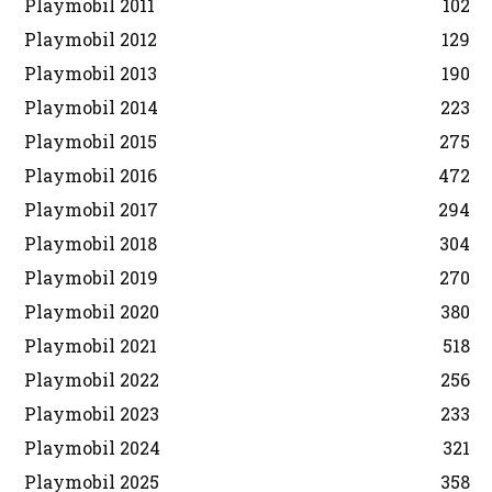
Playmobil 2011
102
Playmobil 2012
129
Playmobil 2013
190
Playmobil 2014
223
Playmobil 2015
275
Playmobil 2016
472
Playmobil 2017
294
Playmobil 2018
304
Playmobil 2019
270
Playmobil 2020
380
Playmobil 2021
518
Playmobil 2022
256
Playmobil 2023
233
Playmobil 2024
321
Playmobil 2025
358