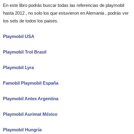
En este libro podrás buscar todas las referencias de playmobil
hasta 2012 , no solo los que estuvieron en Alemania , podrás ver
los sets de todos los paises.
Playmobil USA
Playmobil Trol Brasil
Playmobil Lyra
Famobil Playmobil España
Playmobil Antex Argentina
Playmobil Aurimat México
Playmobil Hungría