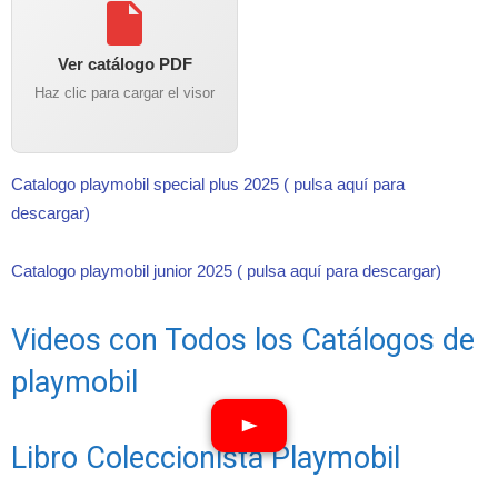
Ver catálogo PDF
Haz clic para cargar el visor
Catalogo playmobil special plus 2025 ( pulsa aquí para
descargar)
Catalogo playmobil junior 2025 ( pulsa aquí para descargar)
Videos con Todos los Catálogos de
playmobil
Libro Coleccionista Playmobil
Ver vídeos