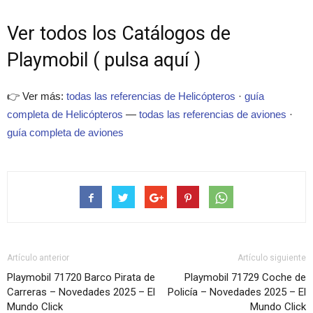
Ver todos los Catálogos de
Playmobil ( pulsa aquí )
👉 Ver más:
todas las referencias de Helicópteros
·
guía
completa de Helicópteros
—
todas las referencias de aviones
·
guía completa de aviones
Artículo anterior
Artículo siguiente
Playmobil 71720 Barco Pirata de
Playmobil 71729 Coche de
Carreras – Novedades 2025 – El
Policía – Novedades 2025 – El
Mundo Click
Mundo Click