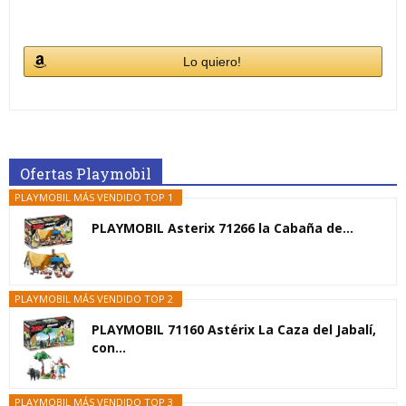
Lo quiero!
Ofertas Playmobil
PLAYMOBIL MÁS VENDIDO TOP 1
PLAYMOBIL Asterix 71266 la Cabaña de...
PLAYMOBIL MÁS VENDIDO TOP 2
PLAYMOBIL 71160 Astérix La Caza del Jabalí,
con...
PLAYMOBIL MÁS VENDIDO TOP 3