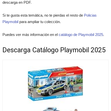
descarga en PDF.
Si te gusta esta temática, no te pierdas el resto de
Policias
Playmobil
para ampliar tu colección.
Puedes ver más información en el
catálogo de Playmobil 2025
.
Descarga Catálogo Playmobil 2025