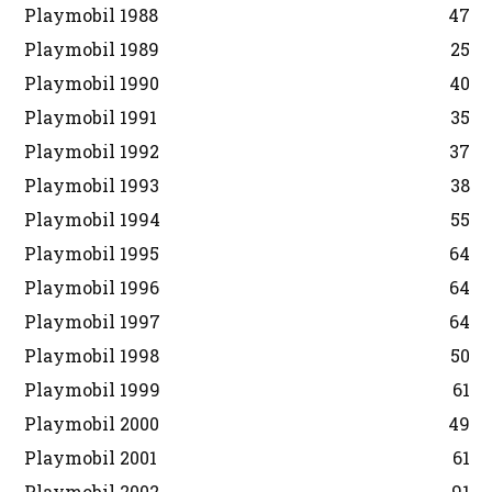
Playmobil 1988
47
Playmobil 1989
25
Playmobil 1990
40
Playmobil 1991
35
Playmobil 1992
37
Playmobil 1993
38
Playmobil 1994
55
Playmobil 1995
64
Playmobil 1996
64
Playmobil 1997
64
Playmobil 1998
50
Playmobil 1999
61
Playmobil 2000
49
Playmobil 2001
61
Playmobil 2002
91