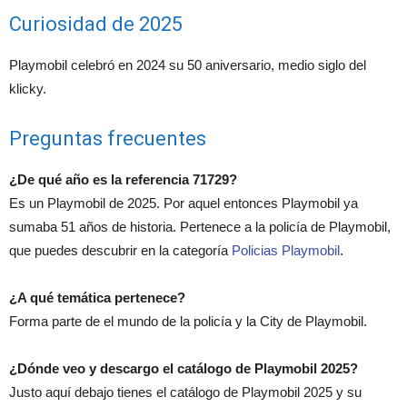
Curiosidad de 2025
Playmobil celebró en 2024 su 50 aniversario, medio siglo del
klicky.
Preguntas frecuentes
¿De qué año es la referencia 71729?
Es un Playmobil de 2025. Por aquel entonces Playmobil ya
sumaba 51 años de historia. Pertenece a la policía de Playmobil,
que puedes descubrir en la categoría
Policias Playmobil
.
¿A qué temática pertenece?
Forma parte de el mundo de la policía y la City de Playmobil.
¿Dónde veo y descargo el catálogo de Playmobil 2025?
Justo aquí debajo tienes el catálogo de Playmobil 2025 y su