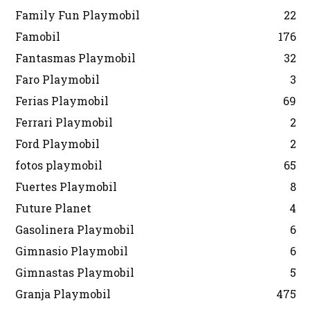
Family Fun Playmobil
22
Famobil
176
Fantasmas Playmobil
32
Faro Playmobil
3
Ferias Playmobil
69
Ferrari Playmobil
2
Ford Playmobil
2
fotos playmobil
65
Fuertes Playmobil
8
Future Planet
4
Gasolinera Playmobil
6
Gimnasio Playmobil
6
Gimnastas Playmobil
5
Granja Playmobil
475