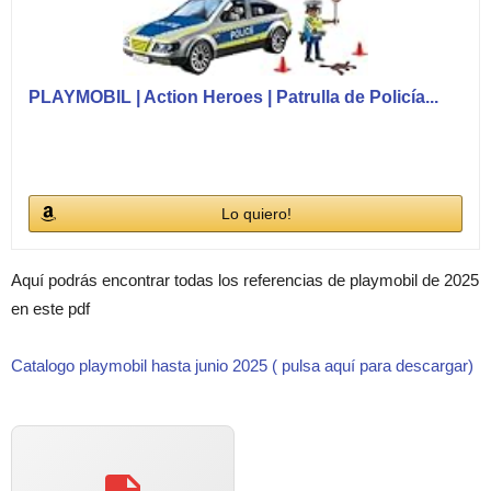
PLAYMOBIL | Action Heroes | Patrulla de Policía...
Lo quiero!
Aquí podrás encontrar todas los referencias de playmobil de 2025
en este pdf
Catalogo playmobil hasta junio 2025 ( pulsa aquí para descargar)