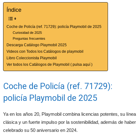
Índice
Coche de Policía (ref. 71729): policía Playmobil de 2025
Curiosidad de 2025
Preguntas frecuentes
Descarga Catálogo Playmobil 2025
Videos con Todos los Catálogos de playmobil
Libro Coleccionista Playmobil
Ver todos los Catálogos de Playmobil ( pulsa aquí )
Coche de Policía (ref. 71729):
policía Playmobil de 2025
Ya en los años 20, Playmobil combina licencias potentes, su línea
clásica y un fuerte impulso por la sostenibilidad, además de haber
celebrado su 50 aniversario en 2024.