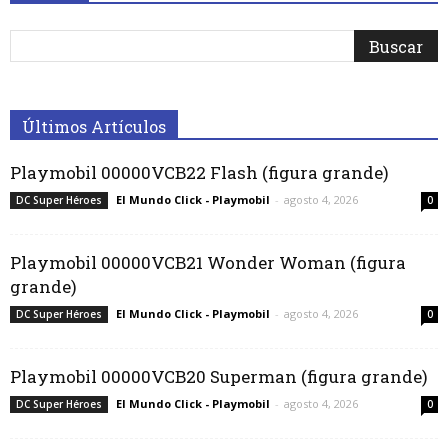
Últimos Artículos
Playmobil 00000VCB22 Flash (figura grande)
El Mundo Click - Playmobil
-
agosto 4, 2026
DC Super Héroes
0
Playmobil 00000VCB21 Wonder Woman (figura
grande)
El Mundo Click - Playmobil
-
agosto 4, 2026
DC Super Héroes
0
Playmobil 00000VCB20 Superman (figura grande)
El Mundo Click - Playmobil
-
agosto 4, 2026
DC Super Héroes
0