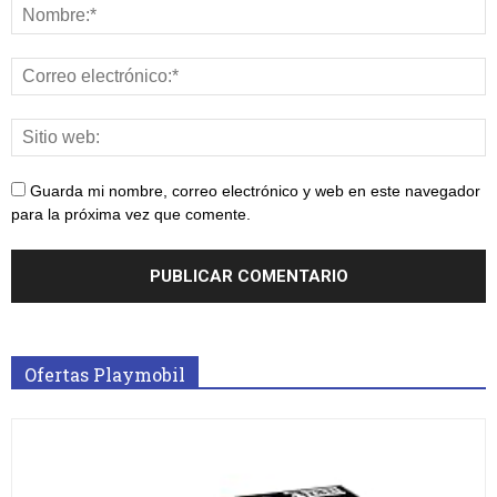
Guarda mi nombre, correo electrónico y web en este navegador
para la próxima vez que comente.
Ofertas Playmobil