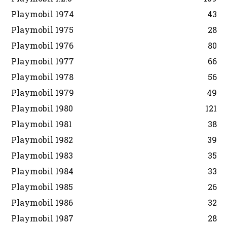
Playmobil 1974
43
Playmobil 1975
28
Playmobil 1976
80
Playmobil 1977
66
Playmobil 1978
56
Playmobil 1979
49
Playmobil 1980
121
Playmobil 1981
38
Playmobil 1982
39
Playmobil 1983
35
Playmobil 1984
33
Playmobil 1985
26
Playmobil 1986
32
Playmobil 1987
28