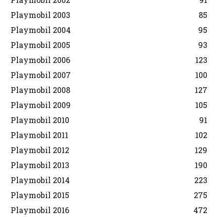
Playmobil 2003
85
Playmobil 2004
95
Playmobil 2005
93
Playmobil 2006
123
Playmobil 2007
100
Playmobil 2008
127
Playmobil 2009
105
Playmobil 2010
91
Playmobil 2011
102
Playmobil 2012
129
Playmobil 2013
190
Playmobil 2014
223
Playmobil 2015
275
Playmobil 2016
472