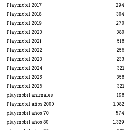
Playmobil 2017
294
Playmobil 2018
304
Playmobil 2019
270
Playmobil 2020
380
Playmobil 2021
518
Playmobil 2022
256
Playmobil 2023
233
Playmobil 2024
321
Playmobil 2025
358
Playmobil 2026
321
playmobil animales
198
Playmobil años 2000
1.082
playmobil años 70
574
playmobil años 80
1.329