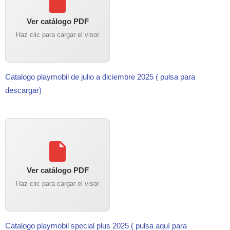
Ver catálogo PDF
Haz clic para cargar el visor
Catalogo playmobil de julio a diciembre 2025 ( pulsa para
descargar)
Ver catálogo PDF
Haz clic para cargar el visor
Catalogo playmobil special plus 2025 ( pulsa aquí para