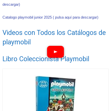
descargar)
Catalogo playmobil junior 2025 ( pulsa aquí para descargar)
Videos con Todos los Catálogos de
playmobil
Libro Coleccionista Playmobil
Ver vídeos