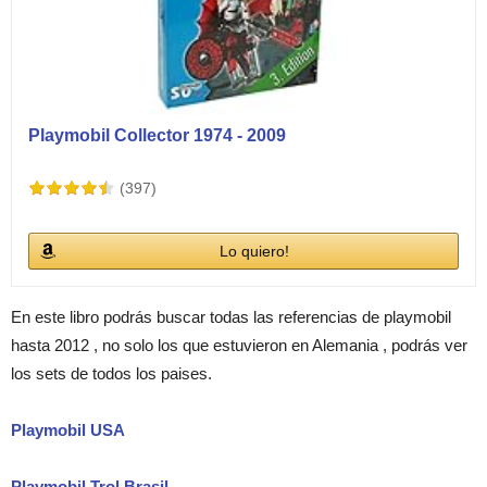
Playmobil Collector 1974 - 2009
(397)
Lo quiero!
En este libro podrás buscar todas las referencias de playmobil
hasta 2012 , no solo los que estuvieron en Alemania , podrás ver
los sets de todos los paises.
Playmobil USA
Playmobil Trol Brasil