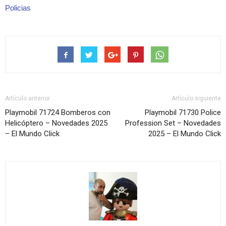
Policias
Artículo anterior
Artículo siguiente
Playmobil 71724 Bomberos con
Playmobil 71730 Police
Helicóptero – Novedades 2025
Profession Set – Novedades
– El Mundo Click
2025 – El Mundo Click