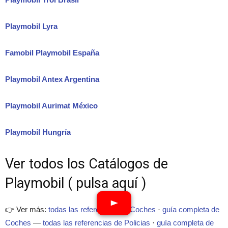
Playmobil Lyra
Famobil Playmobil España
Playmobil Antex Argentina
Playmobil Aurimat México
Playmobil Hungría
Ver todos los Catálogos de
Playmobil ( pulsa aquí )
👉 Ver más:
todas las referencias de Coches
·
guía completa de
Coches
—
todas las referencias de Policias
·
guía completa de