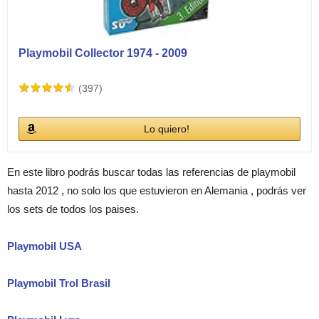
Playmobil Collector 1974 - 2009
(397)
Lo quiero!
En este libro podrás buscar todas las referencias de playmobil
hasta 2012 , no solo los que estuvieron en Alemania , podrás ver
los sets de todos los paises.
Playmobil USA
Playmobil Trol Brasil