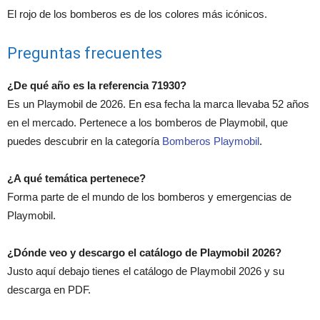
El rojo de los bomberos es de los colores más icónicos.
Preguntas frecuentes
¿De qué año es la referencia 71930?
Es un Playmobil de 2026. En esa fecha la marca llevaba 52 años
en el mercado. Pertenece a los bomberos de Playmobil, que
puedes descubrir en la categoría
Bomberos Playmobil
.
¿A qué temática pertenece?
Forma parte de el mundo de los bomberos y emergencias de
Playmobil.
¿Dónde veo y descargo el catálogo de Playmobil 2026?
Justo aquí debajo tienes el catálogo de Playmobil 2026 y su
descarga en PDF.