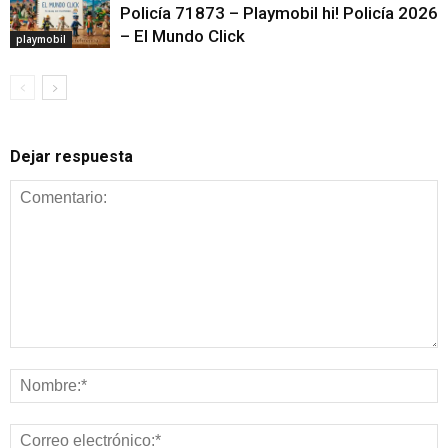
Policía 71873 – Playmobil hi! Policía 2026
– El Mundo Click
playmobil
Dejar respuesta