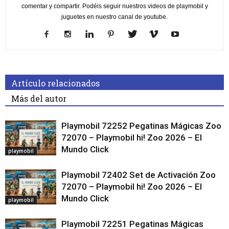
comentar y compartir. Podéis seguir nuestros videos de playmobil y
juguetes en nuestro canal de youtube.
Artículo relacionados
Más del autor
Playmobil 72252 Pegatinas Mágicas Zoo
72070 – Playmobil hi! Zoo 2026 – El
Mundo Click
playmobil
Playmobil 72402 Set de Activación Zoo
72070 – Playmobil hi! Zoo 2026 – El
Mundo Click
playmobil
Playmobil 72251 Pegatinas Mágicas