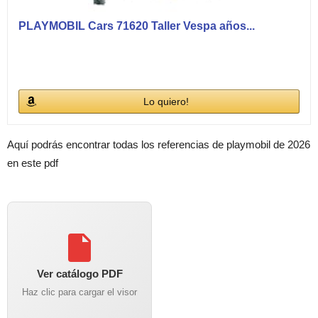
PLAYMOBIL Cars 71620 Taller Vespa años...
Lo quiero!
Aquí podrás encontrar todas los referencias de playmobil de 2026
en este pdf
Ver catálogo PDF
Haz clic para cargar el visor