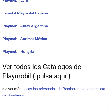
Playmobil Lyra
Famobil Playmobil España
Playmobil Antex Argentina
Playmobil Aurimat México
Playmobil Hungría
Ver todos los Catálogos de
Playmobil ( pulsa aquí )
👉 Ver más:
todas las referencias de Bomberos
·
guía completa
de Bomberos