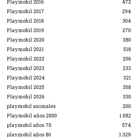
Playmobil 2016
472
Playmobil 2017
294
Playmobil 2018
304
Playmobil 2019
270
Playmobil 2020
380
Playmobil 2021
518
Playmobil 2022
256
Playmobil 2023
233
Playmobil 2024
321
Playmobil 2025
358
Playmobil 2026
330
playmobil animales
200
Playmobil años 2000
1.082
playmobil años 70
574
playmobil años 80
1.329