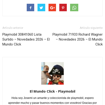
Artículo anterior
Artículo siguiente
Playmobil 30841060 Lista
Playmobil 71933 Richard Wagner
Surtido – Novedades 2026 – El
– Novedades 2026 – El Mundo
Mundo Click
Click
El Mundo Click - Playmobil
Hola soy Josemi un amante y coleccionista de playmobil, espero
aprender mucho y pasar buenos momentos con vosotros! Gracias por