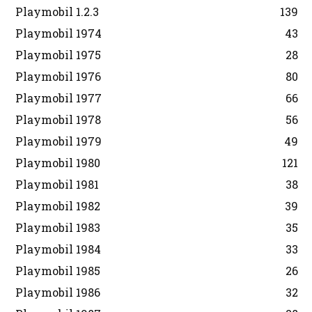
Playmobil 1.2.3
139
Playmobil 1974
43
Playmobil 1975
28
Playmobil 1976
80
Playmobil 1977
66
Playmobil 1978
56
Playmobil 1979
49
Playmobil 1980
121
Playmobil 1981
38
Playmobil 1982
39
Playmobil 1983
35
Playmobil 1984
33
Playmobil 1985
26
Playmobil 1986
32