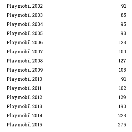
Playmobil 2002
91
Playmobil 2003
85
Playmobil 2004
95
Playmobil 2005
93
Playmobil 2006
123
Playmobil 2007
100
Playmobil 2008
127
Playmobil 2009
105
Playmobil 2010
91
Playmobil 2011
102
Playmobil 2012
129
Playmobil 2013
190
Playmobil 2014
223
Playmobil 2015
275