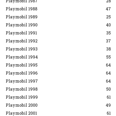
Playmobil 1987
28
Playmobil 1988
47
Playmobil 1989
25
Playmobil 1990
40
Playmobil 1991
35
Playmobil 1992
37
Playmobil 1993
38
Playmobil 1994
55
Playmobil 1995
64
Playmobil 1996
64
Playmobil 1997
64
Playmobil 1998
50
Playmobil 1999
61
Playmobil 2000
49
Playmobil 2001
61