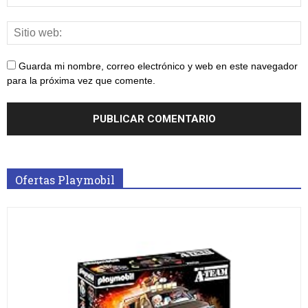
Guarda mi nombre, correo electrónico y web en este navegador
para la próxima vez que comente.
Ofertas Playmobil