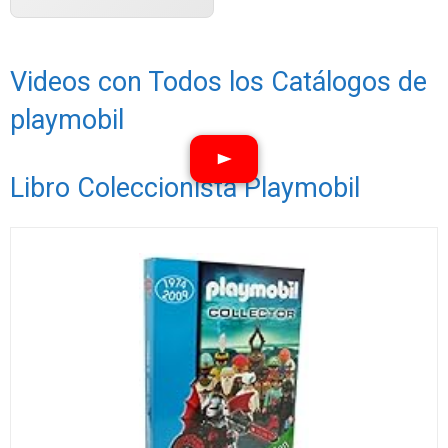
Videos con Todos los Catálogos de
playmobil
Libro Coleccionista Playmobil
Ver vídeos