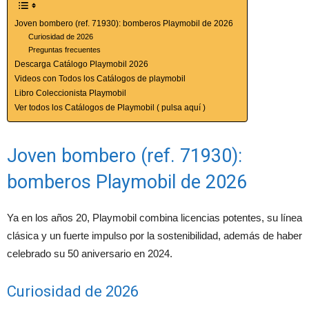
Joven bombero (ref. 71930): bomberos Playmobil de 2026
Curiosidad de 2026
Preguntas frecuentes
Descarga Catálogo Playmobil 2026
Videos con Todos los Catálogos de playmobil
Libro Coleccionista Playmobil
Ver todos los Catálogos de Playmobil ( pulsa aquí )
Joven bombero (ref. 71930):
bomberos Playmobil de 2026
Ya en los años 20, Playmobil combina licencias potentes, su línea
clásica y un fuerte impulso por la sostenibilidad, además de haber
celebrado su 50 aniversario en 2024.
Curiosidad de 2026