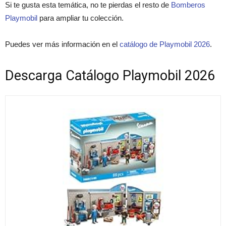
Si te gusta esta temática, no te pierdas el resto de
Bomberos
Playmobil
para ampliar tu colección.
Puedes ver más información en el
catálogo de Playmobil 2026
.
Descarga Catálogo Playmobil 2026