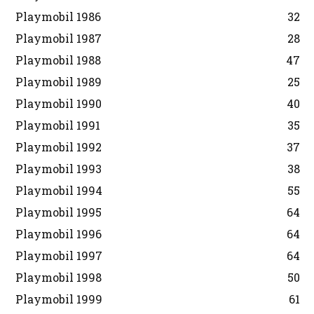
Playmobil 1986
32
Playmobil 1987
28
Playmobil 1988
47
Playmobil 1989
25
Playmobil 1990
40
Playmobil 1991
35
Playmobil 1992
37
Playmobil 1993
38
Playmobil 1994
55
Playmobil 1995
64
Playmobil 1996
64
Playmobil 1997
64
Playmobil 1998
50
Playmobil 1999
61