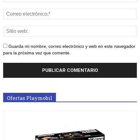
Guarda mi nombre, correo electrónico y web en este navegador
para la próxima vez que comente.
Ofertas Playmobil