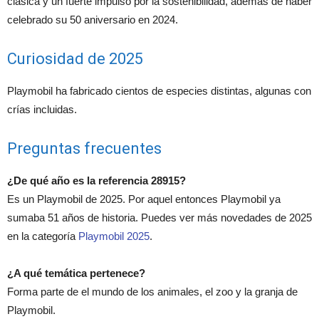
clásica y un fuerte impulso por la sostenibilidad, además de haber
celebrado su 50 aniversario en 2024.
Curiosidad de 2025
Playmobil ha fabricado cientos de especies distintas, algunas con
crías incluidas.
Preguntas frecuentes
¿De qué año es la referencia 28915?
Es un Playmobil de 2025. Por aquel entonces Playmobil ya
sumaba 51 años de historia. Puedes ver más novedades de 2025
en la categoría
Playmobil 2025
.
¿A qué temática pertenece?
Forma parte de el mundo de los animales, el zoo y la granja de
Playmobil.