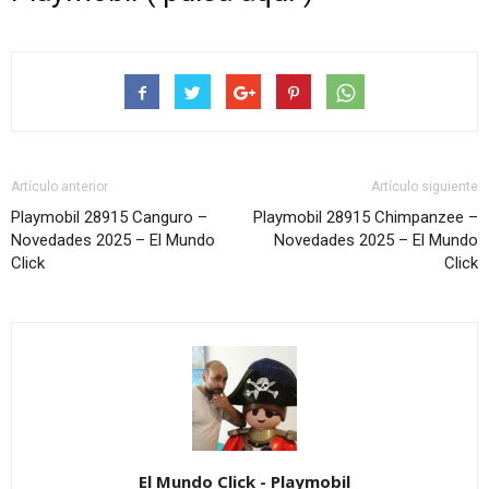
Artículo anterior
Artículo siguiente
Playmobil 28915 Canguro –
Playmobil 28915 Chimpanzee –
Novedades 2025 – El Mundo
Novedades 2025 – El Mundo
Click
Click
El Mundo Click - Playmobil