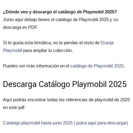
¿Dónde veo y descargo el catálogo de Playmobil 2025?
Justo aquí debajo tienes el catálogo de Playmobil 2025 y su
descarga en PDF.
Si te gusta esta temática, no te pierdas el resto de
Granja
Playmobil
para ampliar tu colección.
Puedes ver más información en el
catálogo de Playmobil 2025
.
Descarga Catálogo Playmobil 2025
Aquí podrás encontrar todas los referencias de playmobil de 2025
en este pdf
Catalogo playmobil hasta junio 2025 ( pulsa aquí para descargar)