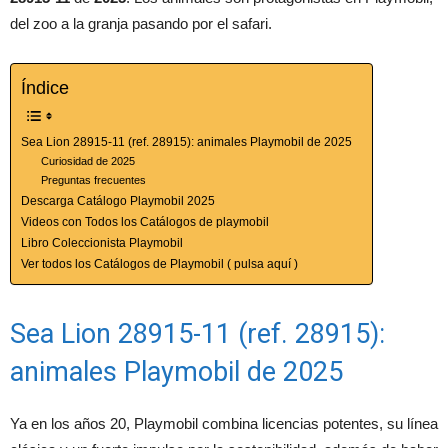
del zoo a la granja pasando por el safari.
Índice
Sea Lion 28915-11 (ref. 28915): animales Playmobil de 2025
Curiosidad de 2025
Preguntas frecuentes
Descarga Catálogo Playmobil 2025
Videos con Todos los Catálogos de playmobil
Libro Coleccionista Playmobil
Ver todos los Catálogos de Playmobil ( pulsa aquí )
Sea Lion 28915-11 (ref. 28915):
animales Playmobil de 2025
Ya en los años 20, Playmobil combina licencias potentes, su línea