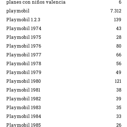
planes con niños valencia
6
playmobil
7.312
Playmobil 1.2.3
139
Playmobil 1974
43
Playmobil 1975
28
Playmobil 1976
80
Playmobil 1977
66
Playmobil 1978
56
Playmobil 1979
49
Playmobil 1980
121
Playmobil 1981
38
Playmobil 1982
39
Playmobil 1983
35
Playmobil 1984
33
Playmobil 1985
26