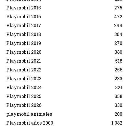
Playmobil 2015
275
Playmobil 2016
472
Playmobil 2017
294
Playmobil 2018
304
Playmobil 2019
270
Playmobil 2020
380
Playmobil 2021
518
Playmobil 2022
256
Playmobil 2023
233
Playmobil 2024
321
Playmobil 2025
358
Playmobil 2026
330
playmobil animales
200
Playmobil años 2000
1.082