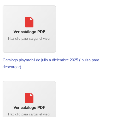
Ver catálogo PDF
Haz clic para cargar el visor
Catalogo playmobil de julio a diciembre 2025 ( pulsa para
descargar)
Ver catálogo PDF
Haz clic para cargar el visor