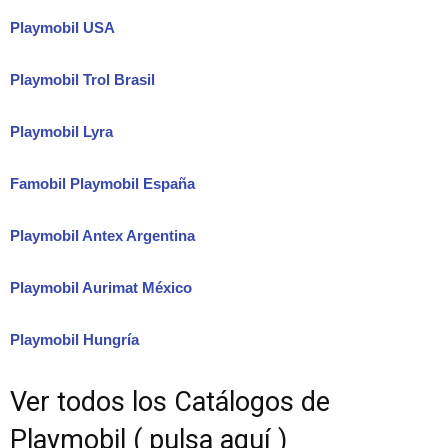
Playmobil USA
Playmobil Trol Brasil
Playmobil Lyra
Famobil Playmobil España
Playmobil Antex Argentina
Playmobil Aurimat México
Playmobil Hungría
Ver todos los Catálogos de
Playmobil ( pulsa aquí )