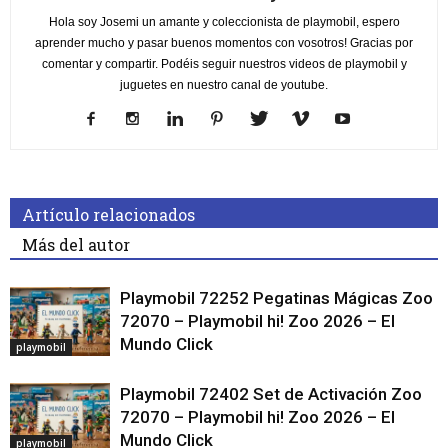
Hola soy Josemi un amante y coleccionista de playmobil, espero
aprender mucho y pasar buenos momentos con vosotros! Gracias por
comentar y compartir. Podéis seguir nuestros videos de playmobil y
juguetes en nuestro canal de youtube.
Artículo relacionados
Más del autor
Playmobil 72252 Pegatinas Mágicas Zoo
72070 – Playmobil hi! Zoo 2026 – El
Mundo Click
playmobil
Playmobil 72402 Set de Activación Zoo
72070 – Playmobil hi! Zoo 2026 – El
Mundo Click
playmobil