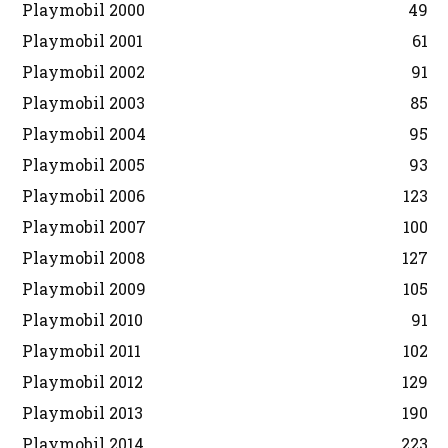
Playmobil 2000
49
Playmobil 2001
61
Playmobil 2002
91
Playmobil 2003
85
Playmobil 2004
95
Playmobil 2005
93
Playmobil 2006
123
Playmobil 2007
100
Playmobil 2008
127
Playmobil 2009
105
Playmobil 2010
91
Playmobil 2011
102
Playmobil 2012
129
Playmobil 2013
190
Playmobil 2014
223