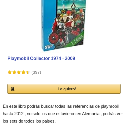
Playmobil Collector 1974 - 2009
(397)
Lo quiero!
En este libro podrás buscar todas las referencias de playmobil
hasta 2012 , no solo los que estuvieron en Alemania , podrás ver
los sets de todos los paises.