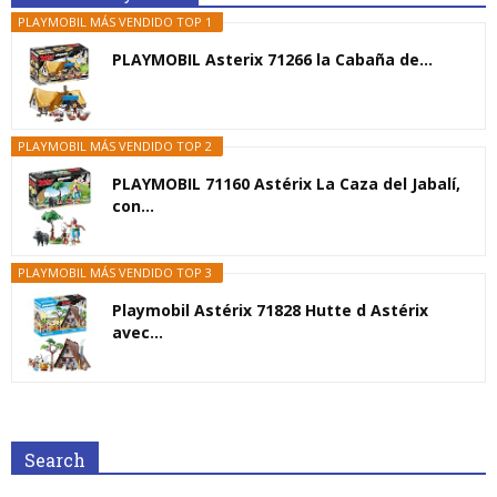
PLAYMOBIL MÁS VENDIDO TOP 1
PLAYMOBIL Asterix 71266 la Cabaña de...
PLAYMOBIL MÁS VENDIDO TOP 2
PLAYMOBIL 71160 Astérix La Caza del Jabalí,
con...
PLAYMOBIL MÁS VENDIDO TOP 3
Playmobil Astérix 71828 Hutte d Astérix
avec...
Search