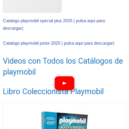
Catalogo playmobil special plus 2025 ( pulsa aquí para
descargar)
Catalogo playmobil junior 2025 ( pulsa aquí para descargar)
Videos con Todos los Catálogos de
playmobil
Libro Coleccionista Playmobil
Ver vídeos