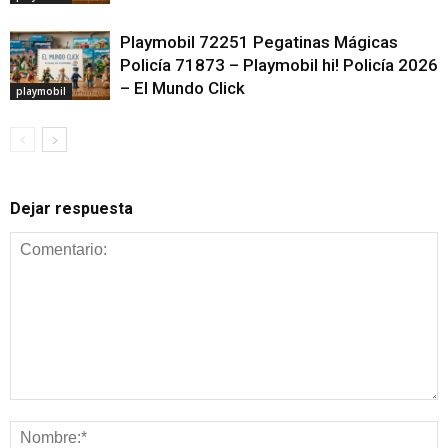
Playmobil 72251 Pegatinas Mágicas
Policía 71873 – Playmobil hi! Policía 2026
– El Mundo Click
playmobil
Dejar respuesta