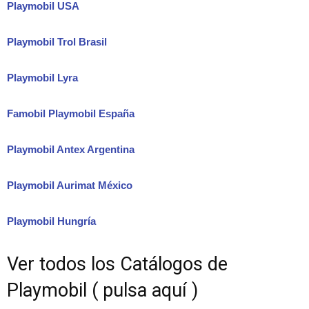
Playmobil USA
Playmobil Trol Brasil
Playmobil Lyra
Famobil Playmobil España
Playmobil Antex Argentina
Playmobil Aurimat México
Playmobil Hungría
Ver todos los Catálogos de
Playmobil ( pulsa aquí )