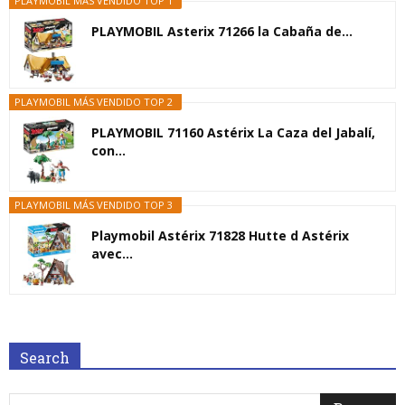
PLAYMOBIL MÁS VENDIDO TOP 1
PLAYMOBIL Asterix 71266 la Cabaña de...
PLAYMOBIL MÁS VENDIDO TOP 2
PLAYMOBIL 71160 Astérix La Caza del Jabalí,
con...
PLAYMOBIL MÁS VENDIDO TOP 3
Playmobil Astérix 71828 Hutte d Astérix
avec...
Search