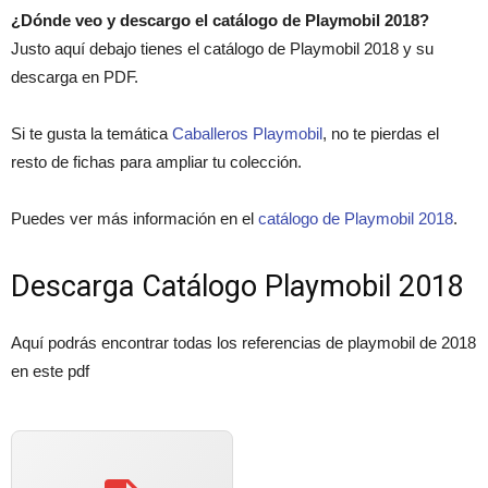
¿Dónde veo y descargo el catálogo de Playmobil 2018?
Justo aquí debajo tienes el catálogo de Playmobil 2018 y su
descarga en PDF.
Si te gusta la temática
Caballeros Playmobil
, no te pierdas el
resto de fichas para ampliar tu colección.
Puedes ver más información en el
catálogo de Playmobil 2018
.
Descarga Catálogo Playmobil 2018
Aquí podrás encontrar todas los referencias de playmobil de 2018
en este pdf