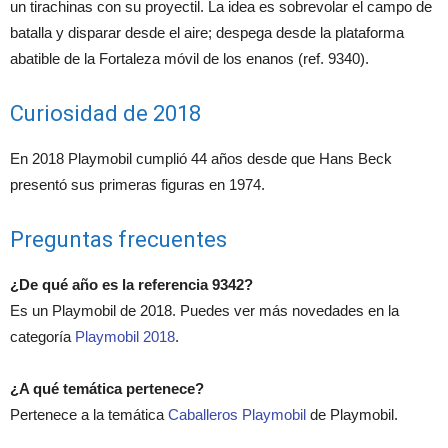
un tirachinas con su proyectil. La idea es sobrevolar el campo de
batalla y disparar desde el aire; despega desde la plataforma
abatible de la Fortaleza móvil de los enanos (ref. 9340).
Curiosidad de 2018
En 2018 Playmobil cumplió 44 años desde que Hans Beck
presentó sus primeras figuras en 1974.
Preguntas frecuentes
¿De qué año es la referencia 9342?
Es un Playmobil de 2018. Puedes ver más novedades en la
categoría
Playmobil 2018
.
¿A qué temática pertenece?
Pertenece a la temática
Caballeros Playmobil
de Playmobil.