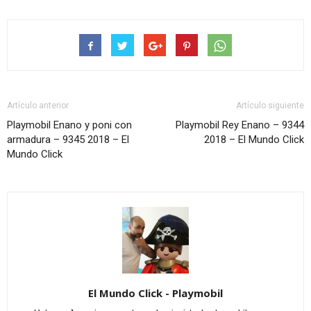
Artículo anterior
Artículo siguiente
Playmobil Enano y poni con
Playmobil Rey Enano – 9344
armadura – 9345 2018 – El
2018 – El Mundo Click
Mundo Click
El Mundo Click - Playmobil