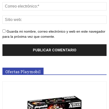
Guarda mi nombre, correo electrónico y web en este navegador
para la próxima vez que comente.
Ofertas Playmobil