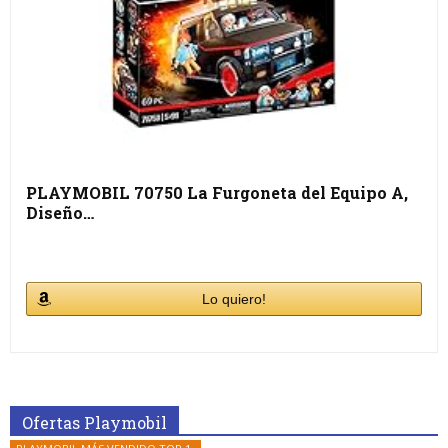
PLAYMOBIL 70750 La Furgoneta del Equipo A,
Diseño…
Lo quiero!
Ofertas Playmobil