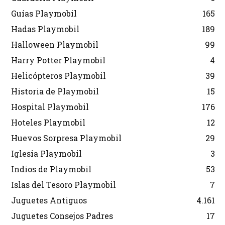
Guías Playmobil
165
Hadas Playmobil
189
Halloween Playmobil
99
Harry Potter Playmobil
4
Helicópteros Playmobil
39
Historia de Playmobil
15
Hospital Playmobil
176
Hoteles Playmobil
12
Huevos Sorpresa Playmobil
29
Iglesia Playmobil
3
Indios de Playmobil
53
Islas del Tesoro Playmobil
7
Juguetes Antiguos
4.161
Juguetes Consejos Padres
17