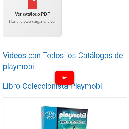
Ver catálogo PDF
Haz clic para cargar el visor
Videos con Todos los Catálogos de
playmobil
Libro Coleccionista Playmobil
Ver vídeos