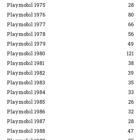
Playmobil 1975
28
Playmobil 1976
80
Playmobil 1977
66
Playmobil 1978
56
Playmobil 1979
49
Playmobil 1980
121
Playmobil 1981
38
Playmobil 1982
39
Playmobil 1983
35
Playmobil 1984
33
Playmobil 1985
26
Playmobil 1986
32
Playmobil 1987
28
Playmobil 1988
47