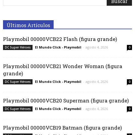
Últimos Artículos
Playmobil 00000VCB22 Flash (figura grande)
El Mundo Click - Playmobil
-
agosto 4, 2026
DC Super Héroes
0
Playmobil 00000VCB21 Wonder Woman (figura
grande)
El Mundo Click - Playmobil
-
agosto 4, 2026
DC Super Héroes
0
Playmobil 00000VCB20 Superman (figura grande)
El Mundo Click - Playmobil
-
agosto 4, 2026
DC Super Héroes
0
Playmobil 00000VCB19 Batman (figura grande)