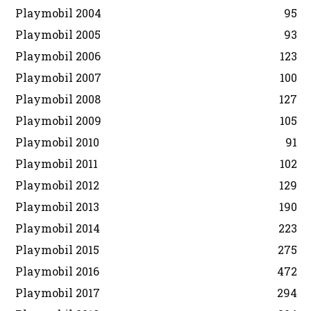
Playmobil 2004
95
Playmobil 2005
93
Playmobil 2006
123
Playmobil 2007
100
Playmobil 2008
127
Playmobil 2009
105
Playmobil 2010
91
Playmobil 2011
102
Playmobil 2012
129
Playmobil 2013
190
Playmobil 2014
223
Playmobil 2015
275
Playmobil 2016
472
Playmobil 2017
294