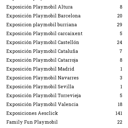
Exposición Playmobil Altura
8
Exposición Playmobil Barcelona
20
Exposicion playmobil burriana
29
Exposición Playmobil carcaixent
5
Exposición Playmobil Castellón
24
Exposición Playmobil Cataluña
7
Exposición Playmobil Catarroja
8
Exposición Playmobil Madrid
1
Exposicion Playmobil Navarres
3
Exposición Playmobil Sevilla
1
Exposición Playmobil Torrevieja
5
Exposición Playmobil Valencia
18
Exposiciones Aesclick
141
Family Fun Playmobil
22