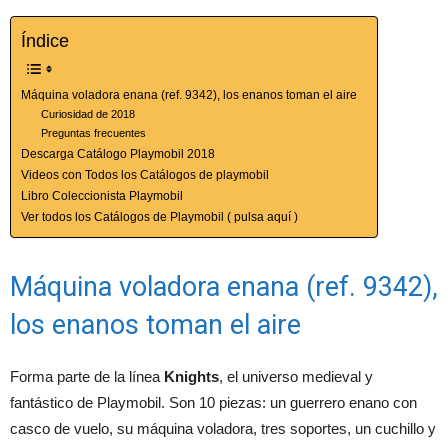
Índice
Máquina voladora enana (ref. 9342), los enanos toman el aire
Curiosidad de 2018
Preguntas frecuentes
Descarga Catálogo Playmobil 2018
Videos con Todos los Catálogos de playmobil
Libro Coleccionista Playmobil
Ver todos los Catálogos de Playmobil ( pulsa aquí )
Máquina voladora enana (ref. 9342),
los enanos toman el aire
Forma parte de la línea
Knights
, el universo medieval y
fantástico de Playmobil. Son 10 piezas: un guerrero enano con
casco de vuelo, su máquina voladora, tres soportes, un cuchillo y