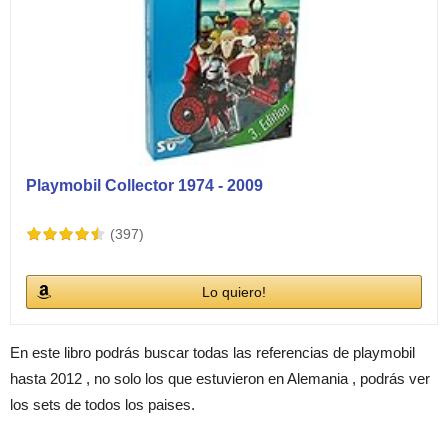
Playmobil Collector 1974 - 2009
(397)
Lo quiero!
En este libro podrás buscar todas las referencias de playmobil
hasta 2012 , no solo los que estuvieron en Alemania , podrás ver
los sets de todos los paises.