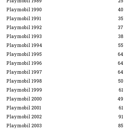
Playmobil 1989
25
Playmobil 1990
40
Playmobil 1991
35
Playmobil 1992
37
Playmobil 1993
38
Playmobil 1994
55
Playmobil 1995
64
Playmobil 1996
64
Playmobil 1997
64
Playmobil 1998
50
Playmobil 1999
61
Playmobil 2000
49
Playmobil 2001
61
Playmobil 2002
91
Playmobil 2003
85