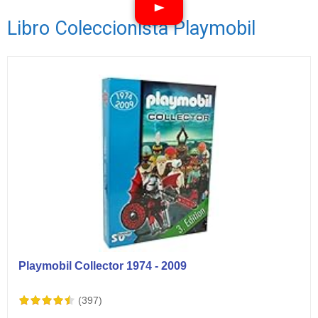
Libro Coleccionista Playmobil
Ver vídeos
Playmobil Collector 1974 - 2009
(397)