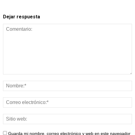
Dejar respuesta
Guarda mi nombre, correo electrónico y web en este navegador