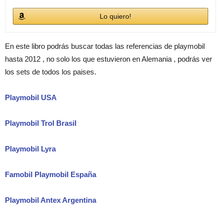
Lo quiero!
En este libro podrás buscar todas las referencias de playmobil
hasta 2012 , no solo los que estuvieron en Alemania , podrás ver
los sets de todos los paises.
Playmobil USA
Playmobil Trol Brasil
Playmobil Lyra
Famobil Playmobil España
Playmobil Antex Argentina