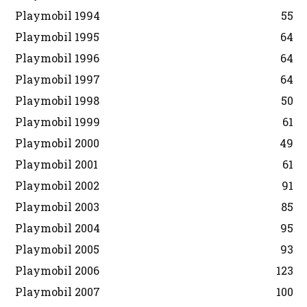
Playmobil 1994
55
Playmobil 1995
64
Playmobil 1996
64
Playmobil 1997
64
Playmobil 1998
50
Playmobil 1999
61
Playmobil 2000
49
Playmobil 2001
61
Playmobil 2002
91
Playmobil 2003
85
Playmobil 2004
95
Playmobil 2005
93
Playmobil 2006
123
Playmobil 2007
100