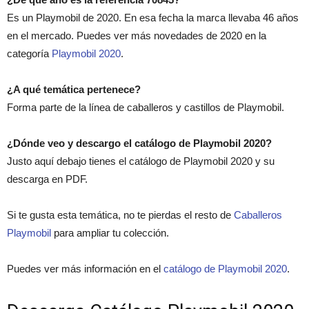
Es un Playmobil de 2020. En esa fecha la marca llevaba 46 años
en el mercado. Puedes ver más novedades de 2020 en la
categoría
Playmobil 2020
.
¿A qué temática pertenece?
Forma parte de la línea de caballeros y castillos de Playmobil.
¿Dónde veo y descargo el catálogo de Playmobil 2020?
Justo aquí debajo tienes el catálogo de Playmobil 2020 y su
descarga en PDF.
Si te gusta esta temática, no te pierdas el resto de
Caballeros
Playmobil
para ampliar tu colección.
Puedes ver más información en el
catálogo de Playmobil 2020
.