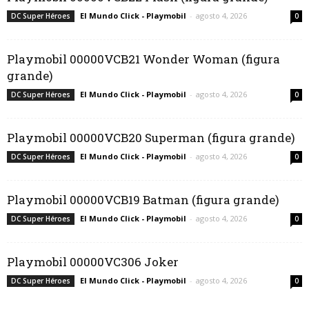
El Mundo Click - Playmobil
-
agosto 4, 2026
DC Super Héroes
0
Playmobil 00000VCB21 Wonder Woman (figura
grande)
El Mundo Click - Playmobil
-
agosto 4, 2026
DC Super Héroes
0
Playmobil 00000VCB20 Superman (figura grande)
El Mundo Click - Playmobil
-
agosto 4, 2026
DC Super Héroes
0
Playmobil 00000VCB19 Batman (figura grande)
El Mundo Click - Playmobil
-
agosto 4, 2026
DC Super Héroes
0
Playmobil 00000VC306 Joker
El Mundo Click - Playmobil
-
agosto 4, 2026
DC Super Héroes
0