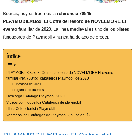
Buenas, hoy os traemos la
referencia 70845
,
PLAYMOBIL®Box: El Cofre del tesoro de NOVELMORE El
evento familiar
de
2020
. La línea medieval es uno de los pilares
fundadores de Playmobil y nunca ha dejado de crecer.
Índice
PLAYMOBIL®Box: El Cofre del tesoro de NOVELMORE El evento
familiar (ref. 70845): caballeros Playmobil de 2020
Curiosidad de 2020
Preguntas frecuentes
Descarga Catálogo Playmobil 2020
Videos con Todos los Catálogos de playmobil
Libro Coleccionista Playmobil
Ver todos los Catálogos de Playmobil ( pulsa aquí )