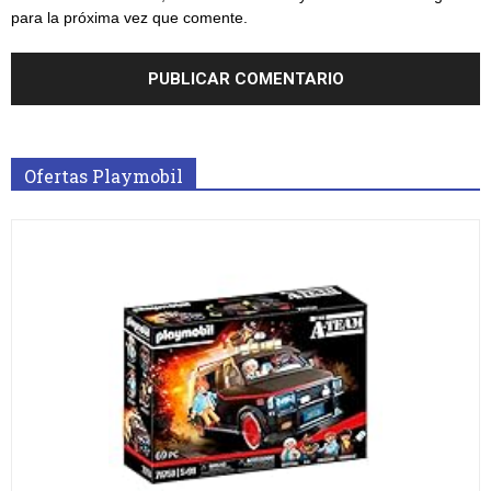
para la próxima vez que comente.
Ofertas Playmobil