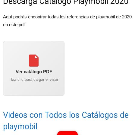
Descarga Catálogo Playmobil 2020
Aquí podrás encontrar todas los referencias de playmobil de 2020
en este pdf
Ver catálogo PDF
Haz clic para cargar el visor
Videos con Todos los Catálogos de
playmobil