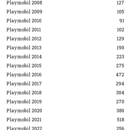
Playmobil 2008
127
Playmobil 2009
105
Playmobil 2010
91
Playmobil 2011
102
Playmobil 2012
129
Playmobil 2013
190
Playmobil 2014
223
Playmobil 2015
275
Playmobil 2016
472
Playmobil 2017
294
Playmobil 2018
304
Playmobil 2019
270
Playmobil 2020
380
Playmobil 2021
518
Playmobil 2022
256