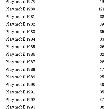
Playmobil 1979
49
Playmobil 1980
121
Playmobil 1981
38
Playmobil 1982
39
Playmobil 1983
35
Playmobil 1984
33
Playmobil 1985
26
Playmobil 1986
32
Playmobil 1987
28
Playmobil 1988
47
Playmobil 1989
25
Playmobil 1990
40
Playmobil 1991
35
Playmobil 1992
37
Playmobil 1993
38