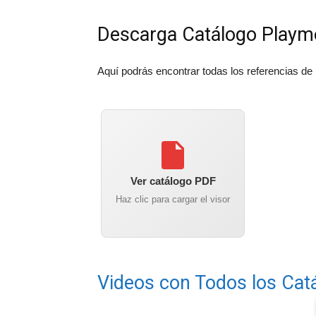
Descarga Catálogo Playm
Aquí podrás encontrar todas los referencias de
Ver catálogo PDF
Haz clic para cargar el visor
Videos con Todos los Cat