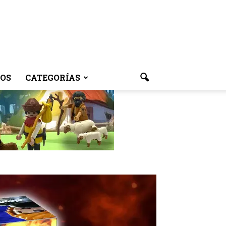
OS
CATEGORÍAS