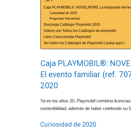
Caja PLAYMOBIL®: NOVELMORE La búsqueda del tesoro 
Curiosidad de 2020
Preguntas frecuentes
Descarga Catálogo Playmobil 2020
Videos con Todos los Catálogos de playmobil
Libro Coleccionista Playmobil
Ver todos los Catálogos de Playmobil ( pulsa aquí )
Caja PLAYMOBIL®: NOVEL
El evento familiar (ref. 7
2020
Ya en los años 20, Playmobil combina licencias 
sostenibilidad, además de haber celebrado su 5
Curiosidad de 2020