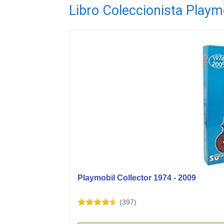
Libro Coleccionista Playm
Playmobil Collector 1974 - 2009
(397)