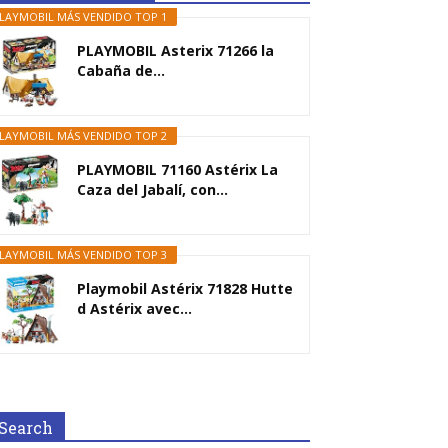
LAYMOBIL MÁS VENDIDO TOP 1
PLAYMOBIL Asterix 71266 la
Cabaña de...
LAYMOBIL MÁS VENDIDO TOP 2
PLAYMOBIL 71160 Astérix La
Caza del Jabalí, con...
LAYMOBIL MÁS VENDIDO TOP 3
Playmobil Astérix 71828 Hutte
d Astérix avec...
Search