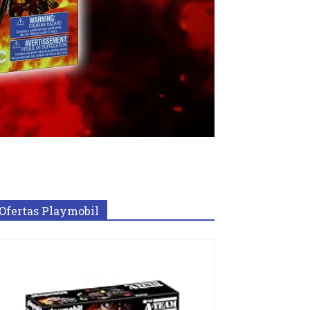
Ofertas Playmobil