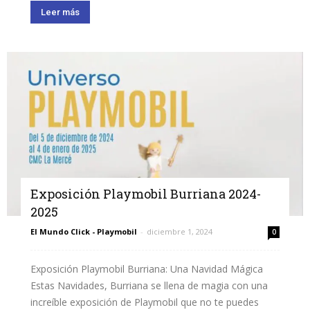
Leer más
Exposición Playmobil Burriana 2024-
2025
El Mundo Click - Playmobil
-
diciembre 1, 2024
0
Exposición Playmobil Burriana: Una Navidad Mágica
Estas Navidades, Burriana se llena de magia con una
increíble exposición de Playmobil que no te puedes