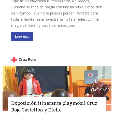
Exposición Playmobil Burriana Estas Navidades,
Burriana se llena de magia con una increíble exposición
de Playmobil que no te puedes perder. Perfecta para
toda la familia, esta muestra te invita a redescubrir la
magia del Belén y otros dioramas con...
Leer más
Exposición itinerante playmobil Cruz
Roja Castellón y Elche