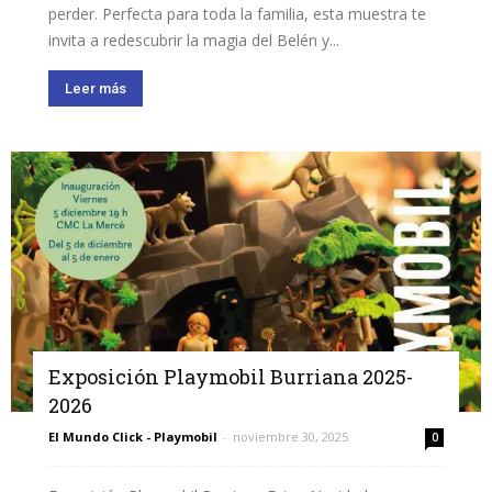
perder. Perfecta para toda la familia, esta muestra te
invita a redescubrir la magia del Belén y...
Leer más
Exposición Playmobil Burriana 2025-
2026
El Mundo Click - Playmobil
-
noviembre 30, 2025
0