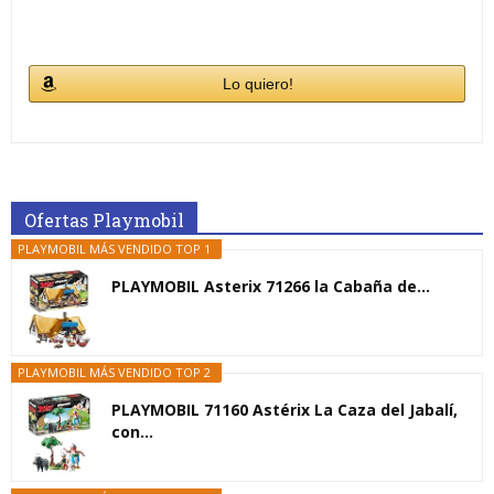
Lo quiero!
Ofertas Playmobil
PLAYMOBIL MÁS VENDIDO TOP 1
PLAYMOBIL Asterix 71266 la Cabaña de...
PLAYMOBIL MÁS VENDIDO TOP 2
PLAYMOBIL 71160 Astérix La Caza del Jabalí,
con...