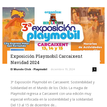
Exposición Playmobil Carcaixent
Navidad 2024
El Mundo Click - Playmobil
-
diciembre 19, 2024
0
3ª Exposición Playmobil en Carcaixent: Sostenibilidad y
Solidaridad en el Mundo de los Clicks La magia de
Playmobil regresa a Carcaixent con una edición muy
especial enfocada en la sostenibilidad y la solidaridad.
Del 13 al 15 de diciembre de...