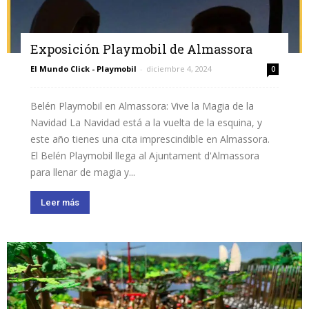
Exposición Playmobil de Almassora
El Mundo Click - Playmobil
-
diciembre 4, 2024
0
Belén Playmobil en Almassora: Vive la Magia de la
Navidad La Navidad está a la vuelta de la esquina, y
este año tienes una cita imprescindible en Almassora.
El Belén Playmobil llega al Ajuntament d'Almassora
para llenar de magia y...
Leer más