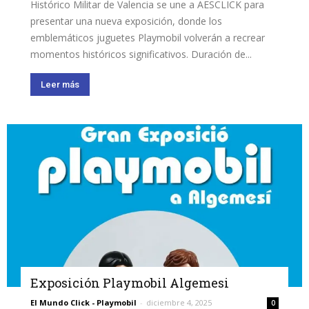
Histórico Militar de Valencia se une a AESCLICK para
presentar una nueva exposición, donde los
emblemáticos juguetes Playmobil volverán a recrear
momentos históricos significativos. Duración de...
Leer más
Exposición Playmobil Algemesi
El Mundo Click - Playmobil
-
diciembre 4, 2025
0