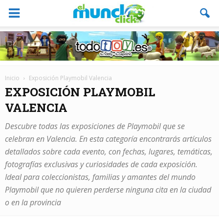
Inicio
Exposición Playmobil Valencia
EXPOSICIÓN PLAYMOBIL
VALENCIA
Descubre todas las exposiciones de Playmobil que se
celebran en Valencia. En esta categoría encontrarás artículos
detallados sobre cada evento, con fechas, lugares, temáticas,
fotografías exclusivas y curiosidades de cada exposición.
Ideal para coleccionistas, familias y amantes del mundo
Playmobil que no quieren perderse ninguna cita en la ciudad
o en la provincia