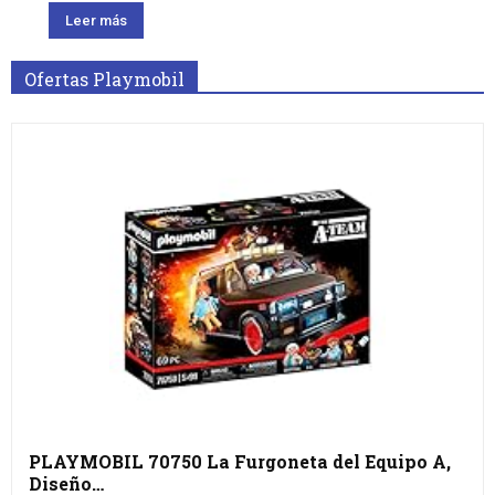
Leer más
Ofertas Playmobil
PLAYMOBIL 70750 La Furgoneta del Equipo A,
Diseño…