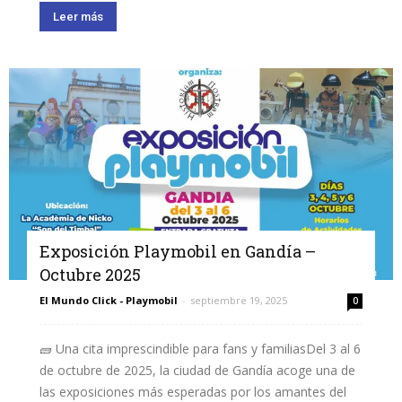
Leer más
Exposición Playmobil en Gandía –
Octubre 2025
El Mundo Click - Playmobil
-
septiembre 19, 2025
0
🧱 Una cita imprescindible para fans y familiasDel 3 al 6
de octubre de 2025, la ciudad de Gandía acoge una de
las exposiciones más esperadas por los amantes del