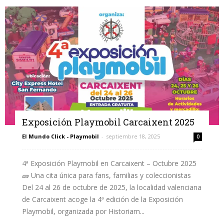
Exposición Playmobil Carcaixent 2025
El Mundo Click - Playmobil
-
septiembre 18, 2025
0
4ª Exposición Playmobil en Carcaixent – Octubre 2025
🧱 Una cita única para fans, familias y coleccionistas
Del 24 al 26 de octubre de 2025, la localidad valenciana
de Carcaixent acoge la 4ª edición de la Exposición
Playmobil, organizada por Historiam...