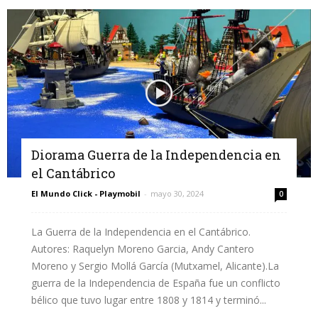
Diorama Guerra de la Independencia en
el Cantábrico
El Mundo Click - Playmobil
-
mayo 30, 2024
0
La Guerra de la Independencia en el Cantábrico.
Autores: Raquelyn Moreno Garcia, Andy Cantero
Moreno y Sergio Mollá García (Mutxamel, Alicante).La
guerra de la Independencia de España fue un conflicto
bélico que tuvo lugar entre 1808 y 1814 y terminó...