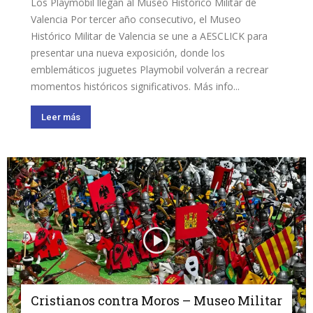
Los Playmobil llegan al Museo Histórico Militar de
Valencia Por tercer año consecutivo, el Museo
Histórico Militar de Valencia se une a AESCLICK para
presentar una nueva exposición, donde los
emblemáticos juguetes Playmobil volverán a recrear
momentos históricos significativos. Más info...
Leer más
Cristianos contra Moros – Museo Militar