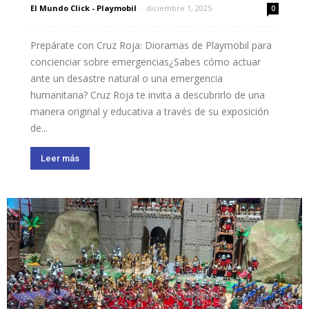
El Mundo Click - Playmobil
-
diciembre 1, 2025
0
Prepárate con Cruz Roja: Dioramas de Playmobil para
concienciar sobre emergencias¿Sabes cómo actuar
ante un desastre natural o una emergencia
humanitaria? Cruz Roja te invita a descubrirlo de una
manera original y educativa a través de su exposición
de...
Leer más