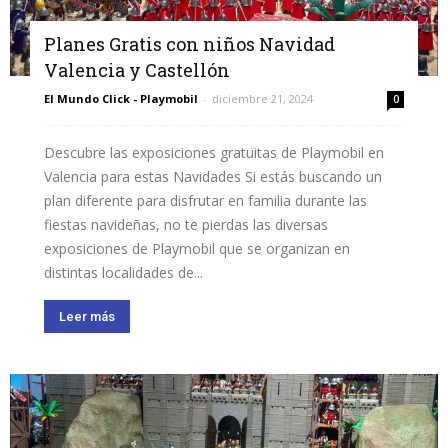
Planes Gratis con niños Navidad
Valencia y Castellón
El Mundo Click - Playmobil
-
diciembre 21, 2024
0
Descubre las exposiciones gratuitas de Playmobil en
Valencia para estas Navidades Si estás buscando un
plan diferente para disfrutar en familia durante las
fiestas navideñas, no te pierdas las diversas
exposiciones de Playmobil que se organizan en
distintas localidades de...
Leer más