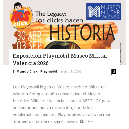
Exposición Playmobil Museo Militar
Valencia 2026
El Mundo Click - Playmobil
-
mayo 1, 2026
2
Los Playmobil llegan al Museo Histórico Militar de
Valencia Por quinto año consecutivo, el Museo
Histórico Militar de Valencia se une a AESCLICK para
presentar una nueva exposición, donde los
emblemáticos juguetes Playmobil volverán a recrear
momentos históricos significativos. 🏯 THE...