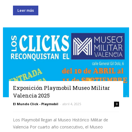
Leer más
Exposición Playmobil Museo Militar
Valencia 2025
El Mundo Click - Playmobil
-
abril 4, 2025
0
Los Playmobil llegan al Museo Histórico Militar de
Valencia Por cuarto año consecutivo, el Museo