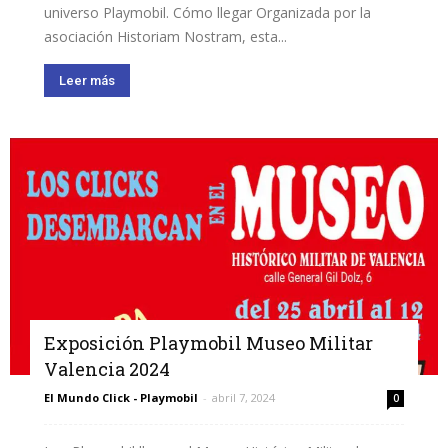
universo Playmobil. Cómo llegar Organizada por la
asociación Historiam Nostram, esta...
Leer más
Exposición Playmobil Museo Militar
Valencia 2024
El Mundo Click - Playmobil
-
abril 7, 2024
0