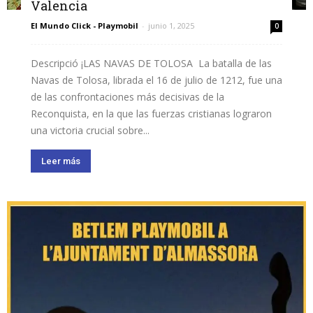
Valencia
El Mundo Click - Playmobil
-
junio 1, 2025
0
Descripció ¡LAS NAVAS DE TOLOSA La batalla de las
Navas de Tolosa, librada el 16 de julio de 1212, fue una
de las confrontaciones más decisivas de la
Reconquista, en la que las fuerzas cristianas lograron
una victoria crucial sobre...
Leer más