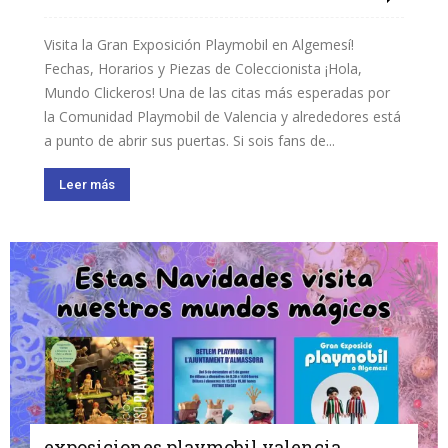
Visita la Gran Exposición Playmobil en Algemesí!
Fechas, Horarios y Piezas de Coleccionista ¡Hola,
Mundo Clickeros! Una de las citas más esperadas por
la Comunidad Playmobil de Valencia y alrededores está
a punto de abrir sus puertas. Si sois fans de...
Leer más
exposiciones playmobil valencia