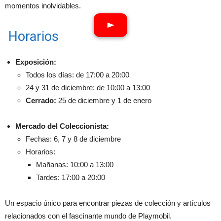
momentos inolvidables.
Horarios
Exposición:
Todos los días: de 17:00 a 20:00
24 y 31 de diciembre: de 10:00 a 13:00
Cerrado:
25 de diciembre y 1 de enero
Mercado del Coleccionista:
Fechas: 6, 7 y 8 de diciembre
Horarios:
Mañanas: 10:00 a 13:00
Tardes: 17:00 a 20:00
Un espacio único para encontrar piezas de colección y artículos
relacionados con el fascinante mundo de Playmobil.