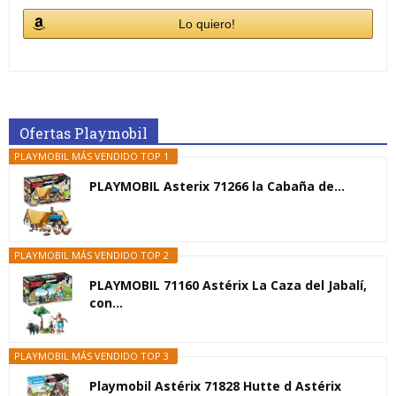
Lo quiero!
Ofertas Playmobil
PLAYMOBIL MÁS VENDIDO TOP 1
PLAYMOBIL Asterix 71266 la Cabaña de...
PLAYMOBIL MÁS VENDIDO TOP 2
PLAYMOBIL 71160 Astérix La Caza del Jabalí,
con...
PLAYMOBIL MÁS VENDIDO TOP 3
Playmobil Astérix 71828 Hutte d Astérix