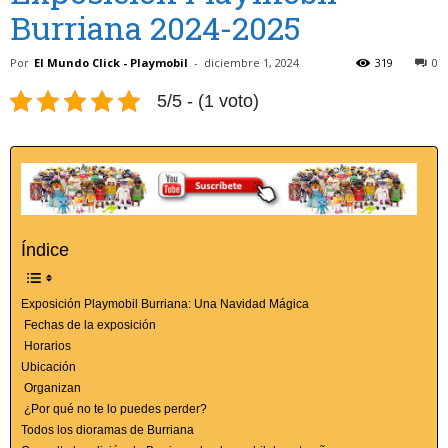
Burriana 2024-2025
Por
El Mundo Click - Playmobil
-
diciembre 1, 2024
319
0
5/5 - (1 voto)
Índice
Exposición Playmobil Burriana: Una Navidad Mágica
Fechas de la exposición
Horarios
Ubicación
Organizan
¿Por qué no te lo puedes perder?
Todos los dioramas de Burriana