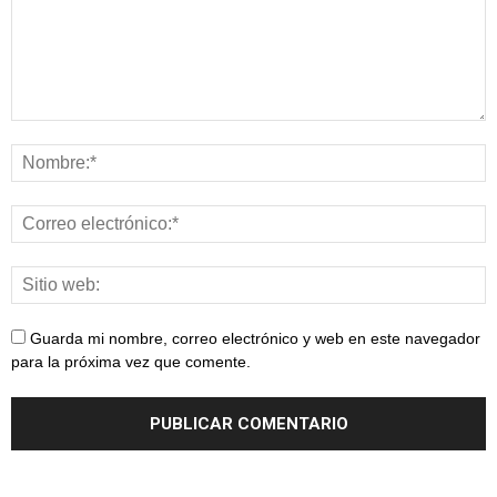
Guarda mi nombre, correo electrónico y web en este navegador
para la próxima vez que comente.