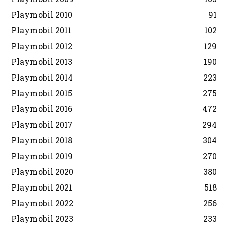
Playmobil 2010
91
Playmobil 2011
102
Playmobil 2012
129
Playmobil 2013
190
Playmobil 2014
223
Playmobil 2015
275
Playmobil 2016
472
Playmobil 2017
294
Playmobil 2018
304
Playmobil 2019
270
Playmobil 2020
380
Playmobil 2021
518
Playmobil 2022
256
Playmobil 2023
233