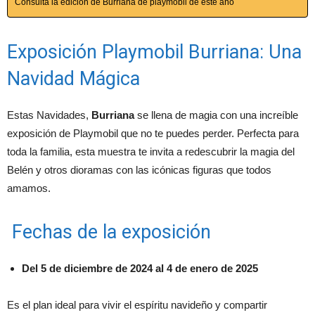
Consulta la edición de Burriana de playmobil de este año
Exposición Playmobil Burriana: Una
Navidad Mágica
Estas Navidades,
Burriana
se llena de magia con una increíble
exposición de Playmobil que no te puedes perder. Perfecta para
toda la familia, esta muestra te invita a redescubrir la magia del
Belén y otros dioramas con las icónicas figuras que todos
amamos.
Fechas de la exposición
Del 5 de diciembre de 2024 al 4 de enero de 2025
Es el plan ideal para vivir el espíritu navideño y compartir