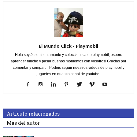
El Mundo Click - Playmobil
Hola soy Josemi un amante y coleccionista de playmobil, espero
aprender mucho y pasar buenos momentos con vosotros! Gracias por
comentar y compartir. Podéis seguir nuestros videos de playmobil y
juguetes en nuestro canal de youtube.
Artículo relacionados
Más del autor