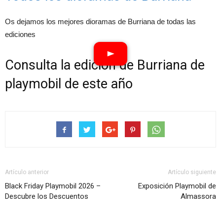
Os dejamos los mejores dioramas de Burriana de todas las
ediciones
Consulta la edición de Burriana de
playmobil de este año
Artículo anterior
Artículo siguiente
Black Friday Playmobil 2026 –
Exposición Playmobil de
Descubre los Descuentos
Almassora