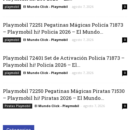
El Mundo Click - Playmobil
-
agosto 7, 2026
playmobil
0
Playmobil 72251 Pegatinas Mágicas Policía 71873
– Playmobil hi! Policía 2026 – El Mundo...
El Mundo Click - Playmobil
-
agosto 7, 2026
playmobil
0
Playmobil 72401 Set de Activación Policía 71873 –
Playmobil hi! Policía 2026 – El...
El Mundo Click - Playmobil
-
agosto 7, 2026
playmobil
0
Playmobil 72250 Pegatinas Mágicas Piratas 71530
– Playmobil hi! Piratas 2026 – El Mundo...
El Mundo Click - Playmobil
-
agosto 7, 2026
Piratas Playmobil
0
Categorias