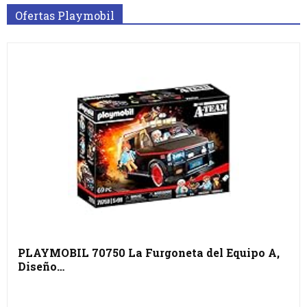
Ofertas Playmobil
PLAYMOBIL 70750 La Furgoneta del Equipo A,
Diseño…