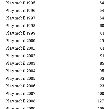
Playmobil 1995
64
Playmobil 1996
64
Playmobil 1997
64
Playmobil 1998
50
Playmobil 1999
61
Playmobil 2000
49
Playmobil 2001
61
Playmobil 2002
91
Playmobil 2003
85
Playmobil 2004
95
Playmobil 2005
93
Playmobil 2006
123
Playmobil 2007
100
Playmobil 2008
127
Playmobil 2009
105