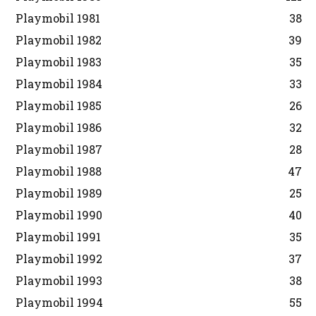
Playmobil 1981
38
Playmobil 1982
39
Playmobil 1983
35
Playmobil 1984
33
Playmobil 1985
26
Playmobil 1986
32
Playmobil 1987
28
Playmobil 1988
47
Playmobil 1989
25
Playmobil 1990
40
Playmobil 1991
35
Playmobil 1992
37
Playmobil 1993
38
Playmobil 1994
55