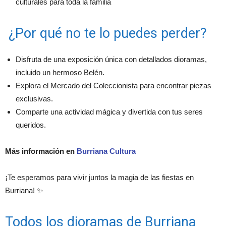
culturales para toda la familia
¿Por qué no te lo puedes perder?
Disfruta de una exposición única con detallados dioramas,
incluido un hermoso Belén.
Explora el Mercado del Coleccionista para encontrar piezas
exclusivas.
Comparte una actividad mágica y divertida con tus seres
queridos.
Más información en
Burriana Cultura
¡Te esperamos para vivir juntos la magia de las fiestas en
Burriana! ✨
Todos los dioramas de Burriana