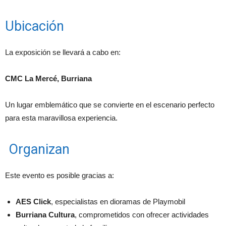
Ubicación
La exposición se llevará a cabo en:
CMC La Mercé, Burriana
Un lugar emblemático que se convierte en el escenario perfecto
para esta maravillosa experiencia.
Organizan
Este evento es posible gracias a:
AES Click
, especialistas en dioramas de Playmobil
Burriana Cultura
, comprometidos con ofrecer actividades