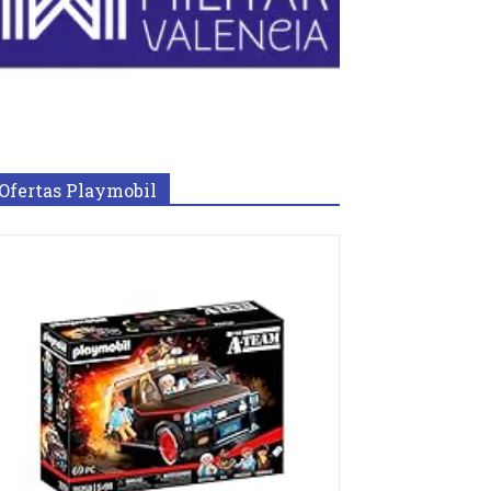
Ofertas Playmobil