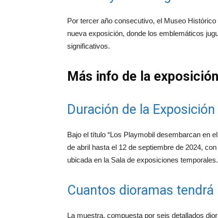
Por tercer año consecutivo, el Museo Histórico
nueva exposición, donde los emblemáticos jugu
significativos.
Más info de la exposición
Duración de la Exposición
Bajo el título “Los Playmobil desembarcan en el
de abril hasta el 12 de septiembre de 2024, con 
ubicada en la Sala de exposiciones temporales.
Cuantos dioramas tendrá
La muestra, compuesta por seis detallados dioram