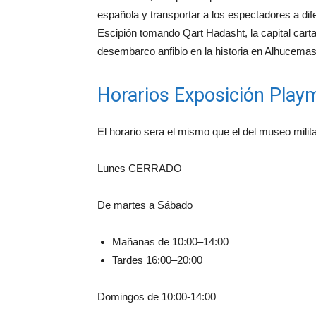
española y transportar a los espectadores a dif
Escipión tomando Qart Hadasht, la capital carta
desembarco anfibio en la historia en Alhucemas
Horarios Exposición Playm
El horario sera el mismo que el del museo milit
Lunes CERRADO
De martes a Sábado
Mañanas de 10:00–14:00
Tardes 16:00–20:00
Domingos de 10:00-14:00