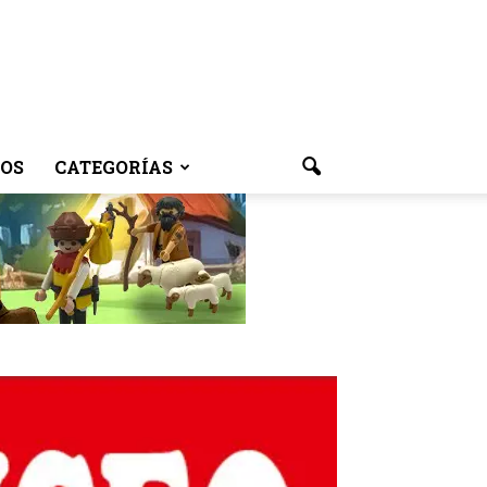
OS
CATEGORÍAS