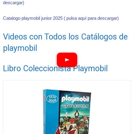
descargar)
Catalogo playmobil junior 2025 ( pulsa aquí para descargar)
Videos con Todos los Catálogos de
playmobil
Libro Coleccionista Playmobil
Ver vídeos