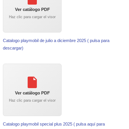
Ver catálogo PDF
Haz clic para cargar el visor
Catalogo playmobil de julio a diciembre 2025 ( pulsa para
descargar)
Ver catálogo PDF
Haz clic para cargar el visor
Catalogo playmobil special plus 2025 ( pulsa aquí para