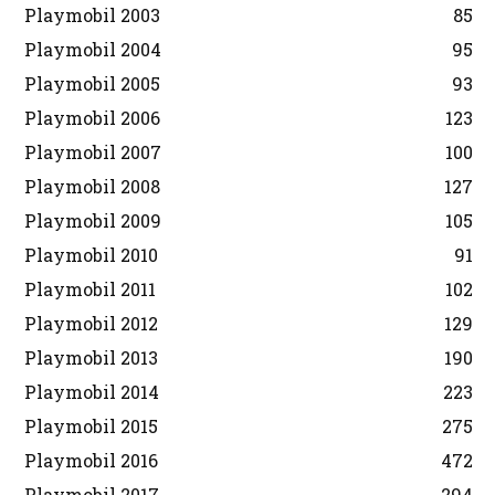
Playmobil 2003
85
Playmobil 2004
95
Playmobil 2005
93
Playmobil 2006
123
Playmobil 2007
100
Playmobil 2008
127
Playmobil 2009
105
Playmobil 2010
91
Playmobil 2011
102
Playmobil 2012
129
Playmobil 2013
190
Playmobil 2014
223
Playmobil 2015
275
Playmobil 2016
472
Playmobil 2017
294