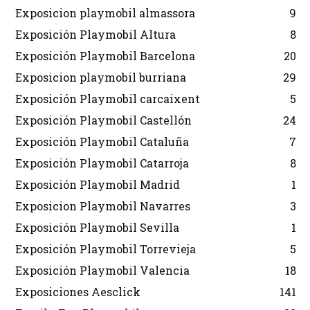
Exposicion playmobil almassora
9
Exposición Playmobil Altura
8
Exposición Playmobil Barcelona
20
Exposicion playmobil burriana
29
Exposición Playmobil carcaixent
5
Exposición Playmobil Castellón
24
Exposición Playmobil Cataluña
7
Exposición Playmobil Catarroja
8
Exposición Playmobil Madrid
1
Exposicion Playmobil Navarres
3
Exposición Playmobil Sevilla
1
Exposición Playmobil Torrevieja
5
Exposición Playmobil Valencia
18
Exposiciones Aesclick
141