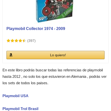
Playmobil Collector 1974 - 2009
(397)
Lo quiero!
En este libro podrás buscar todas las referencias de playmobil
hasta 2012 , no solo los que estuvieron en Alemania , podrás ver
los sets de todos los paises.
Playmobil USA
Playmobil Trol Brasil