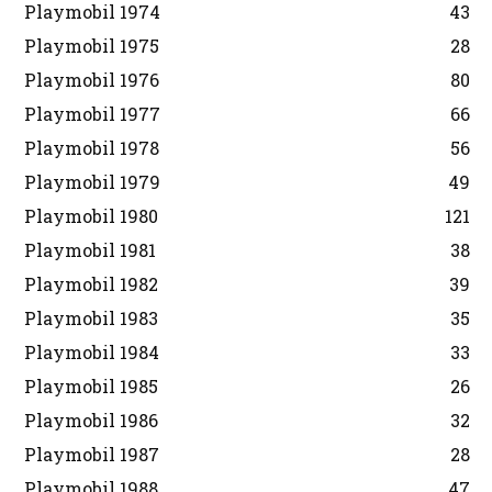
Playmobil 1974
43
Playmobil 1975
28
Playmobil 1976
80
Playmobil 1977
66
Playmobil 1978
56
Playmobil 1979
49
Playmobil 1980
121
Playmobil 1981
38
Playmobil 1982
39
Playmobil 1983
35
Playmobil 1984
33
Playmobil 1985
26
Playmobil 1986
32
Playmobil 1987
28
Playmobil 1988
47