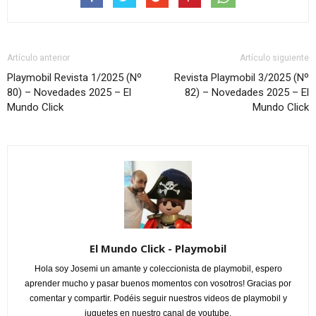
Artículo anterior
Artículo siguiente
Playmobil Revista 1/2025 (Nº
Revista Playmobil 3/2025 (Nº
80) – Novedades 2025 – El
82) – Novedades 2025 – El
Mundo Click
Mundo Click
El Mundo Click - Playmobil
Hola soy Josemi un amante y coleccionista de playmobil, espero
aprender mucho y pasar buenos momentos con vosotros! Gracias por
comentar y compartir. Podéis seguir nuestros videos de playmobil y
juguetes en nuestro canal de youtube.