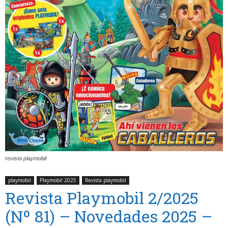
revista playmobil
playmobil
Playmobil 2025
Revista playmobil
Revista Playmobil 2/2025
(Nº 81) – Novedades 2025 –