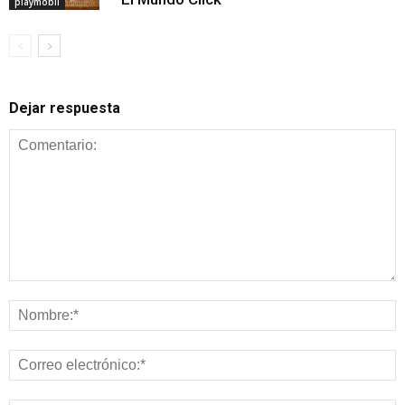
playmobil
Dejar respuesta