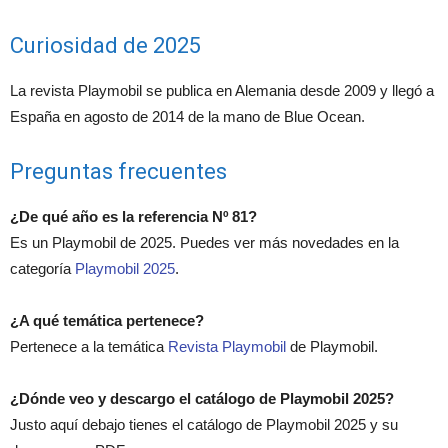
Curiosidad de 2025
La revista Playmobil se publica en Alemania desde 2009 y llegó a
España en agosto de 2014 de la mano de Blue Ocean.
Preguntas frecuentes
¿De qué año es la referencia Nº 81?
Es un Playmobil de 2025. Puedes ver más novedades en la
categoría
Playmobil 2025
.
¿A qué temática pertenece?
Pertenece a la temática
Revista Playmobil
de Playmobil.
¿Dónde veo y descargo el catálogo de Playmobil 2025?
Justo aquí debajo tienes el catálogo de Playmobil 2025 y su