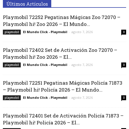
Últimos Artículos
Playmobil 72252 Pegatinas Mágicas Zoo 72070 –
Playmobil hi! Zoo 2026 – El Mundo...
El Mundo Click - Playmobil
-
agosto 7, 2026
playmobil
0
Playmobil 72402 Set de Activación Zoo 72070 –
Playmobil hi! Zoo 2026 – El...
El Mundo Click - Playmobil
-
agosto 7, 2026
playmobil
0
Playmobil 72251 Pegatinas Mágicas Policía 71873
– Playmobil hi! Policía 2026 – El Mundo...
El Mundo Click - Playmobil
-
agosto 7, 2026
playmobil
0
Playmobil 72401 Set de Activación Policía 71873 –
Playmobil hi! Policía 2026 – El...