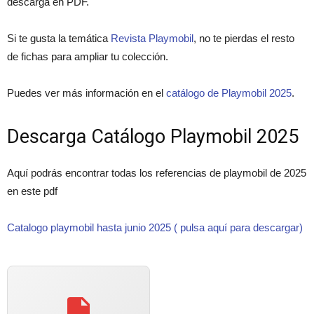
descarga en PDF.
Si te gusta la temática
Revista Playmobil
, no te pierdas el resto
de fichas para ampliar tu colección.
Puedes ver más información en el
catálogo de Playmobil 2025
.
Descarga Catálogo Playmobil 2025
Aquí podrás encontrar todas los referencias de playmobil de 2025
en este pdf
Catalogo playmobil hasta junio 2025 ( pulsa aquí para descargar)