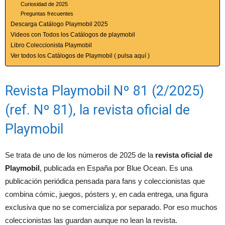
Curiosidad de 2025
Preguntas frecuentes
Descarga Catálogo Playmobil 2025
Videos con Todos los Catálogos de playmobil
Libro Coleccionista Playmobil
Ver todos los Catálogos de Playmobil ( pulsa aquí )
Revista Playmobil Nº 81 (2/2025)
(ref. Nº 81), la revista oficial de
Playmobil
Se trata de uno de los números de 2025 de la
revista oficial de
Playmobil
, publicada en España por Blue Ocean. Es una
publicación periódica pensada para fans y coleccionistas que
combina cómic, juegos, pósters y, en cada entrega, una figura
exclusiva que no se comercializa por separado. Por eso muchos
coleccionistas las guardan aunque no lean la revista.