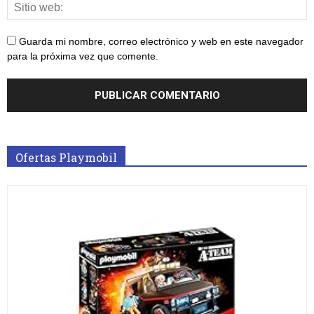
Guarda mi nombre, correo electrónico y web en este navegador
para la próxima vez que comente.
Ofertas Playmobil