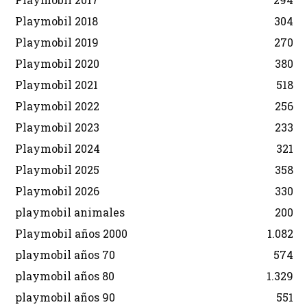
Playmobil 2018
304
Playmobil 2019
270
Playmobil 2020
380
Playmobil 2021
518
Playmobil 2022
256
Playmobil 2023
233
Playmobil 2024
321
Playmobil 2025
358
Playmobil 2026
330
playmobil animales
200
Playmobil años 2000
1.082
playmobil años 70
574
playmobil años 80
1.329
playmobil años 90
551