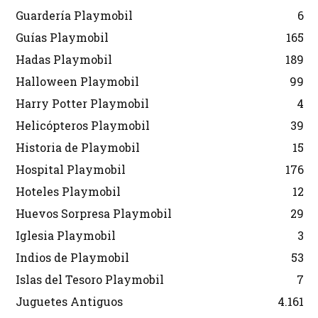
Guardería Playmobil
6
Guías Playmobil
165
Hadas Playmobil
189
Halloween Playmobil
99
Harry Potter Playmobil
4
Helicópteros Playmobil
39
Historia de Playmobil
15
Hospital Playmobil
176
Hoteles Playmobil
12
Huevos Sorpresa Playmobil
29
Iglesia Playmobil
3
Indios de Playmobil
53
Islas del Tesoro Playmobil
7
Juguetes Antiguos
4.161