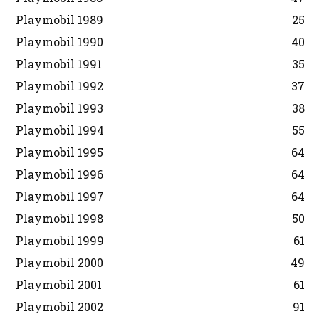
Playmobil 1989
25
Playmobil 1990
40
Playmobil 1991
35
Playmobil 1992
37
Playmobil 1993
38
Playmobil 1994
55
Playmobil 1995
64
Playmobil 1996
64
Playmobil 1997
64
Playmobil 1998
50
Playmobil 1999
61
Playmobil 2000
49
Playmobil 2001
61
Playmobil 2002
91