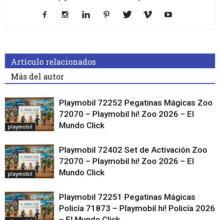
Artículo relacionados
Más del autor
Playmobil 72252 Pegatinas Mágicas Zoo
72070 – Playmobil hi! Zoo 2026 – El
Mundo Click
playmobil
Playmobil 72402 Set de Activación Zoo
72070 – Playmobil hi! Zoo 2026 – El
Mundo Click
playmobil
Playmobil 72251 Pegatinas Mágicas
Policía 71873 – Playmobil hi! Policía 2026
– El Mundo Click