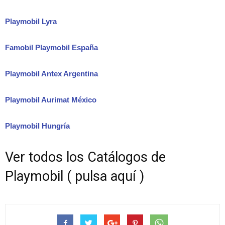
Playmobil Lyra
Famobil Playmobil España
Playmobil Antex Argentina
Playmobil Aurimat México
Playmobil Hungría
Ver todos los Catálogos de
Playmobil ( pulsa aquí )