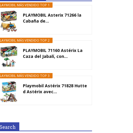
LAYMOBIL MÁS VENDIDO TOP 1
PLAYMOBIL Asterix 71266 la
Cabaña de...
LAYMOBIL MÁS VENDIDO TOP 2
PLAYMOBIL 71160 Astérix La
Caza del Jabalí, con...
LAYMOBIL MÁS VENDIDO TOP 3
Playmobil Astérix 71828 Hutte
d Astérix avec...
Search