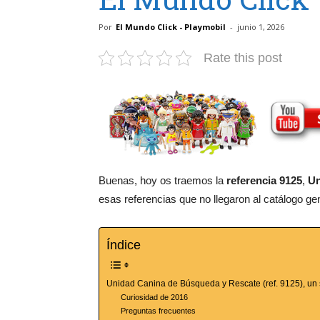
Por
El Mundo Click - Playmobil
-
junio 1, 2026
Rate this post
Buenas, hoy os traemos la
referencia 9125
,
Un
esas referencias que no llegaron al catálogo gen
Índice
Unidad Canina de Búsqueda y Rescate (ref. 9125), un 
Curiosidad de 2016
Preguntas frecuentes