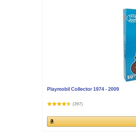
Playmobil Collector 1974 - 2009
(397)