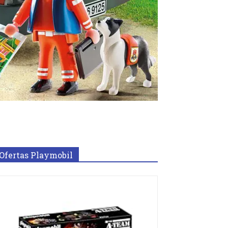
Ofertas Playmobil