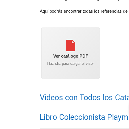
Aquí podrás encontrar todas los referencias de
Ver catálogo PDF
Haz clic para cargar el visor
Videos con Todos los Cat
Libro Coleccionista Playm