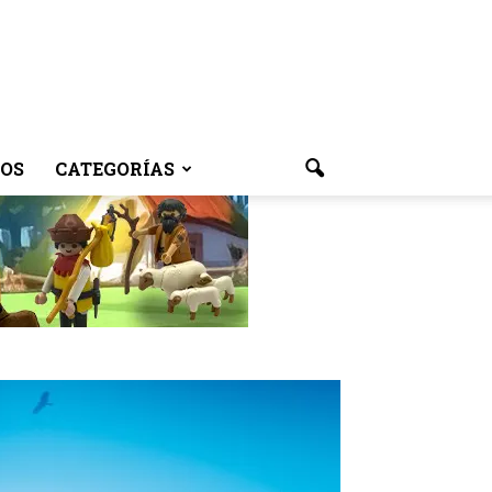
OS
CATEGORÍAS