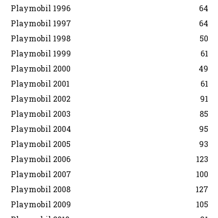
Playmobil 1996
64
Playmobil 1997
64
Playmobil 1998
50
Playmobil 1999
61
Playmobil 2000
49
Playmobil 2001
61
Playmobil 2002
91
Playmobil 2003
85
Playmobil 2004
95
Playmobil 2005
93
Playmobil 2006
123
Playmobil 2007
100
Playmobil 2008
127
Playmobil 2009
105