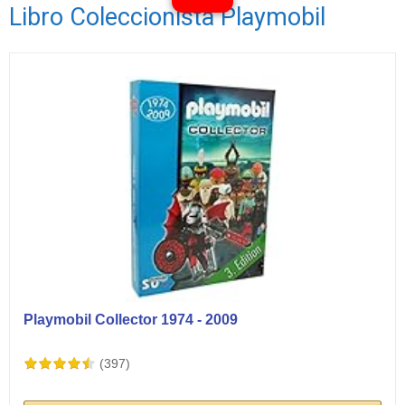
Libro Coleccionista Playmobil
Ver vídeos
Playmobil Collector 1974 - 2009
(397)