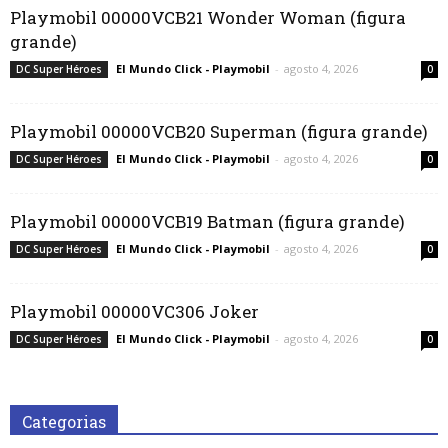
Playmobil 00000VCB21 Wonder Woman (figura
grande)
El Mundo Click - Playmobil
-
agosto 4, 2026
DC Super Héroes
0
Playmobil 00000VCB20 Superman (figura grande)
El Mundo Click - Playmobil
-
agosto 4, 2026
DC Super Héroes
0
Playmobil 00000VCB19 Batman (figura grande)
El Mundo Click - Playmobil
-
agosto 4, 2026
DC Super Héroes
0
Playmobil 00000VC306 Joker
El Mundo Click - Playmobil
-
agosto 4, 2026
DC Super Héroes
0
Categorias