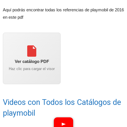
Aquí podrás encontrar todas los referencias de playmobil de 2016
en este pdf
Ver catálogo PDF
Haz clic para cargar el visor
Videos con Todos los Catálogos de
playmobil