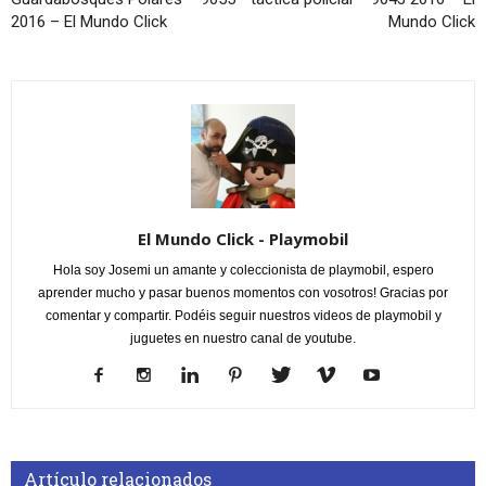
2016 – El Mundo Click
Mundo Click
El Mundo Click - Playmobil
Hola soy Josemi un amante y coleccionista de playmobil, espero
aprender mucho y pasar buenos momentos con vosotros! Gracias por
comentar y compartir. Podéis seguir nuestros videos de playmobil y
juguetes en nuestro canal de youtube.
Artículo relacionados