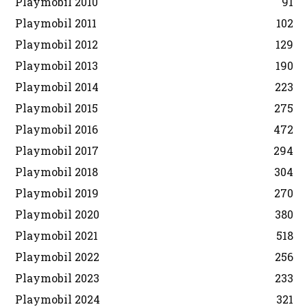
Playmobil 2010
91
Playmobil 2011
102
Playmobil 2012
129
Playmobil 2013
190
Playmobil 2014
223
Playmobil 2015
275
Playmobil 2016
472
Playmobil 2017
294
Playmobil 2018
304
Playmobil 2019
270
Playmobil 2020
380
Playmobil 2021
518
Playmobil 2022
256
Playmobil 2023
233
Playmobil 2024
321