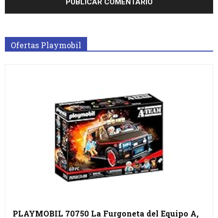
Ofertas Playmobil
PLAYMOBIL 70750 La Furgoneta del Equipo A,