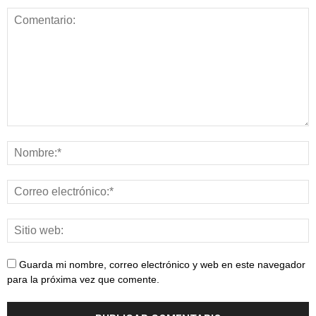
Guarda mi nombre, correo electrónico y web en este navegador
para la próxima vez que comente.