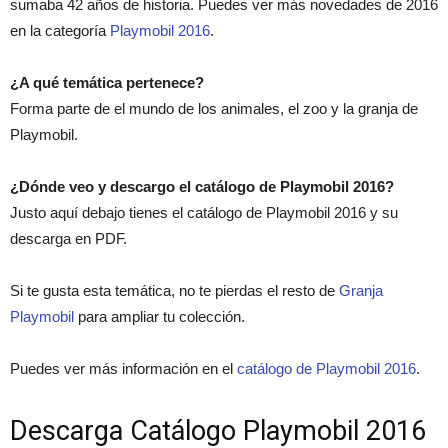
sumaba 42 años de historia. Puedes ver más novedades de 2016
en la categoría
Playmobil 2016
.
¿A qué temática pertenece?
Forma parte de el mundo de los animales, el zoo y la granja de
Playmobil.
¿Dónde veo y descargo el catálogo de Playmobil 2016?
Justo aquí debajo tienes el catálogo de Playmobil 2016 y su
descarga en PDF.
Si te gusta esta temática, no te pierdas el resto de
Granja
Playmobil
para ampliar tu colección.
Puedes ver más información en el
catálogo de Playmobil 2016
.
Descarga Catálogo Playmobil 2016