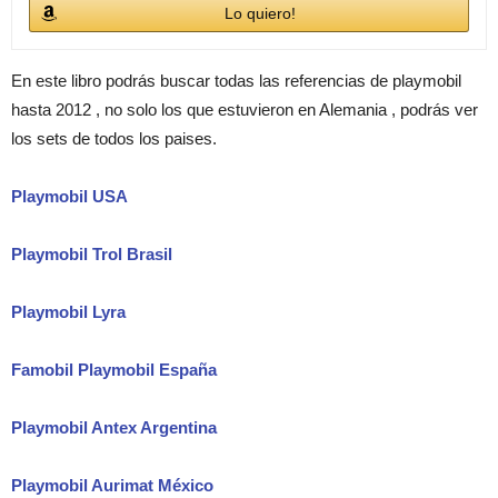
Lo quiero!
En este libro podrás buscar todas las referencias de playmobil
hasta 2012 , no solo los que estuvieron en Alemania , podrás ver
los sets de todos los paises.
Playmobil USA
Playmobil Trol Brasil
Playmobil Lyra
Famobil Playmobil España
Playmobil Antex Argentina
Playmobil Aurimat México