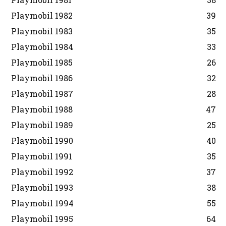
Playmobil 1982
39
Playmobil 1983
35
Playmobil 1984
33
Playmobil 1985
26
Playmobil 1986
32
Playmobil 1987
28
Playmobil 1988
47
Playmobil 1989
25
Playmobil 1990
40
Playmobil 1991
35
Playmobil 1992
37
Playmobil 1993
38
Playmobil 1994
55
Playmobil 1995
64