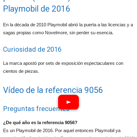
Playmobil de 2016
En la década de 2010 Playmobil abrió la puerta a las licencias y a
sagas propias como Novelmore, sin perder su esencia.
Curiosidad de 2016
La marca apostó por sets de exposición espectaculares con
cientos de piezas.
Vídeo de la referencia 9056
Preguntas frecuentes
¿De qué año es la referencia 9056?
Es un Playmobil de 2016. Por aquel entonces Playmobil ya