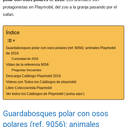
protagonistas en Playmobil, del zoo a la granja pasando por el
safari.
Índice
Guardabosques polar con osos polares (ref. 9056): animales Playmobil
de 2016
Curiosidad de 2016
Vídeo de la referencia 9056
Preguntas frecuentes
Descarga Catálogo Playmobil 2016
Videos con Todos los Catálogos de playmobil
Libro Coleccionista Playmobil
Ver todos los Catálogos de Playmobil ( pulsa aquí )
Guardabosques polar con osos
polares (ref. 9056): animales