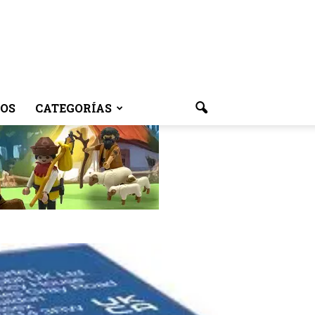
OS
CATEGORÍAS