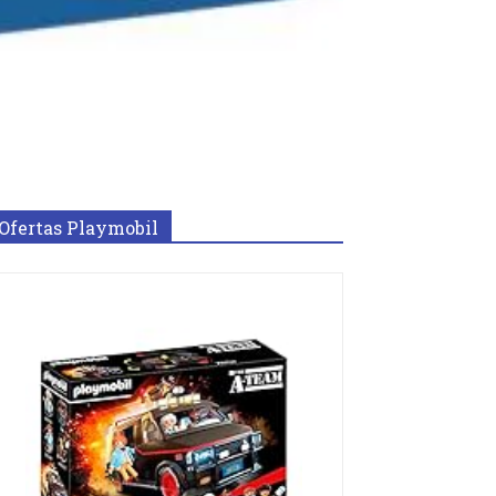
Ofertas Playmobil