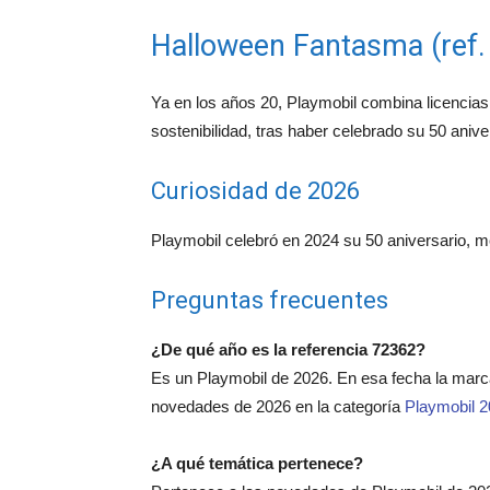
Halloween Fantasma (ref.
Ya en los años 20, Playmobil combina licencias 
sostenibilidad, tras haber celebrado su 50 anive
Curiosidad de 2026
Playmobil celebró en 2024 su 50 aniversario, med
Preguntas frecuentes
¿De qué año es la referencia 72362?
Es un Playmobil de 2026. En esa fecha la mar
novedades de 2026 en la categoría
Playmobil 
¿A qué temática pertenece?