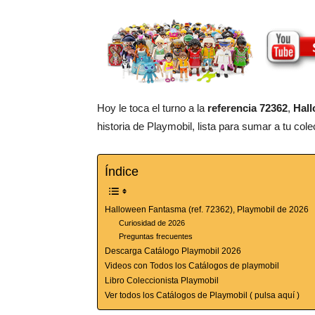
Hoy le toca el turno a la
referencia 72362
,
Hal
historia de Playmobil, lista para sumar a tu cole
Índice
Halloween Fantasma (ref. 72362), Playmobil de 2026
Curiosidad de 2026
Preguntas frecuentes
Descarga Catálogo Playmobil 2026
Videos con Todos los Catálogos de playmobil
Libro Coleccionista Playmobil
Ver todos los Catálogos de Playmobil ( pulsa aquí )