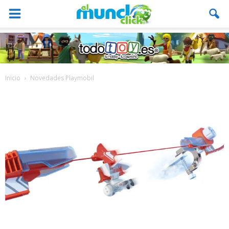
Inicio
Novedades Playmobil