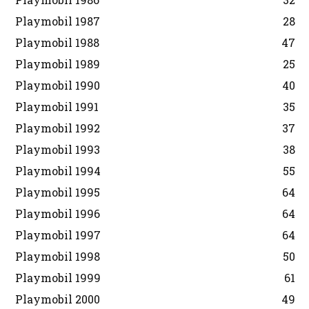
Playmobil 1987
28
Playmobil 1988
47
Playmobil 1989
25
Playmobil 1990
40
Playmobil 1991
35
Playmobil 1992
37
Playmobil 1993
38
Playmobil 1994
55
Playmobil 1995
64
Playmobil 1996
64
Playmobil 1997
64
Playmobil 1998
50
Playmobil 1999
61
Playmobil 2000
49