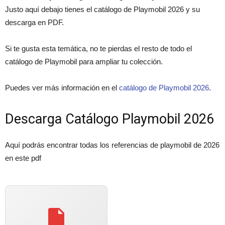
Justo aquí debajo tienes el catálogo de Playmobil 2026 y su
descarga en PDF.
Si te gusta esta temática, no te pierdas el resto de todo el
catálogo de Playmobil para ampliar tu colección.
Puedes ver más información en el
catálogo de Playmobil 2026
.
Descarga Catálogo Playmobil 2026
Aquí podrás encontrar todas los referencias de playmobil de 2026
en este pdf