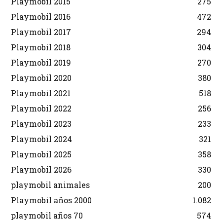
Playmobil 2015
275
Playmobil 2016
472
Playmobil 2017
294
Playmobil 2018
304
Playmobil 2019
270
Playmobil 2020
380
Playmobil 2021
518
Playmobil 2022
256
Playmobil 2023
233
Playmobil 2024
321
Playmobil 2025
358
Playmobil 2026
330
playmobil animales
200
Playmobil años 2000
1.082
playmobil años 70
574