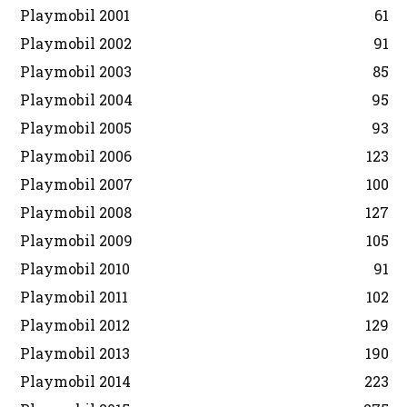
Playmobil 2001
61
Playmobil 2002
91
Playmobil 2003
85
Playmobil 2004
95
Playmobil 2005
93
Playmobil 2006
123
Playmobil 2007
100
Playmobil 2008
127
Playmobil 2009
105
Playmobil 2010
91
Playmobil 2011
102
Playmobil 2012
129
Playmobil 2013
190
Playmobil 2014
223