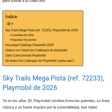
para sumar a tu colección.
Índice
Sky Trails Mega Pista (ref. 72233), Playmobil de 2026
Curiosidad de 2026
Preguntas frecuentes
Descarga Catálogo Playmobil 2026
Videos con Todos los Catálogos de playmobil
Libro Coleccionista Playmobil
Ver todos los Catálogos de Playmobil ( pulsa aquí )
Sky Trails Mega Pista (ref. 72233),
Playmobil de 2026
Ya en los años 20, Playmobil combina licencias potentes, su línea
clásica y un fuerte impulso por la sostenibilidad, tras haber