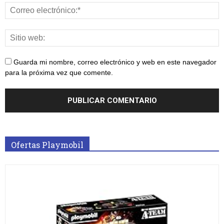
Guarda mi nombre, correo electrónico y web en este navegador
para la próxima vez que comente.
Ofertas Playmobil