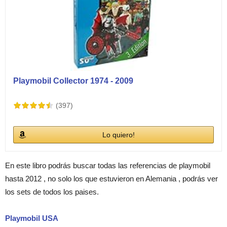
Playmobil Collector 1974 - 2009
(397)
Lo quiero!
En este libro podrás buscar todas las referencias de playmobil
hasta 2012 , no solo los que estuvieron en Alemania , podrás ver
los sets de todos los paises.
Playmobil USA