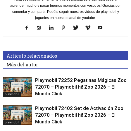
aprender mucho y pasar buenos momentos con vosotros! Gracias por
comentar y compartir. Podéis seguir nuestros videos de playmobil y
juguetes en nuestro canal de youtube.
Artículo relacionados
Más del autor
Playmobil 72252 Pegatinas Mágicas Zoo
72070 – Playmobil hi! Zoo 2026 – El
Mundo Click
playmobil
Playmobil 72402 Set de Activación Zoo
72070 – Playmobil hi! Zoo 2026 – El
Mundo Click
playmobil