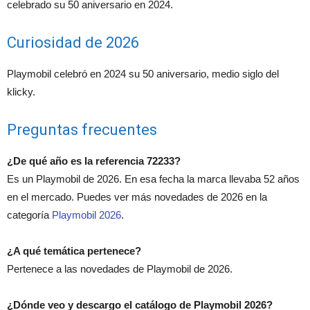
celebrado su 50 aniversario en 2024.
Curiosidad de 2026
Playmobil celebró en 2024 su 50 aniversario, medio siglo del
klicky.
Preguntas frecuentes
¿De qué año es la referencia 72233?
Es un Playmobil de 2026. En esa fecha la marca llevaba 52 años
en el mercado. Puedes ver más novedades de 2026 en la
categoría
Playmobil 2026
.
¿A qué temática pertenece?
Pertenece a las novedades de Playmobil de 2026.
¿Dónde veo y descargo el catálogo de Playmobil 2026?