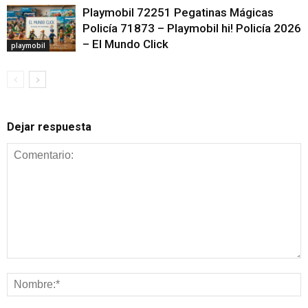
Playmobil 72251 Pegatinas Mágicas
Policía 71873 – Playmobil hi! Policía 2026
– El Mundo Click
playmobil
Dejar respuesta