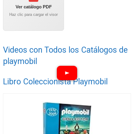
Ver catálogo PDF
Haz clic para cargar el visor
Videos con Todos los Catálogos de
playmobil
Libro Coleccionista Playmobil