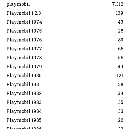
playmobil
7.312
Playmobil 1.2.3
139
Playmobil 1974
43
Playmobil 1975
28
Playmobil 1976
80
Playmobil 1977
66
Playmobil 1978
56
Playmobil 1979
49
Playmobil 1980
121
Playmobil 1981
38
Playmobil 1982
39
Playmobil 1983
35
Playmobil 1984
33
Playmobil 1985
26
Playmobil 1986
32