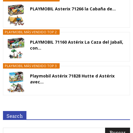
PLAYMOBIL Asterix 71266 la Cabaña de...
PLAYMOBIL MÁS VENDIDO TOP 2
PLAYMOBIL 71160 Astérix La Caza del Jabalí,
con...
PLAYMOBIL MÁS VENDIDO TOP 3
Playmobil Astérix 71828 Hutte d Astérix
avec...
Search