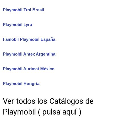
Playmobil Trol Brasil
Playmobil Lyra
Famobil Playmobil España
Playmobil Antex Argentina
Playmobil Aurimat México
Playmobil Hungría
Ver todos los Catálogos de
Playmobil ( pulsa aquí )