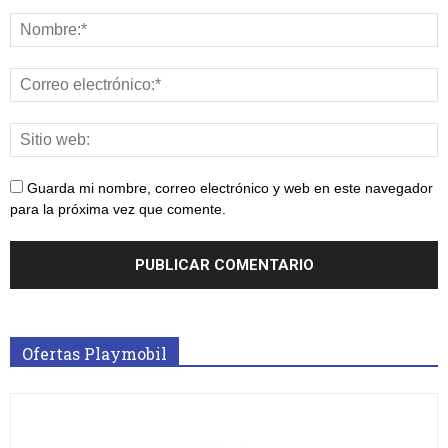
Guarda mi nombre, correo electrónico y web en este navegador
para la próxima vez que comente.
Ofertas Playmobil