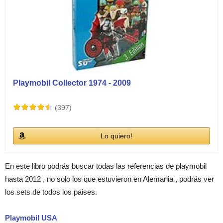
Playmobil Collector 1974 - 2009
(397)
Lo quiero!
En este libro podrás buscar todas las referencias de playmobil
hasta 2012 , no solo los que estuvieron en Alemania , podrás ver
los sets de todos los paises.
Playmobil USA