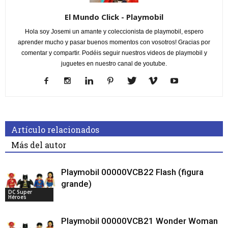
El Mundo Click - Playmobil
Hola soy Josemi un amante y coleccionista de playmobil, espero
aprender mucho y pasar buenos momentos con vosotros! Gracias por
comentar y compartir. Podéis seguir nuestros videos de playmobil y
juguetes en nuestro canal de youtube.
Artículo relacionados
Más del autor
Playmobil 00000VCB22 Flash (figura
grande)
DC Super
Héroes
Playmobil 00000VCB21 Wonder Woman