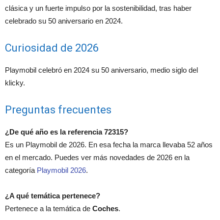
clásica y un fuerte impulso por la sostenibilidad, tras haber
celebrado su 50 aniversario en 2024.
Curiosidad de 2026
Playmobil celebró en 2024 su 50 aniversario, medio siglo del
klicky.
Preguntas frecuentes
¿De qué año es la referencia 72315?
Es un Playmobil de 2026. En esa fecha la marca llevaba 52 años
en el mercado. Puedes ver más novedades de 2026 en la
categoría
Playmobil 2026
.
¿A qué temática pertenece?
Pertenece a la temática de
Coches
.