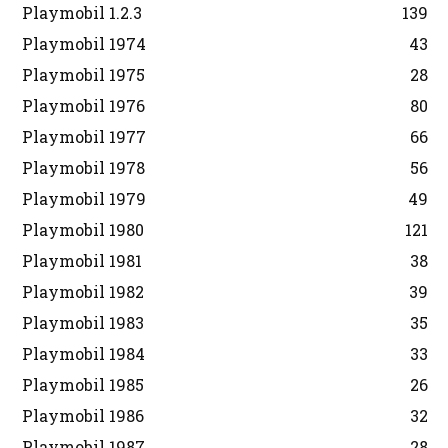
Playmobil 1.2.3
139
Playmobil 1974
43
Playmobil 1975
28
Playmobil 1976
80
Playmobil 1977
66
Playmobil 1978
56
Playmobil 1979
49
Playmobil 1980
121
Playmobil 1981
38
Playmobil 1982
39
Playmobil 1983
35
Playmobil 1984
33
Playmobil 1985
26
Playmobil 1986
32
Playmobil 1987
28