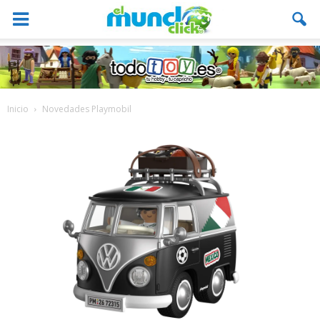
Inicio
Novedades Playmobil