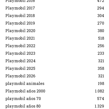
Playmobil 2016
472
Playmobil 2017
294
Playmobil 2018
304
Playmobil 2019
270
Playmobil 2020
380
Playmobil 2021
518
Playmobil 2022
256
Playmobil 2023
233
Playmobil 2024
321
Playmobil 2025
358
Playmobil 2026
321
playmobil animales
198
Playmobil años 2000
1.082
playmobil años 70
574
playmobil años 80
1.329