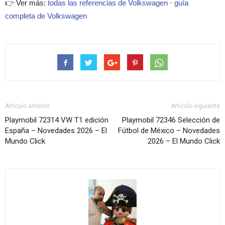
👉 Ver más:
todas las referencias de Volkswagen
·
guía
completa de Volkswagen
Artículo anterior
Artículo siguiente
Playmobil 72314 VW T1 edición
Playmobil 72346 Selección de
España – Novedades 2026 – El
Fútbol de México – Novedades
Mundo Click
2026 – El Mundo Click