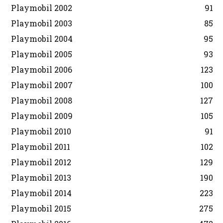
Playmobil 2002
91
Playmobil 2003
85
Playmobil 2004
95
Playmobil 2005
93
Playmobil 2006
123
Playmobil 2007
100
Playmobil 2008
127
Playmobil 2009
105
Playmobil 2010
91
Playmobil 2011
102
Playmobil 2012
129
Playmobil 2013
190
Playmobil 2014
223
Playmobil 2015
275