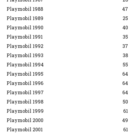
Playmobil 1988
47
Playmobil 1989
25
Playmobil 1990
40
Playmobil 1991
35
Playmobil 1992
37
Playmobil 1993
38
Playmobil 1994
55
Playmobil 1995
64
Playmobil 1996
64
Playmobil 1997
64
Playmobil 1998
50
Playmobil 1999
61
Playmobil 2000
49
Playmobil 2001
61