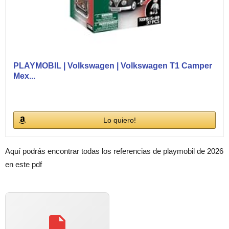
PLAYMOBIL | Volkswagen | Volkswagen T1 Camper
Mex...
Lo quiero!
Aquí podrás encontrar todas los referencias de playmobil de 2026
en este pdf