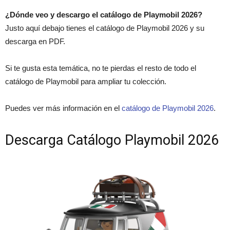
¿Dónde veo y descargo el catálogo de Playmobil 2026?
Justo aquí debajo tienes el catálogo de Playmobil 2026 y su
descarga en PDF.
Si te gusta esta temática, no te pierdas el resto de todo el
catálogo de Playmobil para ampliar tu colección.
Puedes ver más información en el
catálogo de Playmobil 2026
.
Descarga Catálogo Playmobil 2026