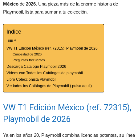
México
de
2026
. Una pieza más de la enorme historia de
Playmobil, lista para sumar a tu colección.
Índice
VW T1 Edición México (ref. 72315), Playmobil de 2026
Curiosidad de 2026
Preguntas frecuentes
Descarga Catálogo Playmobil 2026
Videos con Todos los Catálogos de playmobil
Libro Coleccionista Playmobil
Ver todos los Catálogos de Playmobil ( pulsa aquí )
VW T1 Edición México (ref. 72315),
Playmobil de 2026
Ya en los años 20, Playmobil combina licencias potentes, su línea