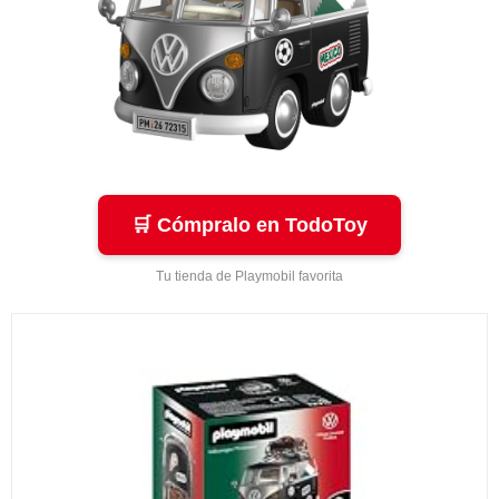
🛒 Cómpralo en TodoToy
Tu tienda de Playmobil favorita