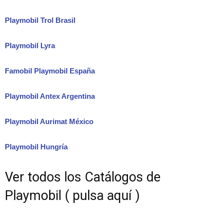
Playmobil Trol Brasil
Playmobil Lyra
Famobil Playmobil España
Playmobil Antex Argentina
Playmobil Aurimat México
Playmobil Hungría
Ver todos los Catálogos de
Playmobil ( pulsa aquí )