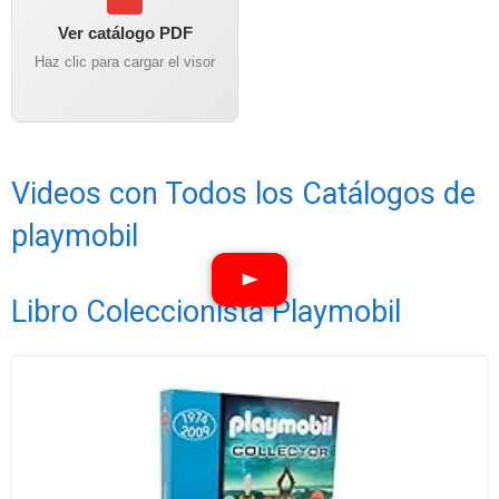
Ver catálogo PDF
Haz clic para cargar el visor
Videos con Todos los Catálogos de
playmobil
Libro Coleccionista Playmobil
Ver vídeos