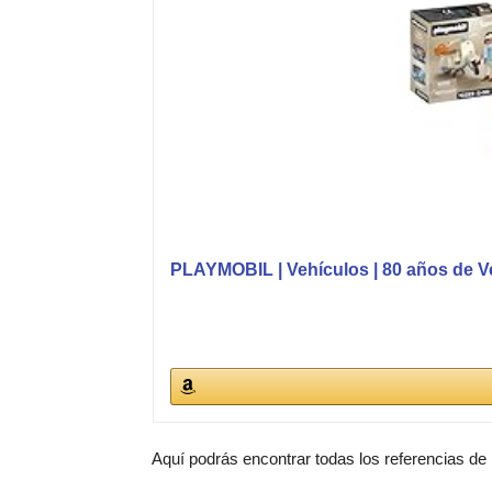
PLAYMOBIL | Vehículos | 80 años de Ves
Aquí podrás encontrar todas los referencias de