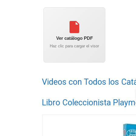
Ver catálogo PDF
Haz clic para cargar el visor
Videos con Todos los Cat
Libro Coleccionista Playm