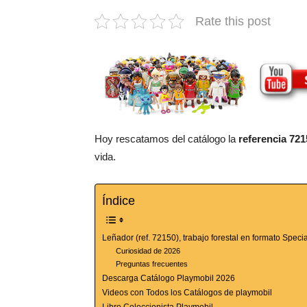
Rate this post
Hoy rescatamos del catálogo la
referencia 721
vida.
Índice
Leñador (ref. 72150), trabajo forestal en formato Specia
Curiosidad de 2026
Preguntas frecuentes
Descarga Catálogo Playmobil 2026
Videos con Todos los Catálogos de playmobil
Libro Coleccionista Playmobil