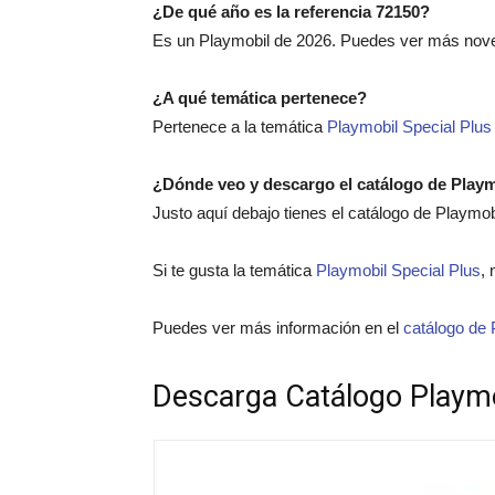
¿De qué año es la referencia 72150?
Es un Playmobil de 2026. Puedes ver más nov
¿A qué temática pertenece?
Pertenece a la temática
Playmobil Special Plus
¿Dónde veo y descargo el catálogo de Play
Justo aquí debajo tienes el catálogo de Playmo
Si te gusta la temática
Playmobil Special Plus
, 
Puedes ver más información en el
catálogo de 
Descarga Catálogo Playm