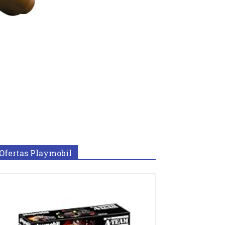
Ofertas Playmobil