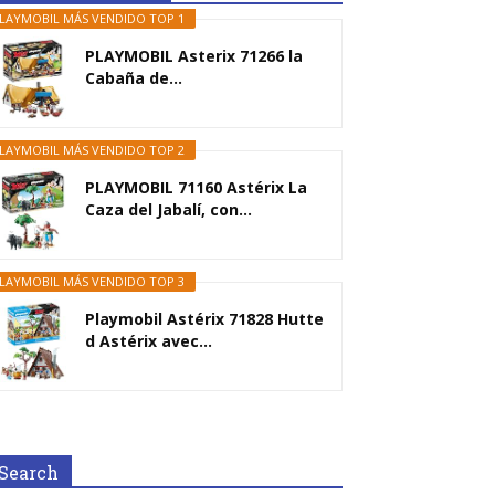
LAYMOBIL MÁS VENDIDO TOP 1
PLAYMOBIL Asterix 71266 la
Cabaña de...
LAYMOBIL MÁS VENDIDO TOP 2
PLAYMOBIL 71160 Astérix La
Caza del Jabalí, con...
LAYMOBIL MÁS VENDIDO TOP 3
Playmobil Astérix 71828 Hutte
d Astérix avec...
Search