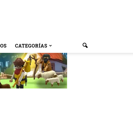
OS
CATEGORÍAS