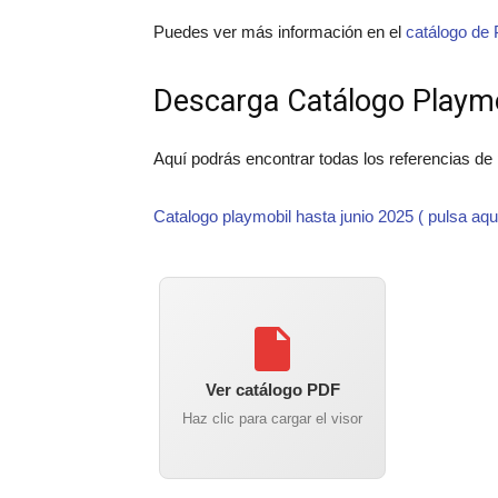
Puedes ver más información en el
catálogo de 
Descarga Catálogo Playm
Aquí podrás encontrar todas los referencias de
Catalogo playmobil hasta junio 2025 ( pulsa aqu
Ver catálogo PDF
Haz clic para cargar el visor