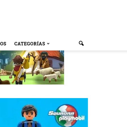
OS
CATEGORÍAS