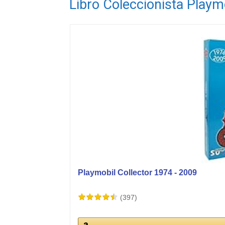
Libro Coleccionista Playm
Playmobil Collector 1974 - 2009
(397)