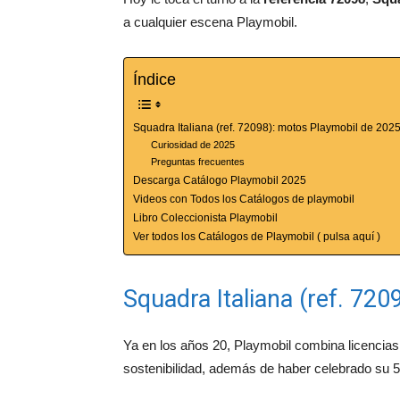
a cualquier escena Playmobil.
Índice
Squadra Italiana (ref. 72098): motos Playmobil de 202
Curiosidad de 2025
Preguntas frecuentes
Descarga Catálogo Playmobil 2025
Videos con Todos los Catálogos de playmobil
Libro Coleccionista Playmobil
Ver todos los Catálogos de Playmobil ( pulsa aquí )
Squadra Italiana (ref. 72
Ya en los años 20, Playmobil combina licencias 
sostenibilidad, además de haber celebrado su 5