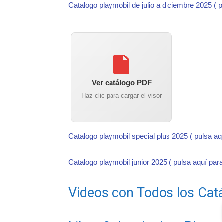
Catalogo playmobil de julio a diciembre 2025 ( 
Ver catálogo PDF
Haz clic para cargar el visor
Catalogo playmobil special plus 2025 ( pulsa a
Catalogo playmobil junior 2025 ( pulsa aquí par
Videos con Todos los Cat