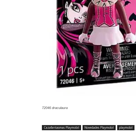
72046 draculaura
Cazafantasmas Playmobil
Novedades Playmobil
playmobil