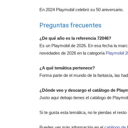
En 2024 Playmobil celebró su 50 aniversario.
Preguntas frecuentes
¿De qué año es la referencia 72046?
Es un Playmobil de 2026. En esa fecha la mar
novedades de 2026 en la categoría
Playmobil 
¿A qué temática pertenece?
Forma parte de el mundo de la fantasía, las ha
¿Dónde veo y descargo el catálogo de Play
Justo aquí debajo tienes el catálogo de Playmo
Si te gusta esta temática, no te pierdas el rest
Puedes ver más información en el
catálogo de 