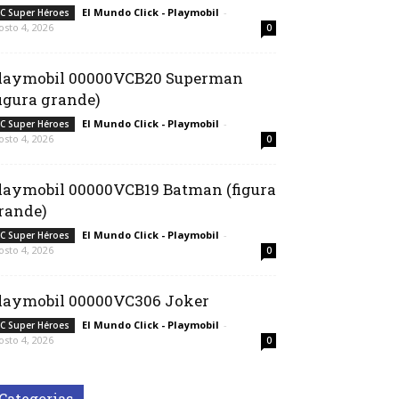
El Mundo Click - Playmobil
-
C Super Héroes
osto 4, 2026
0
laymobil 00000VCB20 Superman
figura grande)
El Mundo Click - Playmobil
-
C Super Héroes
osto 4, 2026
0
laymobil 00000VCB19 Batman (figura
rande)
El Mundo Click - Playmobil
-
C Super Héroes
osto 4, 2026
0
laymobil 00000VC306 Joker
El Mundo Click - Playmobil
-
C Super Héroes
osto 4, 2026
0
Categorias