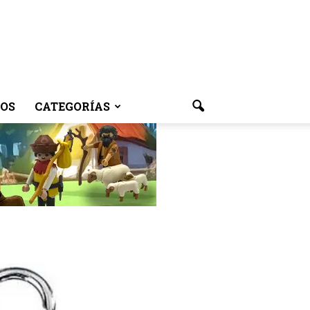
OS
CATEGORÍAS