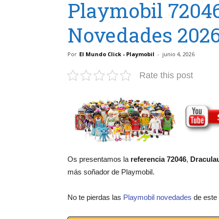
Playmobil 7204
Novedades 2026
Por
El Mundo Click - Playmobil
-
junio 4, 2026
Rate this post
Os presentamos la
referencia 72046
,
Dracula
más soñador de Playmobil.
No te pierdas las
Playmobil novedades
de este 