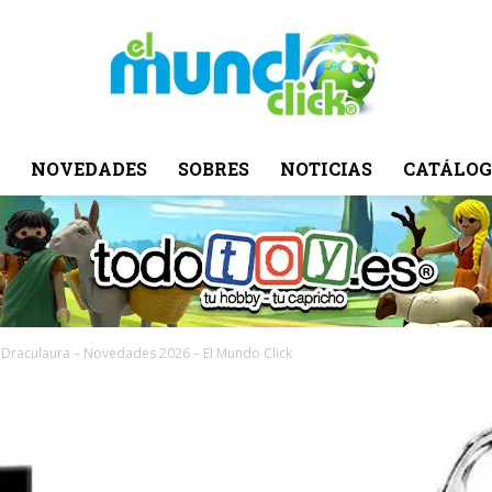
NOVEDADES
SOBRES
NOTICIAS
CATÁLOG
El
Mundo
 Draculaura – Novedades 2026 – El Mundo Click
Click