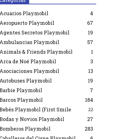
Acuarios Playmobil
4
Aeropuerto Playmobil
67
Agentes Secretos Playmobil
19
Ambulancias Playmobil
57
Animals & Friends Playmobil
1
Arca de Noé Playmobil
3
Asociaciones Playmobil
13
Autobuses Playmobil
19
Barbie Playmobil
7
Barcos Playmobil
184
Bebés Playmobil (First Smile
22
Bodas y Novios Playmobil
27
Bomberos Playmobil
283
Caballeros del Cisne Playmobil
6