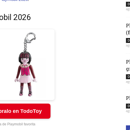
D
ag
obil 2026
P
(
D
ag
P
g
D
ag
P
D
ralo en TodoToy
ag
a de Playmobil favorita