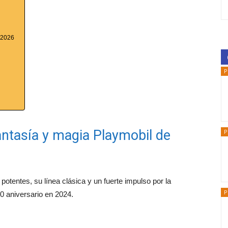
e 2026
P
fantasía y magia Playmobil de
P
potentes, su línea clásica y un fuerte impulso por la
P
0 aniversario en 2024.