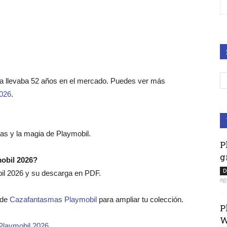
ca llevaba 52 años en el mercado. Puedes ver más
2026
.
das y la magia de Playmobil.
P
g
mobil 2026?
D
bil 2026 y su descarga en PDF.
ag
o de
Cazafantasmas Playmobil
para ampliar tu colección.
P
W
Playmobil 2026
.