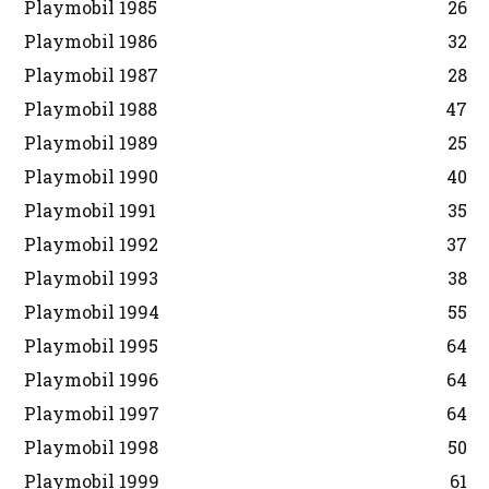
Playmobil 1985
26
Playmobil 1986
32
Playmobil 1987
28
Playmobil 1988
47
Playmobil 1989
25
Playmobil 1990
40
Playmobil 1991
35
Playmobil 1992
37
Playmobil 1993
38
Playmobil 1994
55
Playmobil 1995
64
Playmobil 1996
64
Playmobil 1997
64
Playmobil 1998
50
Playmobil 1999
61