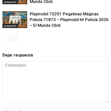
Mundo Click
playmobil
Playmobil 72251 Pegatinas Mágicas
Policía 71873 – Playmobil hi! Policía 2026
– El Mundo Click
playmobil
Dejar respuesta