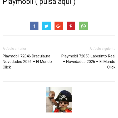
Playmobil ( pulsa aquí )
Artículo anterior
Artículo siguiente
Playmobil 72046 Draculaura –
Playmobil 72053 Laberinto Real
Novedades 2026 – El Mundo
– Novedades 2026 – El Mundo
Click
Click