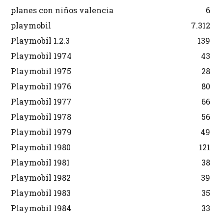
planes con niños valencia
6
playmobil
7.312
Playmobil 1.2.3
139
Playmobil 1974
43
Playmobil 1975
28
Playmobil 1976
80
Playmobil 1977
66
Playmobil 1978
56
Playmobil 1979
49
Playmobil 1980
121
Playmobil 1981
38
Playmobil 1982
39
Playmobil 1983
35
Playmobil 1984
33