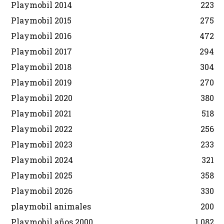
Playmobil 2014
223
Playmobil 2015
275
Playmobil 2016
472
Playmobil 2017
294
Playmobil 2018
304
Playmobil 2019
270
Playmobil 2020
380
Playmobil 2021
518
Playmobil 2022
256
Playmobil 2023
233
Playmobil 2024
321
Playmobil 2025
358
Playmobil 2026
330
playmobil animales
200
Playmobil años 2000
1.082