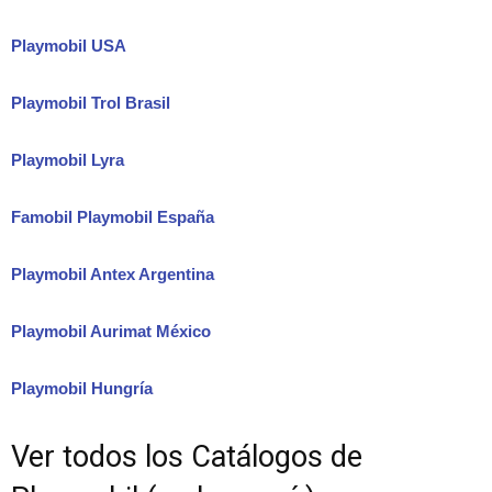
Playmobil USA
Playmobil Trol Brasil
Playmobil Lyra
Famobil Playmobil España
Playmobil Antex Argentina
Playmobil Aurimat México
Playmobil Hungría
Ver todos los Catálogos de