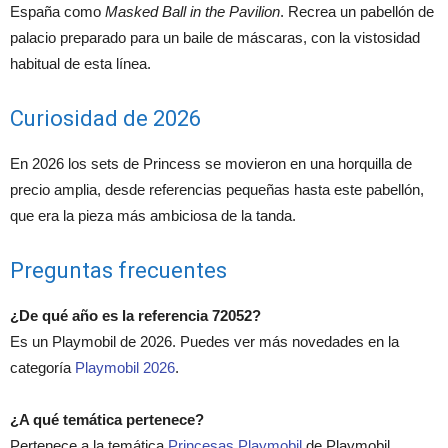
España como
Masked Ball in the Pavilion
. Recrea un pabellón de
palacio preparado para un baile de máscaras, con la vistosidad
habitual de esta línea.
Curiosidad de 2026
En 2026 los sets de Princess se movieron en una horquilla de
precio amplia, desde referencias pequeñas hasta este pabellón,
que era la pieza más ambiciosa de la tanda.
Preguntas frecuentes
¿De qué año es la referencia 72052?
Es un Playmobil de 2026. Puedes ver más novedades en la
categoría
Playmobil 2026
.
¿A qué temática pertenece?
Pertenece a la temática
Princesas Playmobil
de Playmobil.