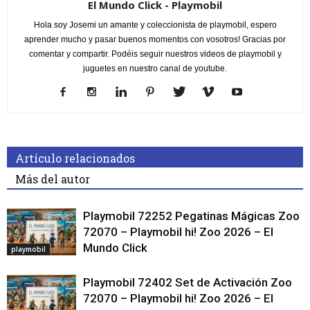
El Mundo Click - Playmobil
Hola soy Josemi un amante y coleccionista de playmobil, espero
aprender mucho y pasar buenos momentos con vosotros! Gracias por
comentar y compartir. Podéis seguir nuestros videos de playmobil y
juguetes en nuestro canal de youtube.
Artículo relacionados
Más del autor
Playmobil 72252 Pegatinas Mágicas Zoo
72070 – Playmobil hi! Zoo 2026 – El
Mundo Click
playmobil
Playmobil 72402 Set de Activación Zoo
72070 – Playmobil hi! Zoo 2026 – El