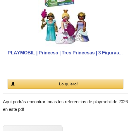
PLAYMOBIL | Princess | Tres Princesas | 3 Figuras...
Lo quiero!
Aquí podrás encontrar todas los referencias de playmobil de 2026
en este pdf