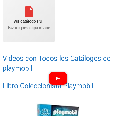
Ver catálogo PDF
Haz clic para cargar el visor
Videos con Todos los Catálogos de
playmobil
Libro Coleccionista Playmobil
Ver vídeos