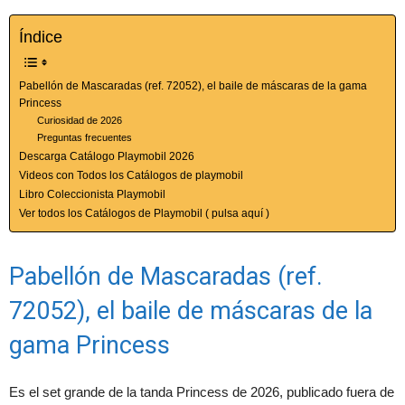
Índice
Pabellón de Mascaradas (ref. 72052), el baile de máscaras de la gama
Princess
Curiosidad de 2026
Preguntas frecuentes
Descarga Catálogo Playmobil 2026
Videos con Todos los Catálogos de playmobil
Libro Coleccionista Playmobil
Ver todos los Catálogos de Playmobil ( pulsa aquí )
Pabellón de Mascaradas (ref.
72052), el baile de máscaras de la
gama Princess
Es el set grande de la tanda Princess de 2026, publicado fuera de