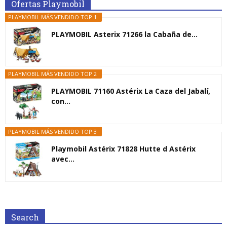
Ofertas Playmobil
PLAYMOBIL MÁS VENDIDO TOP 1
PLAYMOBIL Asterix 71266 la Cabaña de...
PLAYMOBIL MÁS VENDIDO TOP 2
PLAYMOBIL 71160 Astérix La Caza del Jabalí,
con...
PLAYMOBIL MÁS VENDIDO TOP 3
Playmobil Astérix 71828 Hutte d Astérix
avec...
Search