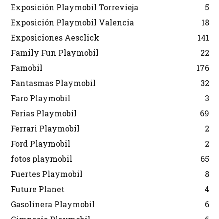
Exposición Playmobil Torrevieja
5
Exposición Playmobil Valencia
18
Exposiciones Aesclick
141
Family Fun Playmobil
22
Famobil
176
Fantasmas Playmobil
32
Faro Playmobil
3
Ferias Playmobil
69
Ferrari Playmobil
2
Ford Playmobil
2
fotos playmobil
65
Fuertes Playmobil
8
Future Planet
4
Gasolinera Playmobil
6