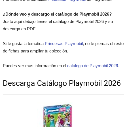
¿Dónde veo y descargo el catálogo de Playmobil 2026?
Justo aquí debajo tienes el catálogo de Playmobil 2026 y su
descarga en PDF.
Si te gusta la temática
Princesas Playmobil
, no te pierdas el resto
de fichas para ampliar tu colección.
Puedes ver más información en el
catálogo de Playmobil 2026
.
Descarga Catálogo Playmobil 2026