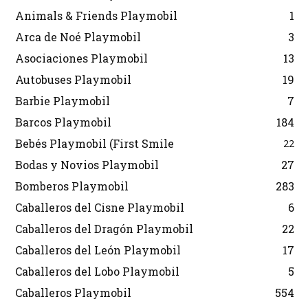
Animals & Friends Playmobil
1
Arca de Noé Playmobil
3
Asociaciones Playmobil
13
Autobuses Playmobil
19
Barbie Playmobil
7
Barcos Playmobil
184
Bebés Playmobil (First Smile
22
Bodas y Novios Playmobil
27
Bomberos Playmobil
283
Caballeros del Cisne Playmobil
6
Caballeros del Dragón Playmobil
22
Caballeros del León Playmobil
17
Caballeros del Lobo Playmobil
5
Caballeros Playmobil
554