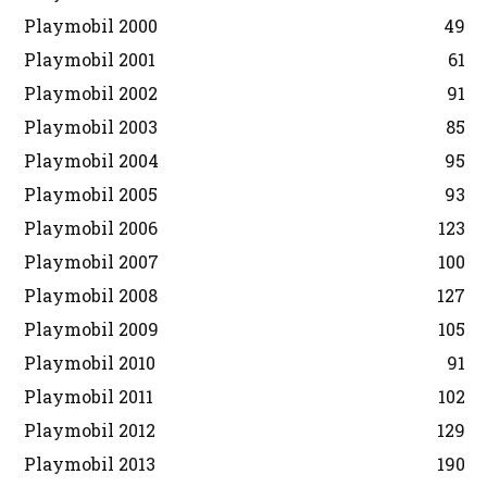
Playmobil 2000
49
Playmobil 2001
61
Playmobil 2002
91
Playmobil 2003
85
Playmobil 2004
95
Playmobil 2005
93
Playmobil 2006
123
Playmobil 2007
100
Playmobil 2008
127
Playmobil 2009
105
Playmobil 2010
91
Playmobil 2011
102
Playmobil 2012
129
Playmobil 2013
190