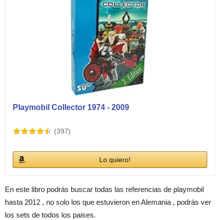
Playmobil Collector 1974 - 2009
(397)
Lo quiero!
En este libro podrás buscar todas las referencias de playmobil
hasta 2012 , no solo los que estuvieron en Alemania , podrás ver
los sets de todos los paises.