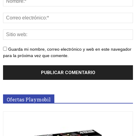
Guarda mi nombre, correo electrónico y web en este navegador
para la próxima vez que comente.
Ofertas Playmobil