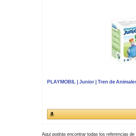
PLAYMOBIL | Junior | Tren de Animales 
Aquí podrás encontrar todas los referencias de