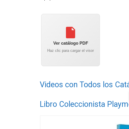
Ver catálogo PDF
Haz clic para cargar el visor
Videos con Todos los Cat
Libro Coleccionista Playm