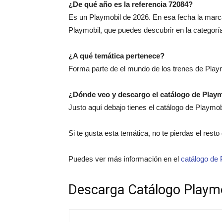
¿De qué año es la referencia 72084?
Es un Playmobil de 2026. En esa fecha la marc
Playmobil, que puedes descubrir en la categor
¿A qué temática pertenece?
Forma parte de el mundo de los trenes de Play
¿Dónde veo y descargo el catálogo de Play
Justo aquí debajo tienes el catálogo de Playmo
Si te gusta esta temática, no te pierdas el rest
Puedes ver más información en el
catálogo de 
Descarga Catálogo Playm