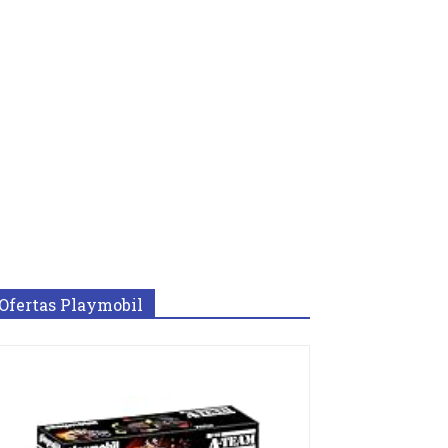
Ofertas Playmobil