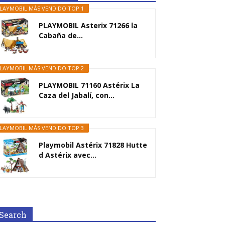
LAYMOBIL MÁS VENDIDO TOP 1
PLAYMOBIL Asterix 71266 la
Cabaña de...
LAYMOBIL MÁS VENDIDO TOP 2
PLAYMOBIL 71160 Astérix La
Caza del Jabalí, con...
LAYMOBIL MÁS VENDIDO TOP 3
Playmobil Astérix 71828 Hutte
d Astérix avec...
Search