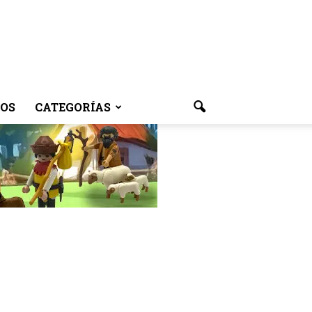
OS
CATEGORÍAS