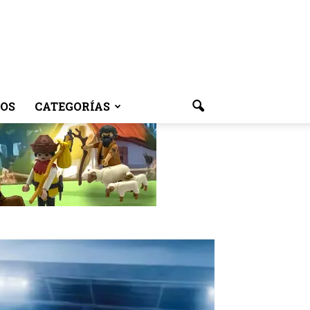
OS
CATEGORÍAS