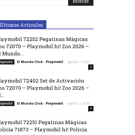
Últimos Artículos
laymobil 72252 Pegatinas Mágicas
oo 72070 – Playmobil hi! Zoo 2026 –
l Mundo...
El Mundo Click - Playmobil
-
agosto 7, 2026
laymobil
0
laymobil 72402 Set de Activación
oo 72070 – Playmobil hi! Zoo 2026 –
...
El Mundo Click - Playmobil
-
agosto 7, 2026
laymobil
0
laymobil 72251 Pegatinas Mágicas
olicía 71873 – Playmobil hi! Policía