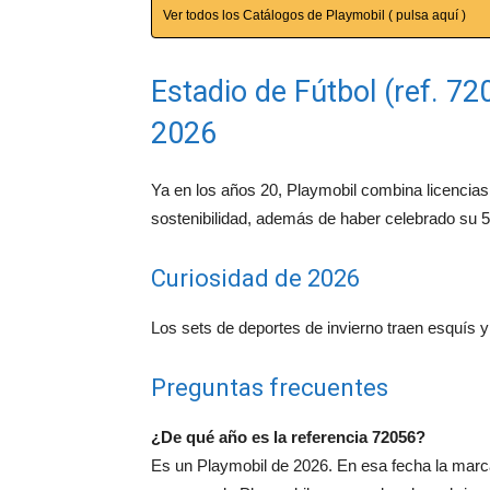
Ver todos los Catálogos de Playmobil ( pulsa aquí )
Estadio de Fútbol (ref. 7
2026
Ya en los años 20, Playmobil combina licencias 
sostenibilidad, además de haber celebrado su 5
Curiosidad de 2026
Los sets de deportes de invierno traen esquís y 
Preguntas frecuentes
¿De qué año es la referencia 72056?
Es un Playmobil de 2026. En esa fecha la marc