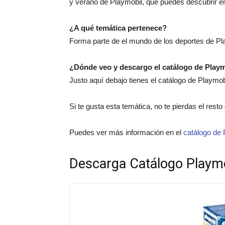
y verano de Playmobil, que puedes descubrir e
¿A qué temática pertenece?
Forma parte de el mundo de los deportes de Pl
¿Dónde veo y descargo el catálogo de Play
Justo aquí debajo tienes el catálogo de Playmo
Si te gusta esta temática, no te pierdas el rest
Puedes ver más información en el
catálogo de 
Descarga Catálogo Playm