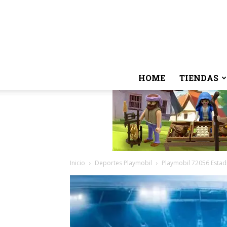
HOME
TIENDAS
Inicio
Deportes Playmobil
Playmobil 72056 Estad