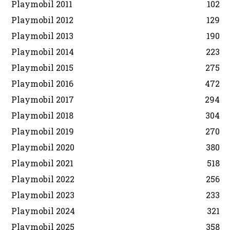
Playmobil 2011
102
Playmobil 2012
129
Playmobil 2013
190
Playmobil 2014
223
Playmobil 2015
275
Playmobil 2016
472
Playmobil 2017
294
Playmobil 2018
304
Playmobil 2019
270
Playmobil 2020
380
Playmobil 2021
518
Playmobil 2022
256
Playmobil 2023
233
Playmobil 2024
321
Playmobil 2025
358