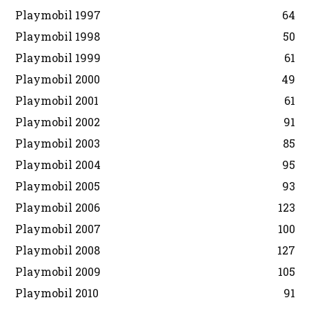
Playmobil 1997
64
Playmobil 1998
50
Playmobil 1999
61
Playmobil 2000
49
Playmobil 2001
61
Playmobil 2002
91
Playmobil 2003
85
Playmobil 2004
95
Playmobil 2005
93
Playmobil 2006
123
Playmobil 2007
100
Playmobil 2008
127
Playmobil 2009
105
Playmobil 2010
91