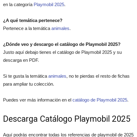
en la categoría
Playmobil 2025
.
¿A qué temática pertenece?
Pertenece a la temática
animales
.
¿Dónde veo y descargo el catálogo de Playmobil 2025?
Justo aquí debajo tienes el catálogo de Playmobil 2025 y su
descarga en PDF.
Si te gusta la temática
animales
, no te pierdas el resto de fichas
para ampliar tu colección.
Puedes ver más información en el
catálogo de Playmobil 2025
.
Descarga Catálogo Playmobil 2025
Aquí podrás encontrar todas los referencias de playmobil de 2025