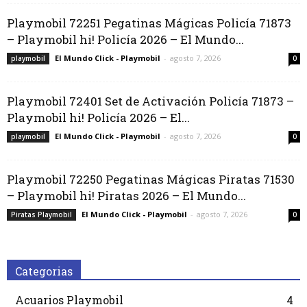
Playmobil 72251 Pegatinas Mágicas Policía 71873
– Playmobil hi! Policía 2026 – El Mundo...
El Mundo Click - Playmobil
-
agosto 7, 2026
playmobil
0
Playmobil 72401 Set de Activación Policía 71873 –
Playmobil hi! Policía 2026 – El...
El Mundo Click - Playmobil
-
agosto 7, 2026
playmobil
0
Playmobil 72250 Pegatinas Mágicas Piratas 71530
– Playmobil hi! Piratas 2026 – El Mundo...
El Mundo Click - Playmobil
-
agosto 7, 2026
Piratas Playmobil
0
Categorias
Acuarios Playmobil
4