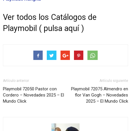
Ver todos los Catálogos de
Playmobil ( pulsa aquí )
Artículo anterior
Artículo siguiente
Playmobil 72050 Pastor con
Playmobil 72075 Almendro en
Cordero – Novedades 2025 – El
flor Van Gogh – Novedades
Mundo Click
2025 – El Mundo Click