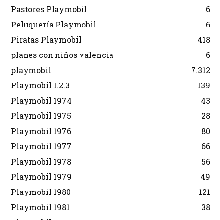
Pastores Playmobil
6
Peluquería Playmobil
6
Piratas Playmobil
418
planes con niños valencia
6
playmobil
7.312
Playmobil 1.2.3
139
Playmobil 1974
43
Playmobil 1975
28
Playmobil 1976
80
Playmobil 1977
66
Playmobil 1978
56
Playmobil 1979
49
Playmobil 1980
121
Playmobil 1981
38