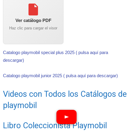
Ver catálogo PDF
Haz clic para cargar el visor
Catalogo playmobil special plus 2025 ( pulsa aquí para
descargar)
Catalogo playmobil junior 2025 ( pulsa aquí para descargar)
Videos con Todos los Catálogos de
playmobil
Libro Coleccionista Playmobil
Ver vídeos