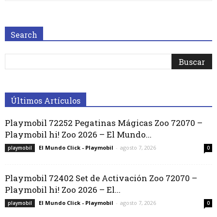
Search
Últimos Artículos
Playmobil 72252 Pegatinas Mágicas Zoo 72070 –
Playmobil hi! Zoo 2026 – El Mundo...
El Mundo Click - Playmobil
-
agosto 7, 2026
playmobil
0
Playmobil 72402 Set de Activación Zoo 72070 –
Playmobil hi! Zoo 2026 – El...
El Mundo Click - Playmobil
-
agosto 7, 2026
playmobil
0