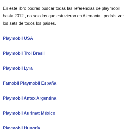
En este libro podrás buscar todas las referencias de playmobil
hasta 2012 , no solo los que estuvieron en Alemania , podrás ver
los sets de todos los paises.
Playmobil USA
Playmobil Trol Brasil
Playmobil Lyra
Famobil Playmobil España
Playmobil Antex Argentina
Playmobil Aurimat México
Playmobil Hungría