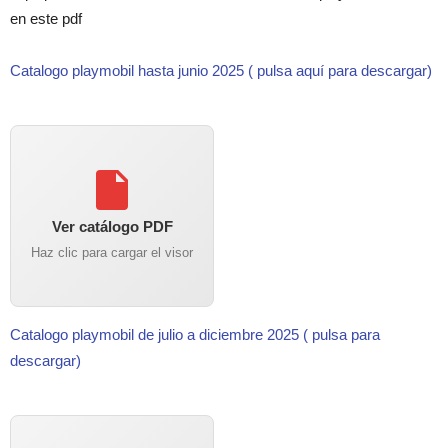
en este pdf
Catalogo playmobil hasta junio 2025 ( pulsa aquí para descargar)
Ver catálogo PDF
Haz clic para cargar el visor
Catalogo playmobil de julio a diciembre 2025 ( pulsa para
descargar)