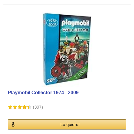
Playmobil Collector 1974 - 2009
(397)
Lo quiero!