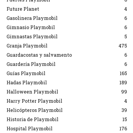
Future Planet
4
Gasolinera Playmobil
6
Gimnasio Playmobil
6
Gimnastas Playmobil
5
Granja Playmobil
475
Guardacostas y salvamento
6
Guardería Playmobil
6
Guías Playmobil
165
Hadas Playmobil
189
Halloween Playmobil
99
Harry Potter Playmobil
4
Helicópteros Playmobil
39
Historia de Playmobil
15
Hospital Playmobil
176