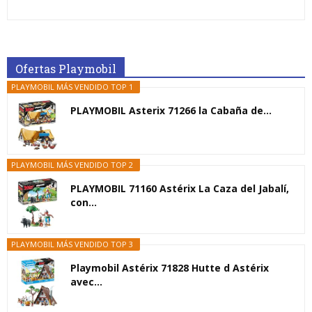
Ofertas Playmobil
PLAYMOBIL MÁS VENDIDO TOP 1
PLAYMOBIL Asterix 71266 la Cabaña de...
PLAYMOBIL MÁS VENDIDO TOP 2
PLAYMOBIL 71160 Astérix La Caza del Jabalí,
con...
PLAYMOBIL MÁS VENDIDO TOP 3
Playmobil Astérix 71828 Hutte d Astérix
avec...