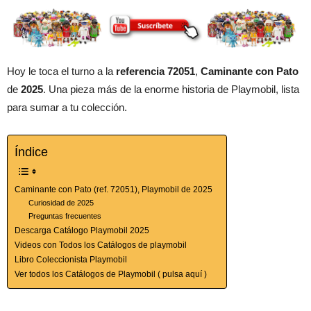
Hoy le toca el turno a la
referencia 72051
,
Caminante con Pato
de
2025
. Una pieza más de la enorme historia de Playmobil, lista
para sumar a tu colección.
Índice
Caminante con Pato (ref. 72051), Playmobil de 2025
Curiosidad de 2025
Preguntas frecuentes
Descarga Catálogo Playmobil 2025
Videos con Todos los Catálogos de playmobil
Libro Coleccionista Playmobil
Ver todos los Catálogos de Playmobil ( pulsa aquí )