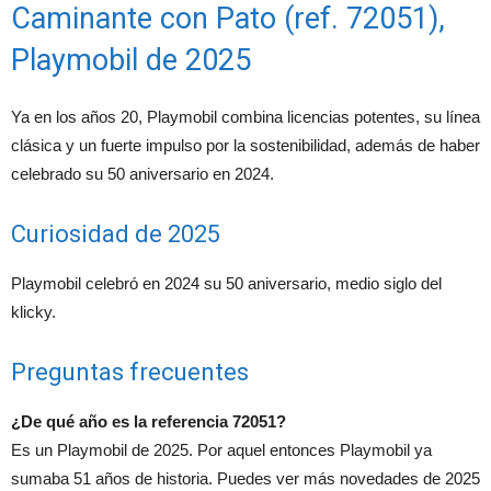
Caminante con Pato (ref. 72051),
Playmobil de 2025
Ya en los años 20, Playmobil combina licencias potentes, su línea
clásica y un fuerte impulso por la sostenibilidad, además de haber
celebrado su 50 aniversario en 2024.
Curiosidad de 2025
Playmobil celebró en 2024 su 50 aniversario, medio siglo del
klicky.
Preguntas frecuentes
¿De qué año es la referencia 72051?
Es un Playmobil de 2025. Por aquel entonces Playmobil ya
sumaba 51 años de historia. Puedes ver más novedades de 2025