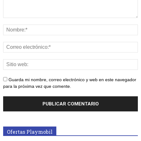
Guarda mi nombre, correo electrónico y web en este navegador
para la próxima vez que comente.
Ofertas Playmobil