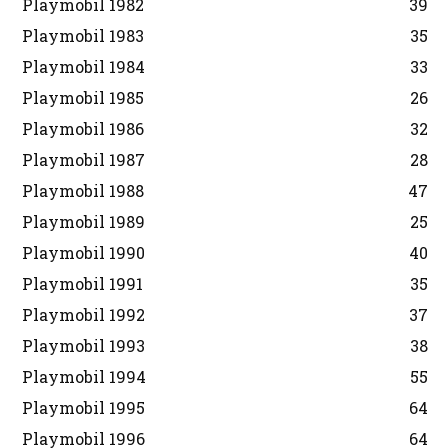
Playmobil 1982
39
Playmobil 1983
35
Playmobil 1984
33
Playmobil 1985
26
Playmobil 1986
32
Playmobil 1987
28
Playmobil 1988
47
Playmobil 1989
25
Playmobil 1990
40
Playmobil 1991
35
Playmobil 1992
37
Playmobil 1993
38
Playmobil 1994
55
Playmobil 1995
64
Playmobil 1996
64