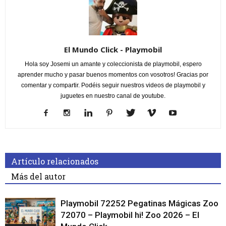
El Mundo Click - Playmobil
Hola soy Josemi un amante y coleccionista de playmobil, espero
aprender mucho y pasar buenos momentos con vosotros! Gracias por
comentar y compartir. Podéis seguir nuestros videos de playmobil y
juguetes en nuestro canal de youtube.
Artículo relacionados
Más del autor
Playmobil 72252 Pegatinas Mágicas Zoo
72070 – Playmobil hi! Zoo 2026 – El