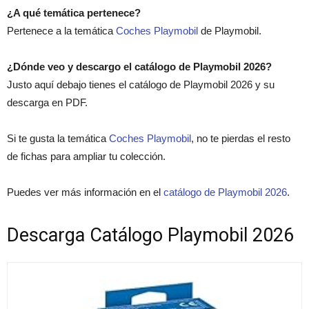
¿A qué temática pertenece?
Pertenece a la temática
Coches Playmobil
de Playmobil.
¿Dónde veo y descargo el catálogo de Playmobil 2026?
Justo aquí debajo tienes el catálogo de Playmobil 2026 y su
descarga en PDF.
Si te gusta la temática
Coches Playmobil
, no te pierdas el resto
de fichas para ampliar tu colección.
Puedes ver más información en el
catálogo de Playmobil 2026
.
Descarga Catálogo Playmobil 2026