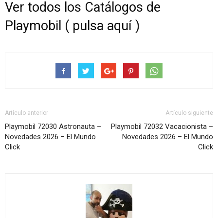
Ver todos los Catálogos de
Playmobil ( pulsa aquí )
Artículo anterior
Artículo siguiente
Playmobil 72030 Astronauta –
Playmobil 72032 Vacacionista –
Novedades 2026 – El Mundo
Novedades 2026 – El Mundo
Click
Click