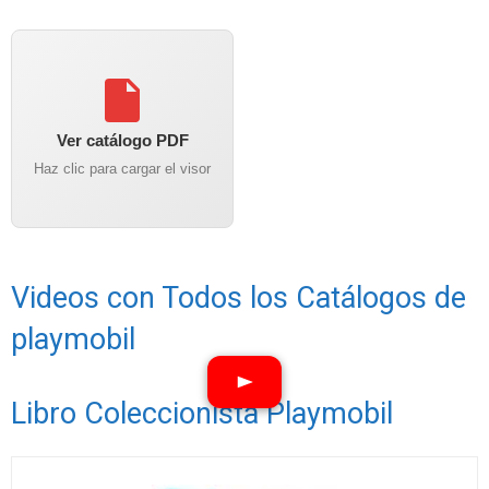
Ver catálogo PDF
Haz clic para cargar el visor
Videos con Todos los Catálogos de
playmobil
Libro Coleccionista Playmobil
Ver vídeos