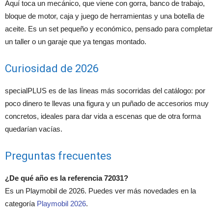
Aquí toca un mecánico, que viene con gorra, banco de trabajo,
bloque de motor, caja y juego de herramientas y una botella de
aceite. Es un set pequeño y económico, pensado para completar
un taller o un garaje que ya tengas montado.
Curiosidad de 2026
specialPLUS es de las líneas más socorridas del catálogo: por
poco dinero te llevas una figura y un puñado de accesorios muy
concretos, ideales para dar vida a escenas que de otra forma
quedarían vacías.
Preguntas frecuentes
¿De qué año es la referencia 72031?
Es un Playmobil de 2026. Puedes ver más novedades en la
categoría
Playmobil 2026
.