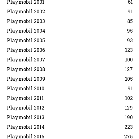
Playmobil 2001
61
Playmobil 2002
91
Playmobil 2003
85
Playmobil 2004
95
Playmobil 2005
93
Playmobil 2006
123
Playmobil 2007
100
Playmobil 2008
127
Playmobil 2009
105
Playmobil 2010
91
Playmobil 2011
102
Playmobil 2012
129
Playmobil 2013
190
Playmobil 2014
223
Playmobil 2015
275