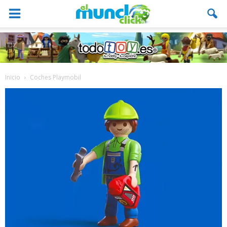
Inicio
Coches Playmobil