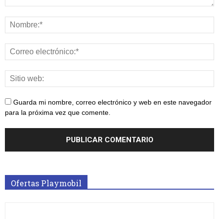
Guarda mi nombre, correo electrónico y web en este navegador
para la próxima vez que comente.
Ofertas Playmobil