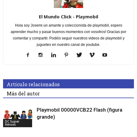
El Mundo Click - Playmobil
Hola soy Josemi un amante y coleccionista de playmobil, espero
aprender mucho y pasar buenos momentos con vosotros! Gracias por
comentar y compartir. Podéis seguir nuestros videos de playmobil y
juguetes en nuestro canal de youtube.
Artículo relacionados
Más del autor
Playmobil 00000VCB22 Flash (figura
grande)
DC Super
Héroes