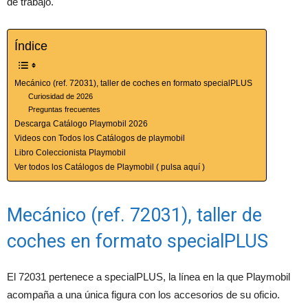
de trabajo.
Índice
Mecánico (ref. 72031), taller de coches en formato specialPLUS
Curiosidad de 2026
Preguntas frecuentes
Descarga Catálogo Playmobil 2026
Videos con Todos los Catálogos de playmobil
Libro Coleccionista Playmobil
Ver todos los Catálogos de Playmobil ( pulsa aquí )
Mecánico (ref. 72031), taller de
coches en formato specialPLUS
El 72031 pertenece a specialPLUS, la línea en la que Playmobil
acompaña a una única figura con los accesorios de su oficio.