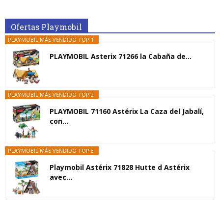
Ofertas Playmobil
PLAYMOBIL MÁS VENDIDO TOP 1
PLAYMOBIL Asterix 71266 la Cabaña de...
PLAYMOBIL MÁS VENDIDO TOP 2
PLAYMOBIL 71160 Astérix La Caza del Jabalí,
con...
PLAYMOBIL MÁS VENDIDO TOP 3
Playmobil Astérix 71828 Hutte d Astérix
avec...