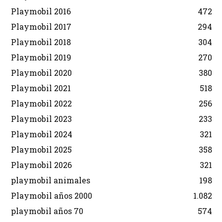
Playmobil 2016
472
Playmobil 2017
294
Playmobil 2018
304
Playmobil 2019
270
Playmobil 2020
380
Playmobil 2021
518
Playmobil 2022
256
Playmobil 2023
233
Playmobil 2024
321
Playmobil 2025
358
Playmobil 2026
321
playmobil animales
198
Playmobil años 2000
1.082
playmobil años 70
574