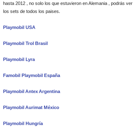
hasta 2012 , no solo los que estuvieron en Alemania , podrás ver
los sets de todos los paises.
Playmobil USA
Playmobil Trol Brasil
Playmobil Lyra
Famobil Playmobil España
Playmobil Antex Argentina
Playmobil Aurimat México
Playmobil Hungría