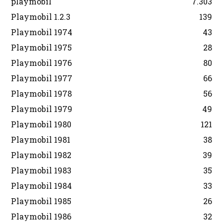
playmobil
7.303
Playmobil 1.2.3
139
Playmobil 1974
43
Playmobil 1975
28
Playmobil 1976
80
Playmobil 1977
66
Playmobil 1978
56
Playmobil 1979
49
Playmobil 1980
121
Playmobil 1981
38
Playmobil 1982
39
Playmobil 1983
35
Playmobil 1984
33
Playmobil 1985
26
Playmobil 1986
32