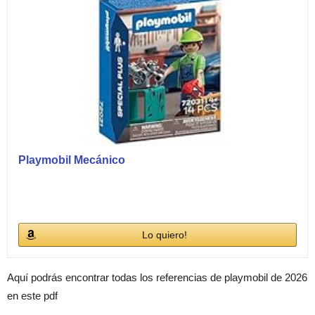
Playmobil Mecánico
Lo quiero!
Aquí podrás encontrar todas los referencias de playmobil de 2026
en este pdf