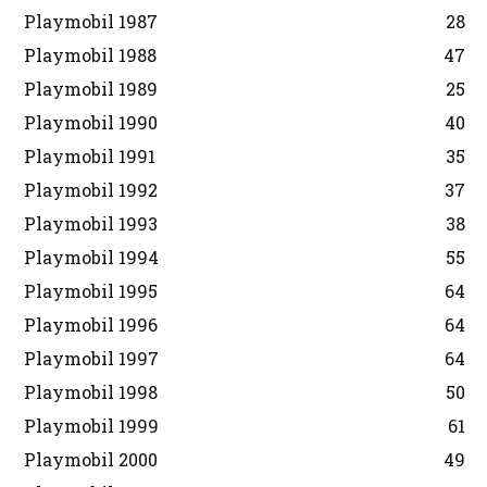
Playmobil 1987
28
Playmobil 1988
47
Playmobil 1989
25
Playmobil 1990
40
Playmobil 1991
35
Playmobil 1992
37
Playmobil 1993
38
Playmobil 1994
55
Playmobil 1995
64
Playmobil 1996
64
Playmobil 1997
64
Playmobil 1998
50
Playmobil 1999
61
Playmobil 2000
49