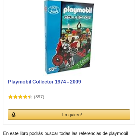
Playmobil Collector 1974 - 2009
(397)
Lo quiero!
En este libro podrás buscar todas las referencias de playmobil