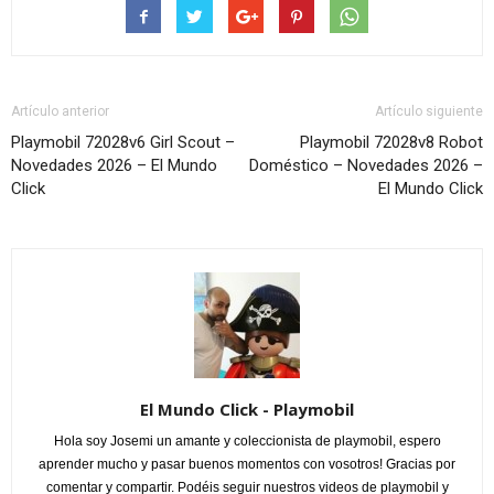
Artículo anterior
Artículo siguiente
Playmobil 72028v6 Girl Scout –
Playmobil 72028v8 Robot
Novedades 2026 – El Mundo
Doméstico – Novedades 2026 –
Click
El Mundo Click
El Mundo Click - Playmobil
Hola soy Josemi un amante y coleccionista de playmobil, espero
aprender mucho y pasar buenos momentos con vosotros! Gracias por
comentar y compartir. Podéis seguir nuestros videos de playmobil y