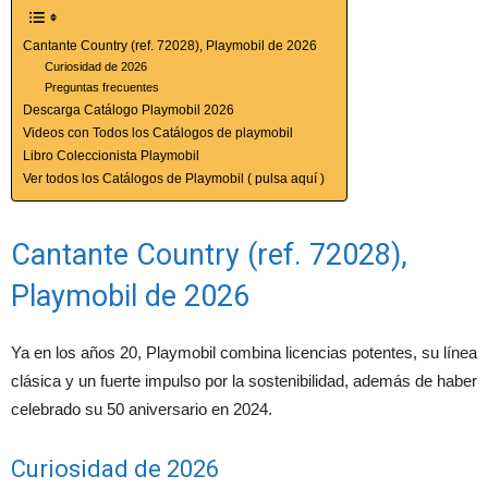
Cantante Country (ref. 72028), Playmobil de 2026
Curiosidad de 2026
Preguntas frecuentes
Descarga Catálogo Playmobil 2026
Videos con Todos los Catálogos de playmobil
Libro Coleccionista Playmobil
Ver todos los Catálogos de Playmobil ( pulsa aquí )
Cantante Country (ref. 72028),
Playmobil de 2026
Ya en los años 20, Playmobil combina licencias potentes, su línea
clásica y un fuerte impulso por la sostenibilidad, además de haber
celebrado su 50 aniversario en 2024.
Curiosidad de 2026