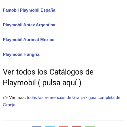
Famobil Playmobil España
Playmobil Antex Argentina
Playmobil Aurimat México
Playmobil Hungría
Ver todos los Catálogos de
Playmobil ( pulsa aquí )
👉 Ver más:
todas las referencias de Granja
·
guía completa de
Granja