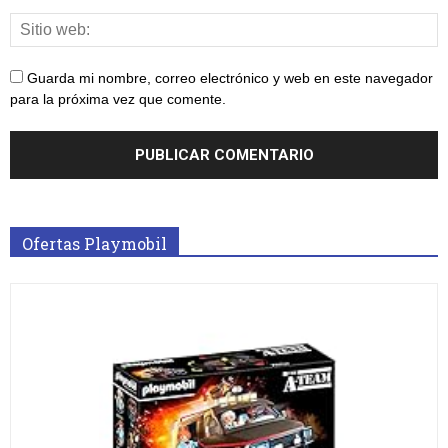
Guarda mi nombre, correo electrónico y web en este navegador
para la próxima vez que comente.
Ofertas Playmobil