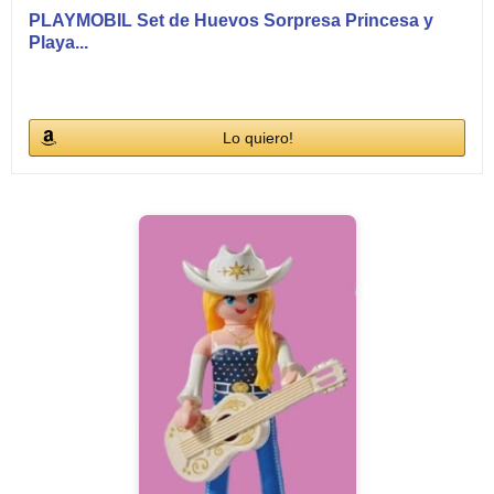
PLAYMOBIL Set de Huevos Sorpresa Princesa y
Playa...
Lo quiero!