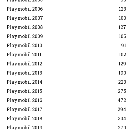
Playmobil 2006
123
Playmobil 2007
100
Playmobil 2008
127
Playmobil 2009
105
Playmobil 2010
91
Playmobil 2011
102
Playmobil 2012
129
Playmobil 2013
190
Playmobil 2014
223
Playmobil 2015
275
Playmobil 2016
472
Playmobil 2017
294
Playmobil 2018
304
Playmobil 2019
270