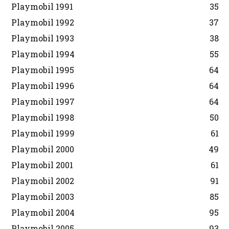
Playmobil 1991
35
Playmobil 1992
37
Playmobil 1993
38
Playmobil 1994
55
Playmobil 1995
64
Playmobil 1996
64
Playmobil 1997
64
Playmobil 1998
50
Playmobil 1999
61
Playmobil 2000
49
Playmobil 2001
61
Playmobil 2002
91
Playmobil 2003
85
Playmobil 2004
95
Playmobil 2005
93