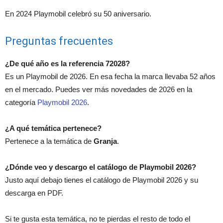
En 2024 Playmobil celebró su 50 aniversario.
Preguntas frecuentes
¿De qué año es la referencia 72028?
Es un Playmobil de 2026. En esa fecha la marca llevaba 52 años
en el mercado. Puedes ver más novedades de 2026 en la
categoría
Playmobil 2026
.
¿A qué temática pertenece?
Pertenece a la temática de
Granja
.
¿Dónde veo y descargo el catálogo de Playmobil 2026?
Justo aquí debajo tienes el catálogo de Playmobil 2026 y su
descarga en PDF.
Si te gusta esta temática, no te pierdas el resto de todo el