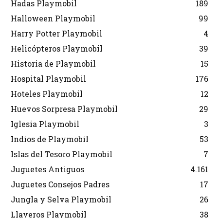
Hadas Playmobil
189
Halloween Playmobil
99
Harry Potter Playmobil
4
Helicópteros Playmobil
39
Historia de Playmobil
15
Hospital Playmobil
176
Hoteles Playmobil
12
Huevos Sorpresa Playmobil
29
Iglesia Playmobil
3
Indios de Playmobil
53
Islas del Tesoro Playmobil
7
Juguetes Antiguos
4.161
Juguetes Consejos Padres
17
Jungla y Selva Playmobil
26
Llaveros Playmobil
38