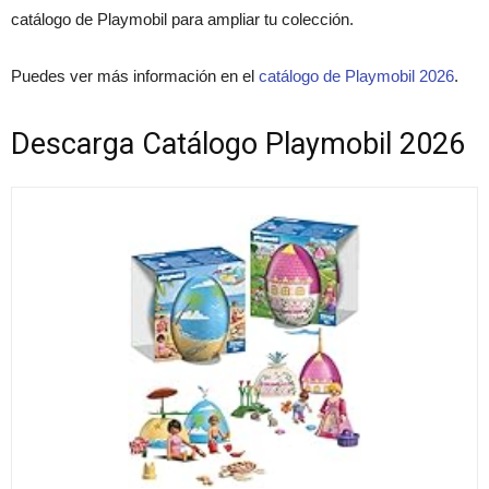
catálogo de Playmobil para ampliar tu colección.
Puedes ver más información en el
catálogo de Playmobil 2026
.
Descarga Catálogo Playmobil 2026