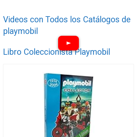
Videos con Todos los Catálogos de
playmobil
Libro Coleccionista Playmobil