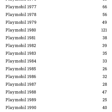
Playmobil 1977
66
Playmobil 1978
56
Playmobil 1979
49
Playmobil 1980
121
Playmobil 1981
38
Playmobil 1982
39
Playmobil 1983
35
Playmobil 1984
33
Playmobil 1985
26
Playmobil 1986
32
Playmobil 1987
28
Playmobil 1988
47
Playmobil 1989
25
Playmobil 1990
40