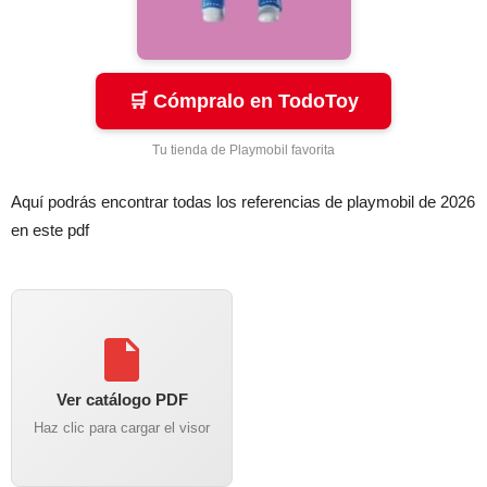
🛒 Cómpralo en TodoToy
Tu tienda de Playmobil favorita
Aquí podrás encontrar todas los referencias de playmobil de 2026
en este pdf
Ver catálogo PDF
Haz clic para cargar el visor