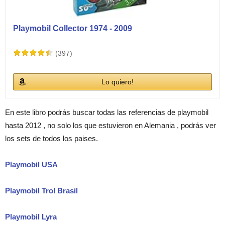
Playmobil Collector 1974 - 2009
(397)
Lo quiero!
En este libro podrás buscar todas las referencias de playmobil
hasta 2012 , no solo los que estuvieron en Alemania , podrás ver
los sets de todos los paises.
Playmobil USA
Playmobil Trol Brasil
Playmobil Lyra