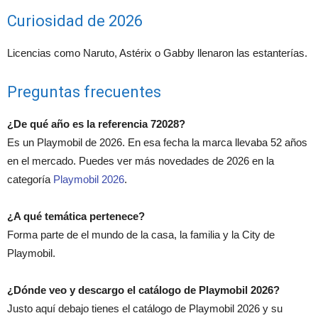
Curiosidad de 2026
Licencias como Naruto, Astérix o Gabby llenaron las estanterías.
Preguntas frecuentes
¿De qué año es la referencia 72028?
Es un Playmobil de 2026. En esa fecha la marca llevaba 52 años
en el mercado. Puedes ver más novedades de 2026 en la
categoría
Playmobil 2026
.
¿A qué temática pertenece?
Forma parte de el mundo de la casa, la familia y la City de
Playmobil.
¿Dónde veo y descargo el catálogo de Playmobil 2026?
Justo aquí debajo tienes el catálogo de Playmobil 2026 y su