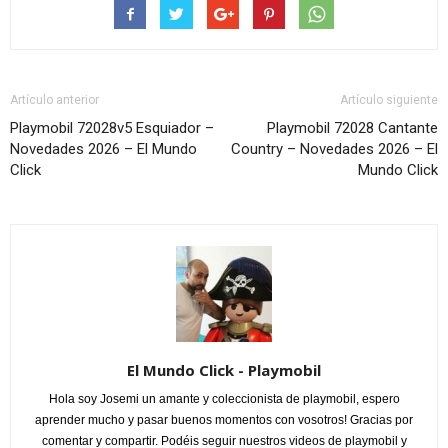
Artículo anterior
Artículo siguiente
Playmobil 72028v5 Esquiador –
Playmobil 72028 Cantante
Novedades 2026 – El Mundo
Country – Novedades 2026 – El
Click
Mundo Click
El Mundo Click - Playmobil
Hola soy Josemi un amante y coleccionista de playmobil, espero
aprender mucho y pasar buenos momentos con vosotros! Gracias por
comentar y compartir. Podéis seguir nuestros videos de playmobil y