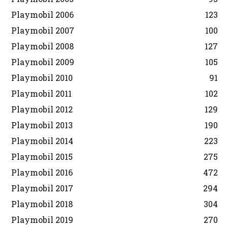
Playmobil 2006
123
Playmobil 2007
100
Playmobil 2008
127
Playmobil 2009
105
Playmobil 2010
91
Playmobil 2011
102
Playmobil 2012
129
Playmobil 2013
190
Playmobil 2014
223
Playmobil 2015
275
Playmobil 2016
472
Playmobil 2017
294
Playmobil 2018
304
Playmobil 2019
270