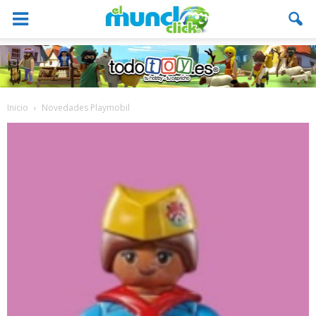
Inicio
Novedades Playmobil