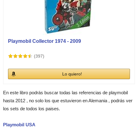
Playmobil Collector 1974 - 2009
(397)
Lo quiero!
En este libro podrás buscar todas las referencias de playmobil
hasta 2012 , no solo los que estuvieron en Alemania , podrás ver
los sets de todos los paises.
Playmobil USA