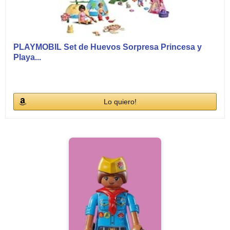
PLAYMOBIL Set de Huevos Sorpresa Princesa y
Playa...
Lo quiero!