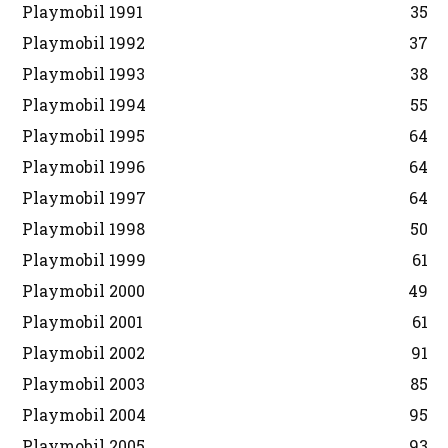
Playmobil 1991
35
Playmobil 1992
37
Playmobil 1993
38
Playmobil 1994
55
Playmobil 1995
64
Playmobil 1996
64
Playmobil 1997
64
Playmobil 1998
50
Playmobil 1999
61
Playmobil 2000
49
Playmobil 2001
61
Playmobil 2002
91
Playmobil 2003
85
Playmobil 2004
95
Playmobil 2005
93