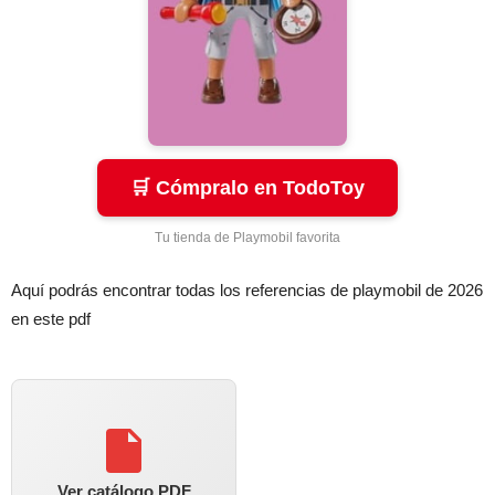
🛒 Cómpralo en TodoToy
Tu tienda de Playmobil favorita
Aquí podrás encontrar todas los referencias de playmobil de 2026
en este pdf
Ver catálogo PDF