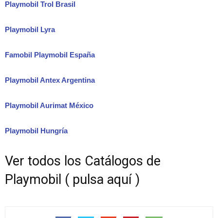
Playmobil Trol Brasil
Playmobil Lyra
Famobil Playmobil España
Playmobil Antex Argentina
Playmobil Aurimat México
Playmobil Hungría
Ver todos los Catálogos de
Playmobil ( pulsa aquí )