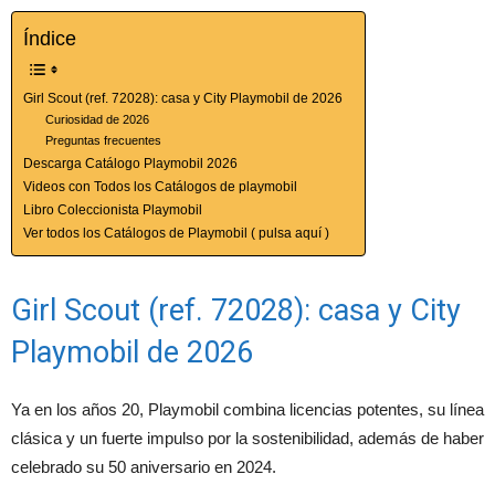
Índice
Girl Scout (ref. 72028): casa y City Playmobil de 2026
Curiosidad de 2026
Preguntas frecuentes
Descarga Catálogo Playmobil 2026
Videos con Todos los Catálogos de playmobil
Libro Coleccionista Playmobil
Ver todos los Catálogos de Playmobil ( pulsa aquí )
Girl Scout (ref. 72028): casa y City
Playmobil de 2026
Ya en los años 20, Playmobil combina licencias potentes, su línea
clásica y un fuerte impulso por la sostenibilidad, además de haber
celebrado su 50 aniversario en 2024.