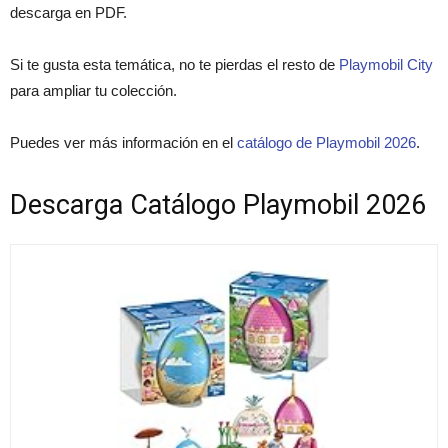
descarga en PDF.
Si te gusta esta temática, no te pierdas el resto de
Playmobil City
para ampliar tu colección.
Puedes ver más información en el
catálogo de Playmobil 2026
.
Descarga Catálogo Playmobil 2026