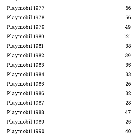
Playmobil 1977
66
Playmobil 1978
56
Playmobil 1979
49
Playmobil 1980
121
Playmobil 1981
38
Playmobil 1982
39
Playmobil 1983
35
Playmobil 1984
33
Playmobil 1985
26
Playmobil 1986
32
Playmobil 1987
28
Playmobil 1988
47
Playmobil 1989
25
Playmobil 1990
40