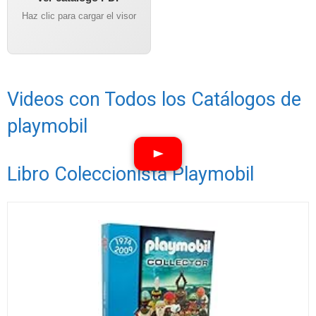
Haz clic para cargar el visor
Videos con Todos los Catálogos de
playmobil
Libro Coleccionista Playmobil
Ver vídeos