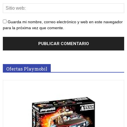
Guarda mi nombre, correo electrónico y web en este navegador
para la próxima vez que comente.
Ofertas Playmobil