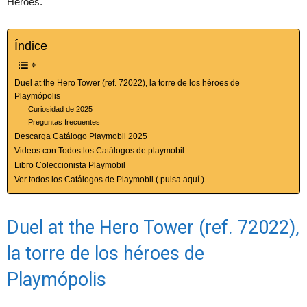
Heroes.
Índice
Duel at the Hero Tower (ref. 72022), la torre de los héroes de
Playmópolis
Curiosidad de 2025
Preguntas frecuentes
Descarga Catálogo Playmobil 2025
Videos con Todos los Catálogos de playmobil
Libro Coleccionista Playmobil
Ver todos los Catálogos de Playmobil ( pulsa aquí )
Duel at the Hero Tower (ref. 72022),
la torre de los héroes de
Playmópolis