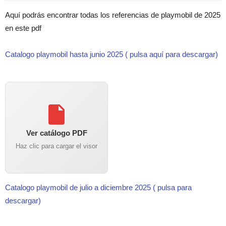
Aquí podrás encontrar todas los referencias de playmobil de 2025
en este pdf
Catalogo playmobil hasta junio 2025 ( pulsa aquí para descargar)
Ver catálogo PDF
Haz clic para cargar el visor
Catalogo playmobil de julio a diciembre 2025 ( pulsa para
descargar)