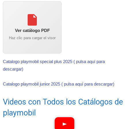
Ver catálogo PDF
Haz clic para cargar el visor
Catalogo playmobil special plus 2025 ( pulsa aquí para
descargar)
Catalogo playmobil junior 2025 ( pulsa aquí para descargar)
Videos con Todos los Catálogos de
playmobil