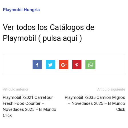
Playmobil Hungría
Ver todos los Catálogos de
Playmobil ( pulsa aquí )
Artículo anterior
Artículo siguiente
Playmobil 72021 Carrefour
Playmobil 72035 Camión Migros
Fresh Food Counter –
– Novedades 2025 – El Mundo
Novedades 2025 – El Mundo
Click
Click