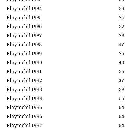
Playmobil 1984
33
Playmobil 1985
26
Playmobil 1986
32
Playmobil 1987
28
Playmobil 1988
47
Playmobil 1989
25
Playmobil 1990
40
Playmobil 1991
35
Playmobil 1992
37
Playmobil 1993
38
Playmobil 1994
55
Playmobil 1995
64
Playmobil 1996
64
Playmobil 1997
64