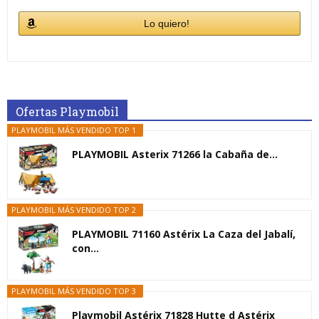
Lo quiero!
Ofertas Playmobil
PLAYMOBIL MÁS VENDIDO TOP 1
PLAYMOBIL Asterix 71266 la Cabaña de...
PLAYMOBIL MÁS VENDIDO TOP 2
PLAYMOBIL 71160 Astérix La Caza del Jabalí,
con...
PLAYMOBIL MÁS VENDIDO TOP 3
Playmobil Astérix 71828 Hutte d Astérix