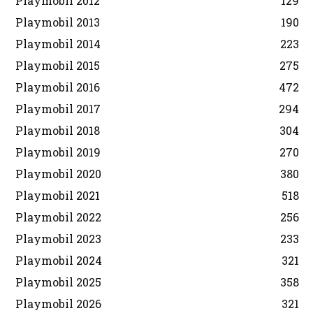
Playmobil 2012
129
Playmobil 2013
190
Playmobil 2014
223
Playmobil 2015
275
Playmobil 2016
472
Playmobil 2017
294
Playmobil 2018
304
Playmobil 2019
270
Playmobil 2020
380
Playmobil 2021
518
Playmobil 2022
256
Playmobil 2023
233
Playmobil 2024
321
Playmobil 2025
358
Playmobil 2026
321