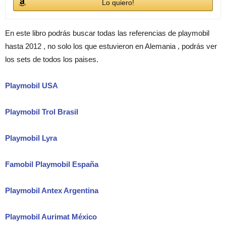
Lo quiero!
En este libro podrás buscar todas las referencias de playmobil
hasta 2012 , no solo los que estuvieron en Alemania , podrás ver
los sets de todos los paises.
Playmobil USA
Playmobil Trol Brasil
Playmobil Lyra
Famobil Playmobil España
Playmobil Antex Argentina
Playmobil Aurimat México