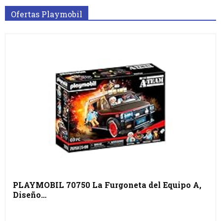
Ofertas Playmobil
PLAYMOBIL 70750 La Furgoneta del Equipo A,
Diseño…