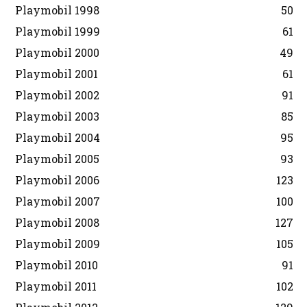
Playmobil 1998
50
Playmobil 1999
61
Playmobil 2000
49
Playmobil 2001
61
Playmobil 2002
91
Playmobil 2003
85
Playmobil 2004
95
Playmobil 2005
93
Playmobil 2006
123
Playmobil 2007
100
Playmobil 2008
127
Playmobil 2009
105
Playmobil 2010
91
Playmobil 2011
102