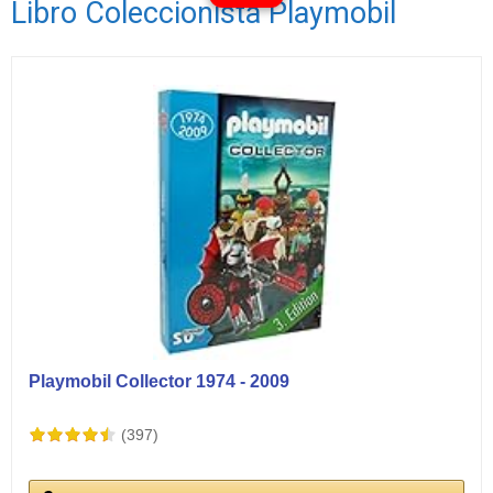
Libro Coleccionista Playmobil
Ver vídeos
Playmobil Collector 1974 - 2009
(397)