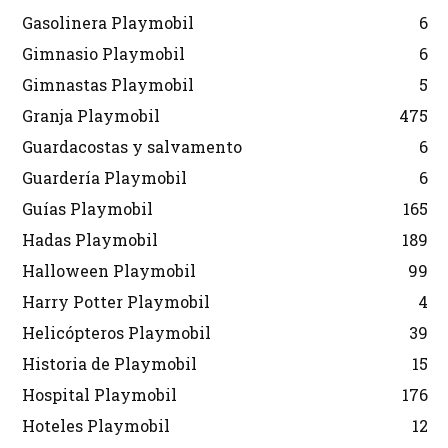
Gasolinera Playmobil
6
Gimnasio Playmobil
6
Gimnastas Playmobil
5
Granja Playmobil
475
Guardacostas y salvamento
6
Guardería Playmobil
6
Guías Playmobil
165
Hadas Playmobil
189
Halloween Playmobil
99
Harry Potter Playmobil
4
Helicópteros Playmobil
39
Historia de Playmobil
15
Hospital Playmobil
176
Hoteles Playmobil
12