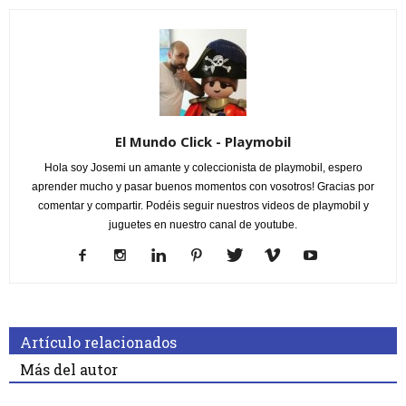
El Mundo Click - Playmobil
Hola soy Josemi un amante y coleccionista de playmobil, espero
aprender mucho y pasar buenos momentos con vosotros! Gracias por
comentar y compartir. Podéis seguir nuestros videos de playmobil y
juguetes en nuestro canal de youtube.
Artículo relacionados
Más del autor