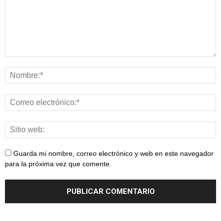
Guarda mi nombre, correo electrónico y web en este navegador
para la próxima vez que comente.