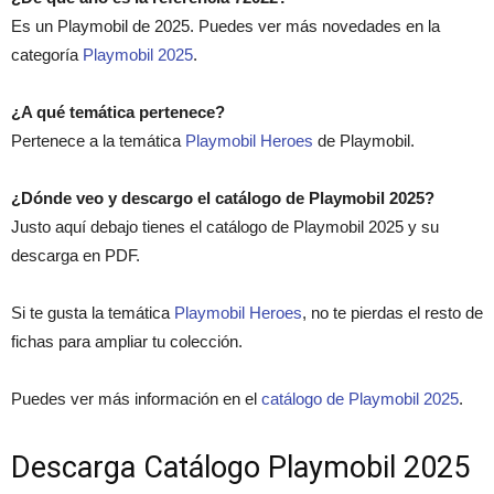
Es un Playmobil de 2025. Puedes ver más novedades en la
categoría
Playmobil 2025
.
¿A qué temática pertenece?
Pertenece a la temática
Playmobil Heroes
de Playmobil.
¿Dónde veo y descargo el catálogo de Playmobil 2025?
Justo aquí debajo tienes el catálogo de Playmobil 2025 y su
descarga en PDF.
Si te gusta la temática
Playmobil Heroes
, no te pierdas el resto de
fichas para ampliar tu colección.
Puedes ver más información en el
catálogo de Playmobil 2025
.
Descarga Catálogo Playmobil 2025