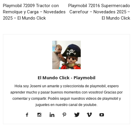
Playmobil 72009 Tractor con
Playmobil 72016 Supermercado
Remolque y Carga – Novedades
Carrefour – Novedades 2025 –
2025 – El Mundo Click
El Mundo Click
El Mundo Click - Playmobil
Hola soy Josemi un amante y coleccionista de playmobil, espero
aprender mucho y pasar buenos momentos con vosotros! Gracias por
comentar y compartir. Podéis seguir nuestros videos de playmobil y
juguetes en nuestro canal de youtube.