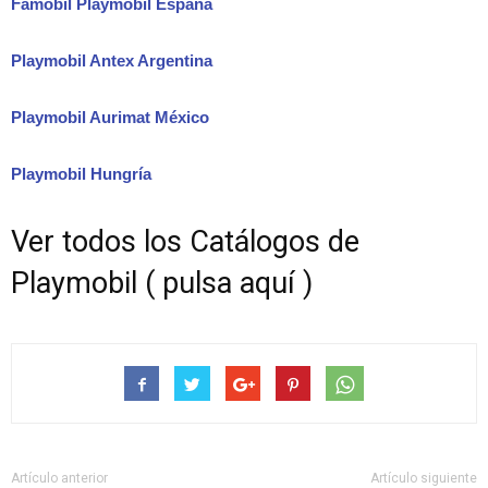
Famobil Playmobil España
Playmobil Antex Argentina
Playmobil Aurimat México
Playmobil Hungría
Ver todos los Catálogos de
Playmobil ( pulsa aquí )
Artículo anterior
Artículo siguiente