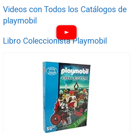
Videos con Todos los Catálogos de
playmobil
Libro Coleccionista Playmobil
Ver vídeos