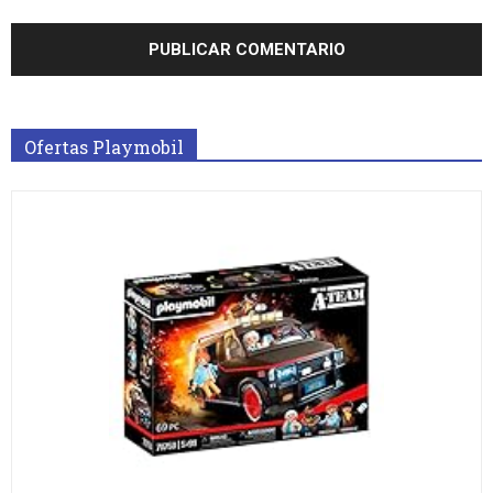
Ofertas Playmobil