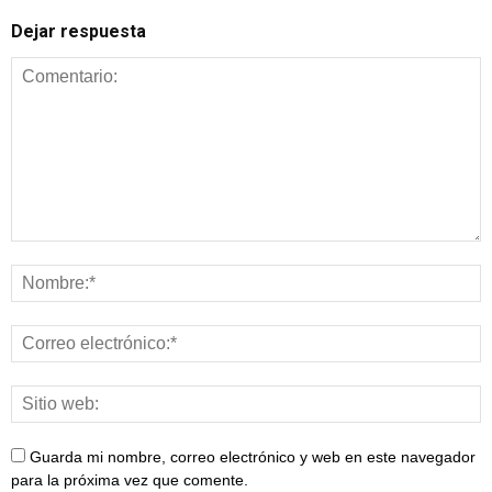
Dejar respuesta
Guarda mi nombre, correo electrónico y web en este navegador
para la próxima vez que comente.