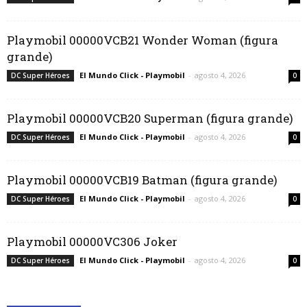
Playmobil 00000VCB21 Wonder Woman (figura
grande)
El Mundo Click - Playmobil
-
agosto 4, 2026
DC Super Héroes
0
Playmobil 00000VCB20 Superman (figura grande)
El Mundo Click - Playmobil
-
agosto 4, 2026
DC Super Héroes
0
Playmobil 00000VCB19 Batman (figura grande)
El Mundo Click - Playmobil
-
agosto 4, 2026
DC Super Héroes
0
Playmobil 00000VC306 Joker
El Mundo Click - Playmobil
-
agosto 4, 2026
DC Super Héroes
0