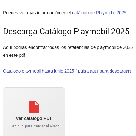
Puedes ver más información en el
catálogo de Playmobil 2025
.
Descarga Catálogo Playmobil 2025
Aquí podrás encontrar todas los referencias de playmobil de 2025
en este pdf
Catalogo playmobil hasta junio 2025 ( pulsa aquí para descargar)
Ver catálogo PDF
Haz clic para cargar el visor