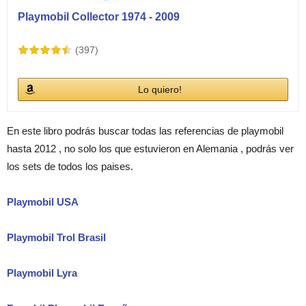
Playmobil Collector 1974 - 2009
(397)
Lo quiero!
En este libro podrás buscar todas las referencias de playmobil
hasta 2012 , no solo los que estuvieron en Alemania , podrás ver
los sets de todos los paises.
Playmobil USA
Playmobil Trol Brasil
Playmobil Lyra