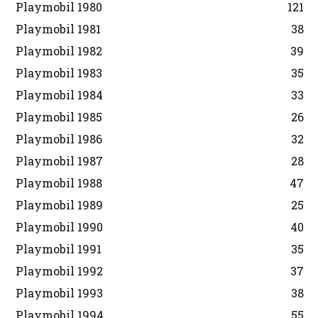
Playmobil 1980
121
Playmobil 1981
38
Playmobil 1982
39
Playmobil 1983
35
Playmobil 1984
33
Playmobil 1985
26
Playmobil 1986
32
Playmobil 1987
28
Playmobil 1988
47
Playmobil 1989
25
Playmobil 1990
40
Playmobil 1991
35
Playmobil 1992
37
Playmobil 1993
38
Playmobil 1994
55