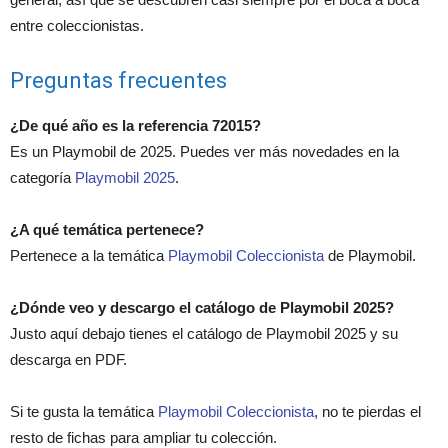
entre coleccionistas.
Preguntas frecuentes
¿De qué año es la referencia 72015?
Es un Playmobil de 2025. Puedes ver más novedades en la
categoría
Playmobil 2025
.
¿A qué temática pertenece?
Pertenece a la temática
Playmobil Coleccionista
de Playmobil.
¿Dónde veo y descargo el catálogo de Playmobil 2025?
Justo aquí debajo tienes el catálogo de Playmobil 2025 y su
descarga en PDF.
Si te gusta la temática
Playmobil Coleccionista
, no te pierdas el
resto de fichas para ampliar tu colección.