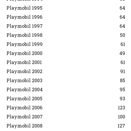
Playmobil 1995
64
Playmobil 1996
64
Playmobil 1997
64
Playmobil 1998
50
Playmobil 1999
61
Playmobil 2000
49
Playmobil 2001
61
Playmobil 2002
91
Playmobil 2003
85
Playmobil 2004
95
Playmobil 2005
93
Playmobil 2006
123
Playmobil 2007
100
Playmobil 2008
127