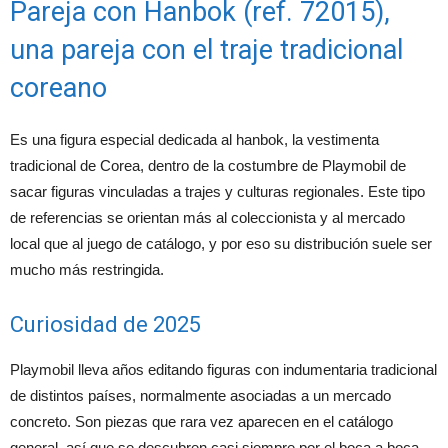
Pareja con Hanbok (ref. 72015),
una pareja con el traje tradicional
coreano
Es una figura especial dedicada al hanbok, la vestimenta
tradicional de Corea, dentro de la costumbre de Playmobil de
sacar figuras vinculadas a trajes y culturas regionales. Este tipo
de referencias se orientan más al coleccionista y al mercado
local que al juego de catálogo, y por eso su distribución suele ser
mucho más restringida.
Curiosidad de 2025
Playmobil lleva años editando figuras con indumentaria tradicional
de distintos países, normalmente asociadas a un mercado
concreto. Son piezas que rara vez aparecen en el catálogo
general, así que se descubren casi siempre por el boca a boca