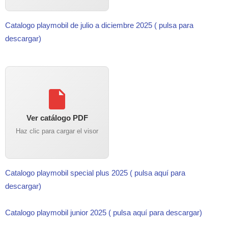
Catalogo playmobil de julio a diciembre 2025 ( pulsa para
descargar)
Ver catálogo PDF
Haz clic para cargar el visor
Catalogo playmobil special plus 2025 ( pulsa aquí para
descargar)
Catalogo playmobil junior 2025 ( pulsa aquí para descargar)