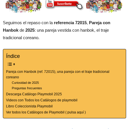
Seguimos el repaso con la
referencia 72015
,
Pareja con
Hanbok
de
2025
: una pareja vestida con hanbok, el traje
tradicional coreano.
Índice
Pareja con Hanbok (ref. 72015), una pareja con el traje tradicional
coreano
Curiosidad de 2025
Preguntas frecuentes
Descarga Catálogo Playmobil 2025
Videos con Todos los Catálogos de playmobil
Libro Coleccionista Playmobil
Ver todos los Catálogos de Playmobil ( pulsa aquí )