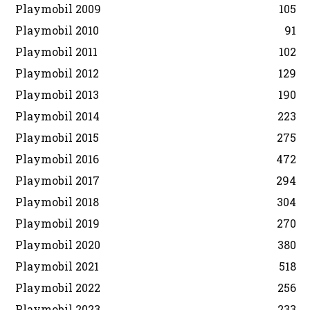
Playmobil 2009
105
Playmobil 2010
91
Playmobil 2011
102
Playmobil 2012
129
Playmobil 2013
190
Playmobil 2014
223
Playmobil 2015
275
Playmobil 2016
472
Playmobil 2017
294
Playmobil 2018
304
Playmobil 2019
270
Playmobil 2020
380
Playmobil 2021
518
Playmobil 2022
256
Playmobil 2023
233