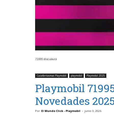
71995 draculaura
Cazafantasmas Playmobil
playmobil
Playmobil 2025
Playmobil 71995
Novedades 2025
Por
El Mundo Click - Playmobil
-
junio 3, 2026