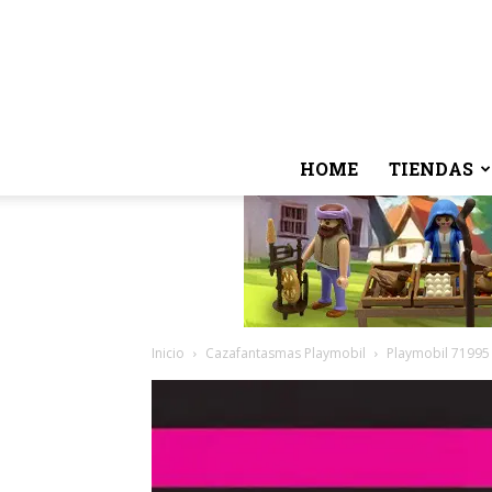
HOME
TIENDAS
Inicio
Cazafantasmas Playmobil
Playmobil 71995