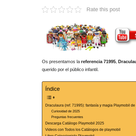
Rate this post
Os presentamos la
referencia 71995
,
Dracula
querido por el público infantil.
Índice
Draculaura (ref. 71995): fantasía y magia Playmobil d
Curiosidad de 2025
Preguntas frecuentes
Descarga Catálogo Playmobil 2025
Videos con Todos los Catálogos de playmobil
Libro Coleccionista Playmobil