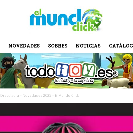
NOVEDADES
SOBRES
NOTICIAS
CATÁLOG
El
Mundo
 Draculaura – Novedades 2025 – El Mundo Click
Click