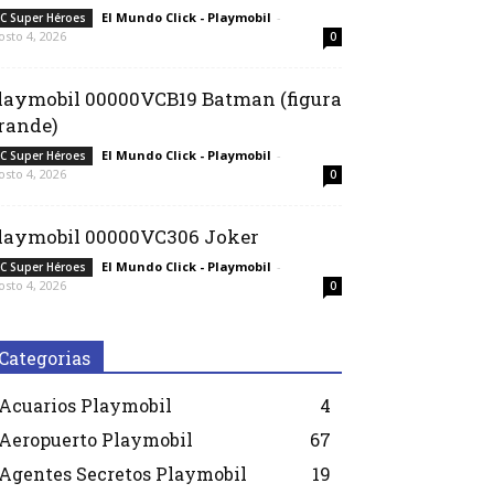
El Mundo Click - Playmobil
-
C Super Héroes
osto 4, 2026
0
laymobil 00000VCB19 Batman (figura
rande)
El Mundo Click - Playmobil
-
C Super Héroes
osto 4, 2026
0
laymobil 00000VC306 Joker
El Mundo Click - Playmobil
-
C Super Héroes
osto 4, 2026
0
Categorias
Acuarios Playmobil
4
Aeropuerto Playmobil
67
Agentes Secretos Playmobil
19