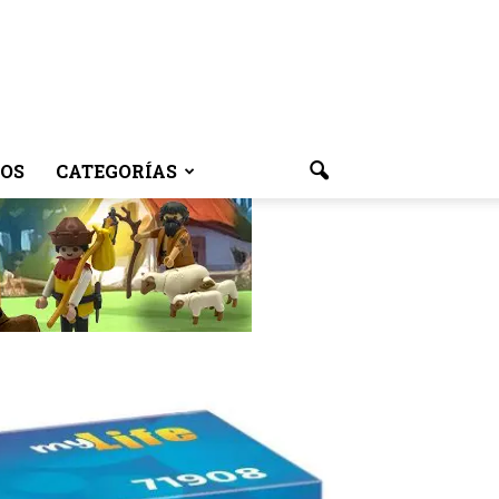
OS
CATEGORÍAS