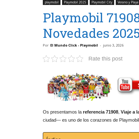
playmobil
Playmobil 2025
Playmobil City
Verano y Playa
Playmobil 71908 
Novedades 2025
Por
El Mundo Click - Playmobil
-
junio 3, 2026
Rate this post
Os presentamos la
referencia 71908
,
Viaje a l
ciudad— es uno de los corazones de Playmobil