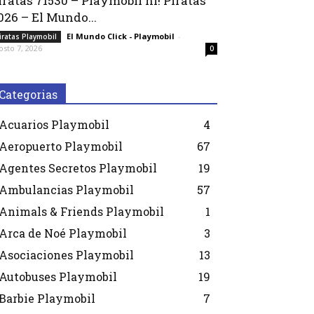
iratas 71530 – Playmobil hi! Piratas
026 – El Mundo...
El Mundo Click - Playmobil
-
iratas Playmobil
osto 7, 2026
0
Categorias
Acuarios Playmobil
4
Aeropuerto Playmobil
67
Agentes Secretos Playmobil
19
Ambulancias Playmobil
57
Animals & Friends Playmobil
1
Arca de Noé Playmobil
3
Asociaciones Playmobil
13
Autobuses Playmobil
19
Barbie Playmobil
7