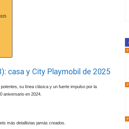
 2025
P
08): casa y City Playmobil de 2025
P
potentes, su línea clásica y un fuerte impulso por la
0 aniversario en 2024.
P
sets más detallistas jamás creados.