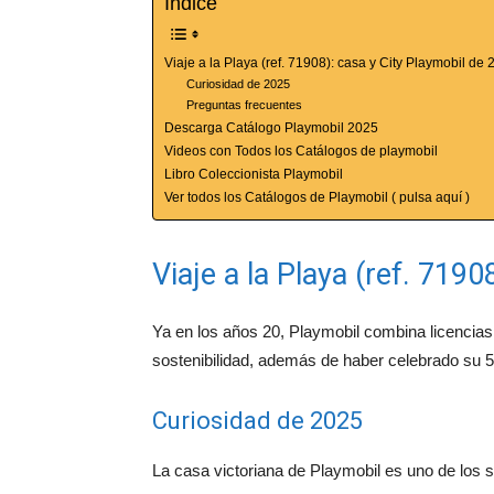
Índice
Viaje a la Playa (ref. 71908): casa y City Playmobil de
Curiosidad de 2025
Preguntas frecuentes
Descarga Catálogo Playmobil 2025
Videos con Todos los Catálogos de playmobil
Libro Coleccionista Playmobil
Ver todos los Catálogos de Playmobil ( pulsa aquí )
Viaje a la Playa (ref. 719
Ya en los años 20, Playmobil combina licencias 
sostenibilidad, además de haber celebrado su 5
Curiosidad de 2025
La casa victoriana de Playmobil es uno de los 