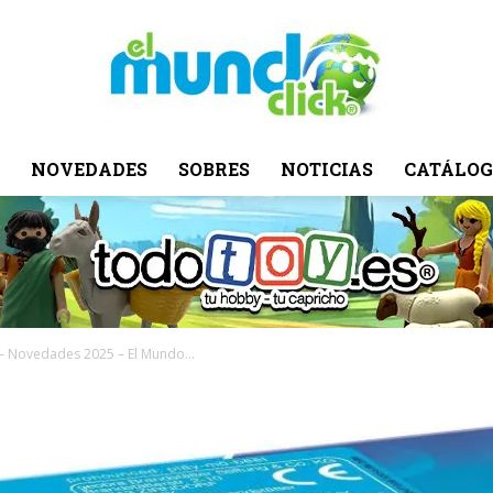
NOVEDADES
SOBRES
NOTICIAS
CATÁLOG
El
Mundo
 – Novedades 2025 – El Mundo...
Click